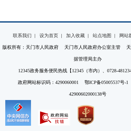
联系我们
|
设为首页
|
加入收藏
|
站点地图
|
网站
版权所有：天门市人民政府 天门市人民政府办公室主管 天
据管理局主办
12345政务服务便民热线【12345（市内）、0728-4812
政府网站标识码：4290060001 鄂ICP备05005537号
42900602000138号