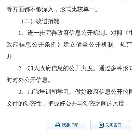
等方面都不够深入，形式比较单一。
（二）改进措施
1、进一步完善政府信息公开机制。对照《
政府信息公开条例》建立健全公开机制、规
开。
2、加大政府信息的公开力度。通过多种形
时对外公开信息。
3、加强培训和学习。做好政府信息公开的
文件的涉密性，把握好公开与涉密之间的尺度。
我要打印
关闭窗口