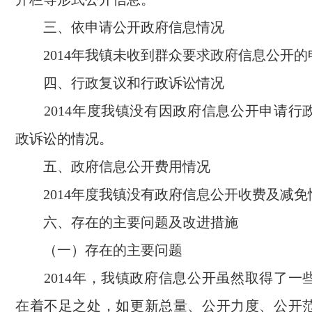
三、依申请公开政府信息情况
2014年我镇未收到群众要求政府信息公开的
四、行政复议和行政诉讼情况
2014年度我镇没有因政府信息公开申请行
政诉讼的情况。
五、政府信息公开费用情况
2014年度我镇没有政府信息公开收费及减免
六、存在的主要问题及改进措施
（一）存在的主要问题
2014年，我镇政府信息公开虽然取得了一
在着不足之处，如更新总量、公开力度、公开