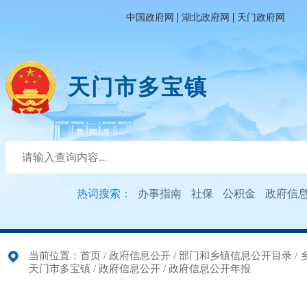
|
|
中国政府网
湖北政府网
天门政府网
天门市多宝镇
热词搜索：
办事指南
社保
公积金
政府信
当前位置：
首页
/
政府信息公开
/
部门和乡镇信息公开目录
/
天门市多宝镇
/
政府信息公开
/
政府信息公开年报