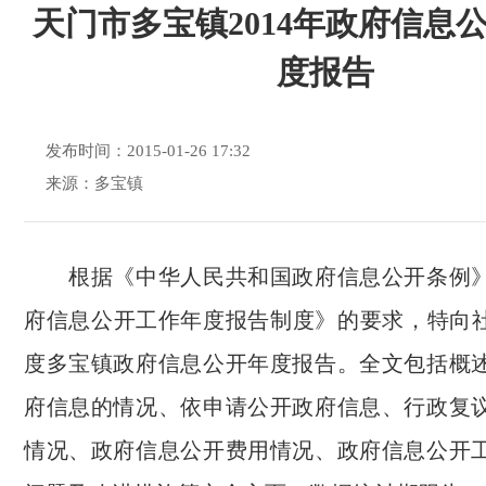
天门市多宝镇2014年政府信息
度报告
发布时间：2015-01-26 17:32
来源：多宝镇
根据《中华人民共和国政府信息公开条例》
府信息公开工作年度报告制度》的要求，特向社会
度多宝镇政府信息公开年度报告。全文包括概
府信息的情况、依申请公开政府信息、行政复
情况、政府信息公开费用情况、政府信息公开