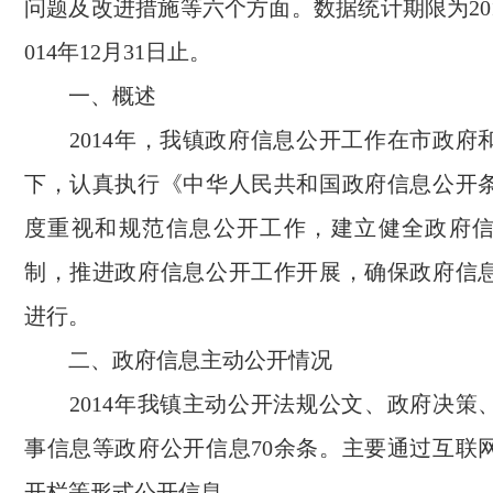
问题及改进措施等六个方面。数据统计期限为201
014年12月31日止。
一、概述
2014年，我镇政府信息公开工作在市政府
下，认真执行《中华人民共和国政府信息公开
度重视和规范信息公开工作，建立健全政府
制，推进政府信息公开工作开展，确保政府信
进行。
二、政府信息主动公开情况
2014年我镇主动公开法规公文、政府决策
事信息等政府公开信息70余条。主要通过互联
开栏等形式公开信息。