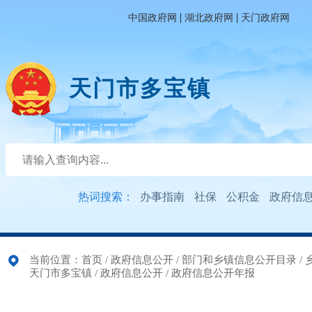
|
|
中国政府网
湖北政府网
天门政府网
天门市多宝镇
热词搜索：
办事指南
社保
公积金
政府信
当前位置：
首页
/
政府信息公开
/
部门和乡镇信息公开目录
/
天门市多宝镇
/
政府信息公开
/
政府信息公开年报