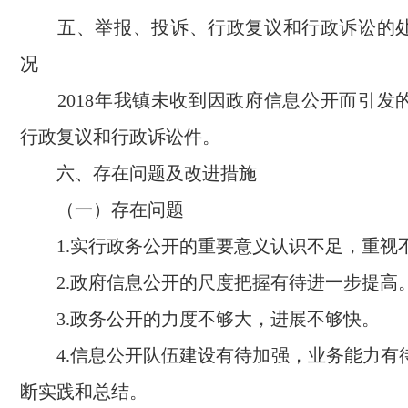
五、举报、投诉、行政复议和行政诉讼的
况
2018
年我镇未收到因政府信息公开而引发
行政复议和行政诉讼件。
六、存在问题及改进措施
（一）存在问题
1.
实行政务公开的重要意义认识不足，重视
2.
政府信息公开的尺度把握有待进一步提高
3.
政务公开的力度不够大，进展不够快。
4.
信息公开队伍建设有待加强，业务能力有
断实践和总结。