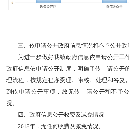
三、依申请公开政府信息情况和不予公开政
为进一步做好我镇政府信息依申请公开工
政府信息依申请公开制度，明确了依申请公开
理流程，按规定程序受理、审核、处理和答复
到依申请公开事项，故无依申请公开和不予
况。
四、政府信息公开收费及减免情况
2018
年，无任何收费及减免情况。