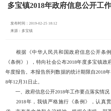
多宝镇2018年政府信息公开工
发布时间：2019-02-25 18:12
来源：多宝镇
根据《中华人民共和国政府信息公开条
《条例》），特向社会公布
2018
年度多宝镇政
年度报告。本报告所列数据的统计期限自
2018
年
8
年
12
月
31
日止。
一、政府信息公开
2018
年工作要点落实情况
2018
年，我镇严格施行《条例》，认真