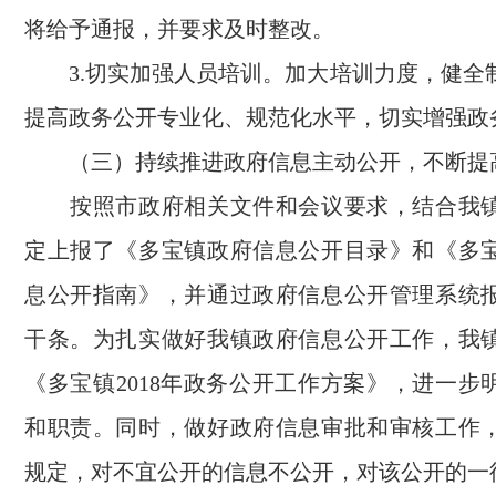
将给予通报，并要求及时整改。
3.
切实加强人员培训。加大培训力度，健全
提高政务公开专业化、规范化水平，切实增强政
（三）持续推进政府信息主动公开，不断提
按照市政府相关文件和会议要求，结合我
定上报了《多宝镇政府信息公开目录》和《多
息公开指南》，并通过政府信息公开管理系统
干条。为扎实做好我镇政府信息公开工作，我
《多宝镇
2018
年政务公开工作方案》，进一步
和职责。同时，做好政府信息审批和审核工作
规定，对不宜公开的信息不公开，对该公开的一