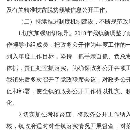
及有关精准扶贫脱贫领域信息公开工作。
（二）持续推进制度机制建设，不断规范政
1.
切实加强组织领导。
2018
年我镇新调整了
作领导小组成员，把政务公开作为年度工作的
列入年度工作目标，坚持一把手亲自抓、负总
体抓，责任处室抓落实。
为确保政务公开各项
我镇先后多次召开了党政联席会议，对政务公
促和部署，使全镇的政务公开工作得以扎实、
化。
2.
切实加强考核督查。将政务公开工作纳
核，镇政府适时对全镇落实情况开展督查，对