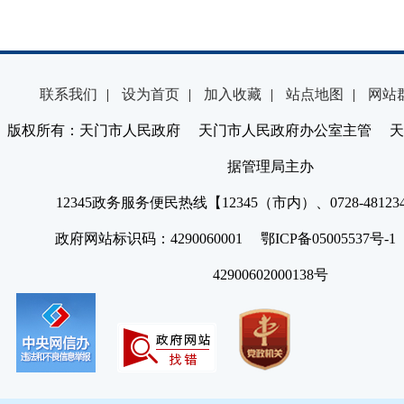
联系我们
|
设为首页
|
加入收藏
|
站点地图
|
网站
版权所有：天门市人民政府 天门市人民政府办公室主管 天
据管理局主办
12345政务服务便民热线【12345（市内）、0728-4812
政府网站标识码：4290060001 鄂ICP备05005537号
42900602000138号