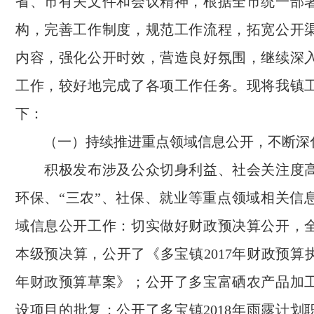
省、市有关文件和会议精神，根据全市统一部
构，完善工作制度，规范工作流程，拓宽公开
内容，强化公开时效，营造良好氛围，继续深
工作，较好地完成了各项工作任务。现将我镇
下：
（一）
持续推进重点领域信息公开，不断深
积极发布涉及公众切身利益、社会关注度
环保、“三农”、社保、就业等重点领域相关信
域信息公开工作：切实做好财政预决算公开，
本级预决算，公开了《多宝镇
2017
年财政预算
年财政预算草案》；公开了多宝富硒农产品加
设项目的批复；公开了多宝镇
2018
年雨露计划