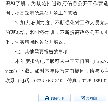
识和了解，为规范推进政府信息公开工作营
围，提高政府信息公开的工作实效。
3.
加大培训力度。不断强化对工作人员尤
的理论培训和业务培训，不断提高政务公开专
平，切实增强政务公开实效。
七、其他需要报告的事项
本年度报告电子版可从中国天门网（
http:/
v.cn/
）下载。如对本年度报告有疑问，请与多
联系（电话：
0728-4681319
，传真：
0728-468132
我要打印
关闭窗口