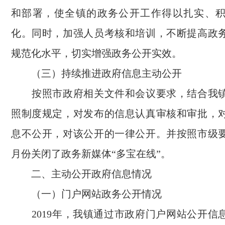
和部署，使全镇的政务公开工作得以扎实、
化。同时，加强人员考核和培训，不断提高政
规范化水平，切实增强政务公开实效。
（三）持续推进政府信息主动公开
按照市政府相关文件和会议要求，结合我镇
照制度规定，对发布的信息认真审核和审批，
息不公开，对该公开的一律公开。并按照市级要
月份关闭了政务新媒体“多宝在线”。
二、主动公开政府信息情况
（一）门户网站政务公开情况
2019年，我镇通过市政府门户网站公开信息