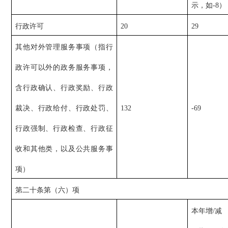
示，如-8）
行政许可
20
29
其他对外管理服务事项（指行
政许可以外的政务服务事项，
含行政确认、行政奖励、行政
裁决、行政给付、行政处罚、
132
-69
行政强制、行政检查、行政征
收和其他类，以及公共服务事
项）
第二十条第（六）项
本年增/减