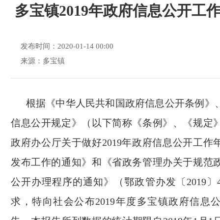
多宝镇2019年政府信息公开工
发布时间：2020-01-14 00:00
来源：多宝镇
根据《中华人民共和国政府信息公开条例》
信息公开规定》（以下简称《条例》、《规定
政府办公厅关于做好2019年政府信息公开工作
发布工作的通知》和《省政务管理办关于规范
公开办理程序的通知》（鄂政管办发〔2019〕
求，特向社会公布2019年度多宝镇政府信息