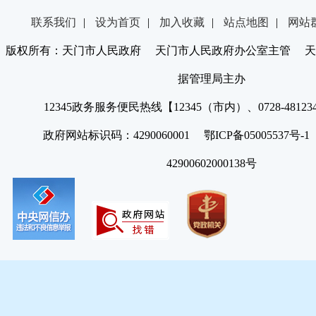
联系我们
|
设为首页
|
加入收藏
|
站点地图
|
网站
版权所有：天门市人民政府 天门市人民政府办公室主管 天
据管理局主办
12345政务服务便民热线【12345（市内）、0728-4812
政府网站标识码：4290060001 鄂ICP备05005537号
42900602000138号