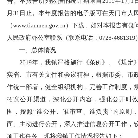
告。本报告所列数据的统计期限自2019年1月1日起
月31日止。本年度报告的电子版可在天门市人
（
www.tianmen.gov.cn
）下载。如对本报告有疑
人民政府办公室联系（联系电话：0728-4681319
一、总体情况
2019年，我镇严格施行《条例》、《规定
实省、市有关文件和会议精神，根据市委、市
作统一部署，健全组织机构，完善工作制度，
拓宽公开渠道，深化公开内容，强化公开时
围，按照“谁公开、谁审查、谁负责”的原则
面、主动进行公开，深入推进信息公开工作，
项工作任务。现将我镇工作情况报告如下：