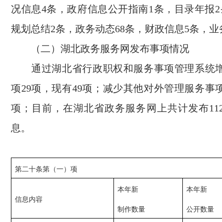
况信息4条，政府信息公开指南1条，目录年报2
规划总结2条，政务动态68条，财政信息5条，业
（二）湖北政务服务网发布事项情况
通过湖北省行政职权和服务事项管理系统增
项29项，现有49项；减少其他对外管理服务事项
项；目前，在湖北省政务服务网上共计发布11
息。
第二十条第（一）项
本年新
本年新
信息内容
制作数量
公开数量