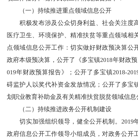
（一）持续推进重点领域信息公开
积极发布涉及公众切身利益、社会关注度高
医疗卫生、环境保护、精准扶贫等重点领域相
点领域信息公开工作：切实做好财政预决算公
政府本级预决算，公开了《多宝镇2018年财政
019年财政预算报告》；公开了多宝镇2018-20
碍监护人以奖代补资金发放情况；公开了多宝镇2
划职业教育补助金及有关精准扶贫脱贫领域信息
（二）持续推进政务公开机制建设
切实加强组织领导，健全公开机制。2019
政府信息公开工作领导小组成员，对政务公开