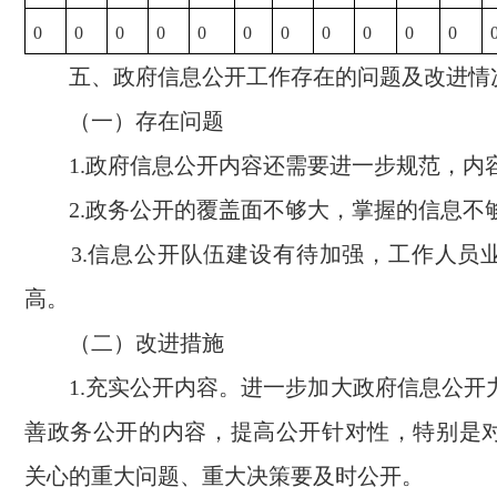
0
0
0
0
0
0
0
0
0
0
0
五、政府信息公开工作存在的问题及改进情
（一）存在问题
1.政府信息公开内容还需要进一步规范，内
2.政务公开的覆盖面不够大，掌握的信息不
3.信息公开队伍建设有待加强，工作人员
高。
（二）改进措施
1.充实公开内容。进一步加大政府信息公开
善政务公开的内容，提高公开针对性，特别是
关心的重大问题、重大决策要及时公开。