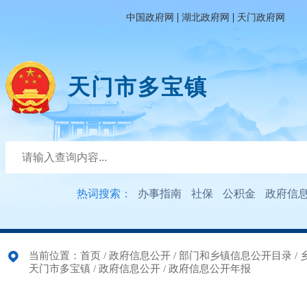
|
|
中国政府网
湖北政府网
天门政府网
天门市多宝镇
热词搜索：
办事指南
社保
公积金
政府信
当前位置：
首页
/
政府信息公开
/
部门和乡镇信息公开目录
/
天门市多宝镇
/
政府信息公开
/
政府信息公开年报