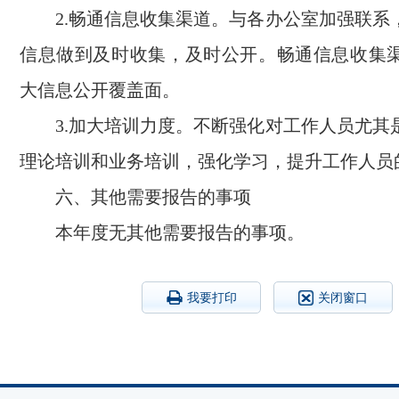
2.畅通信息收集渠道。与各办公室加强联系
信息做到及时收集，及时公开。畅通信息收集
大信息公开覆盖面。
3.加大培训力度。不断强化对工作人员尤其
理论培训和业务培训，强化学习，提升工作人员
六、其他需要报告的事项
本年度无其他需要报告的事项。
我要打印
关闭窗口