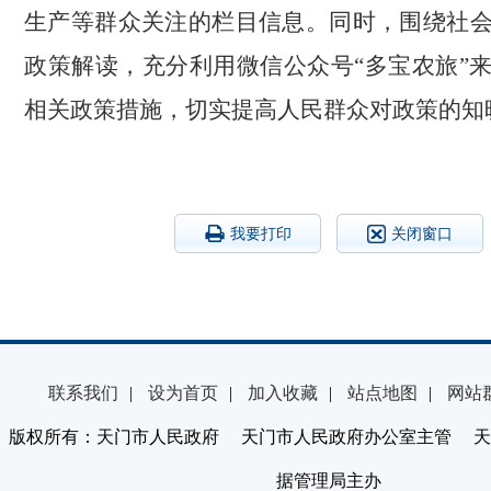
生产等群众关注的栏目信息。同时，围绕社
政策解读，充分利用微信公众号“多宝农旅”
相关政策措施，切实提高人民群众对政策的知
我要打印
关闭窗口
联系我们
|
设为首页
|
加入收藏
|
站点地图
|
网站
版权所有：天门市人民政府 天门市人民政府办公室主管 天
据管理局主办