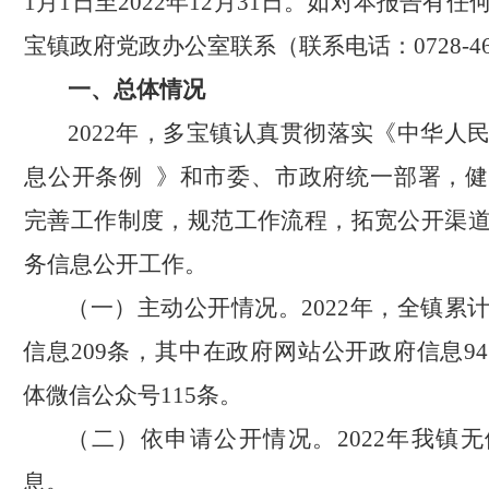
1月1日至2022年12月31日。
如对本报告有任
宝镇政府党政办公室联系（联系电话：
0728-
4
一、总体情况
2022
年，多宝镇认真贯彻落实《中华人
息公开条例
》和市委、市政府统一部署，健
完善工作
制度，规范工作流程，拓宽公开渠
务信息公开工作
。
（一）
主动公开情况。
2022年，全镇累
信息209条，其中在政府网站公开政府信息9
体微信公众号115条。
（二）
依申请公开情况。
2022年我镇
息。