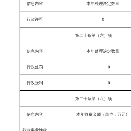
信息内容
本年处理决定数量
行政许可
0
第二十条第（六）项
信息内容
本年处理决定数量
行政处罚
0
行政强制
0
第二十条第（八）项
信息内容
本年收费金额（单位：万元）
行政事业性收