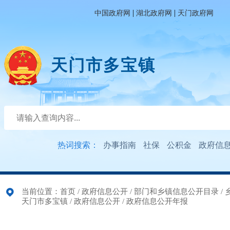
|
|
中国政府网
湖北政府网
天门政府网
天门市多宝镇
热词搜索：
办事指南
社保
公积金
政府信
当前位置：
首页
/
政府信息公开
/
部门和乡镇信息公开目录
/
天门市多宝镇
/
政府信息公开
/
政府信息公开年报