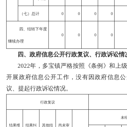
（七）总计
0
0
0
0
四、结转下年度
0
0
0
0
继续办理
四、政府信息公开行政复议、行政诉讼情
2022年，多宝镇严格按照《条例》和上
开展政府信息公开工作，没有因政府信息公
议、提起行政诉讼情况。
行政复议
未
结果维
结果
纠
其他
结
尚未
审