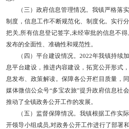
（三）
政府信息管理情况。
我镇严格落
制度，信息工作不断规范化、制度化。实行
把关
,所有信息登记签字,未经审批的信息不得
发布的全面性、准确性和规范性。
（四）
平台建设情况。
2022年我镇持续
息平台建设，推进内容建设，
拓宽公开形式
息发布、政策解读。保障各公开栏目质量，
媒体微信公众号
“多宝农旅”提升政府信息社
推动了全镇政务公开工作的发展。
（五）
监督保障情况。
我镇根据工作实
开领导小组成员
,对政务公开工作进行了部署