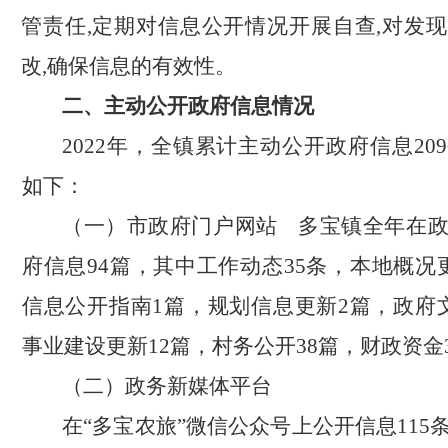
管责任,定期对信息公开情况开展自查,对发
改,确保信息的有效性。
二、主动公开政府信息情况
2022年，全镇累计主动公开政府信息20
如下：
（一）市政府门户网站
多宝镇全年在
府信息
94篇，其中工作动态35条，本地概况
信息公开指南1篇，规划信息更新2篇，政府
事业建设更新12篇，村务公开38篇，财政资金
（二）政务新媒体平台
在
“
多宝农旅
”微信公众号上公开信息115