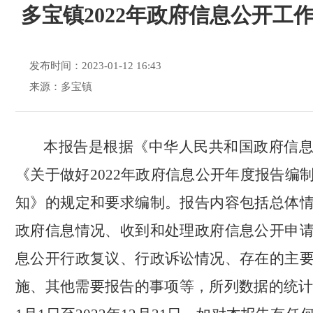
多宝镇2022年政府信息公开工
发布时间：2023-01-12 16:43
来源：多宝镇
本报告是根据《中华人民共和国政府信
《关于做好
2022年政府信息公开年度报告编
知》的规定和要求编制。报告内容包括总体
政府信息情况、收到和处理政府信息公开申
息公开行政复议、行政诉讼情况、存在的主
施、其他需要报告的事项等，所列数据的统计时