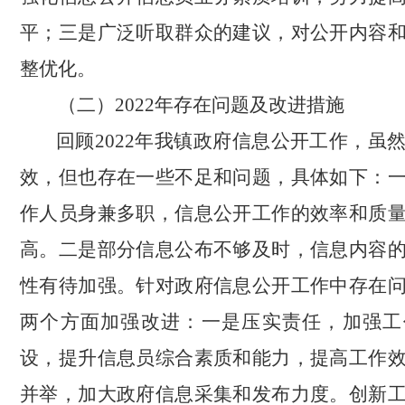
平；三是广泛听取群众的建议，对公开内容
整优化。
（二）
2022年存在问题及改进措施
回顾
2022年我镇政府信息公开工作，虽
效，但也存在一些不足和问题，具体如下：
作人员身兼多职，信息公开工作的效率和质
高。二是部分信息公布不够及时，信息内容
性有待加强。针对政府信息公开工作中存在
两个方面加强改进：一是压实责任，加强工
设，提升信息员综合素质和能力，提高工作
并举，加大政府信息采集和发布力度。创新