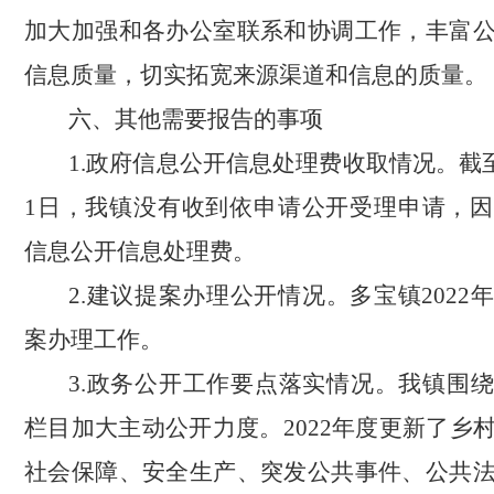
加大加强和各办公室联系和协调工作，丰富
信息质量，切实拓宽来源渠道和信息的质量。
六、
其他需要报告的事项
1.政府信息公开信息处理费收取情况。截至2
1日，我镇没有收到依申请公开受理申请，
信息公开信息处理费。
2.建议提案办理公开情况。多宝镇2022
案办理工作。
3.政务公开工作要点落实情况。我镇围
栏目加大主动公开力度。2022年度更新了乡
社会保障、安全生产、突发公共事件、公共