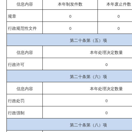
信息内容
本年
制发件数
本年废止件数
规章
0
0
行政规范性文件
0
0
第二十条第（五）项
信息内容
本年处理决定数量
行政许可
0
第二十条第（六）项
信息内容
本年处理决定数量
行政处罚
0
行政强制
0
第二十条第（八）项