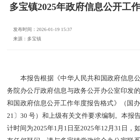
多宝镇2025年政府信息公开工
发布时间：2026-01-19 15:37
来源：多宝镇
本报告根据《中华人民共和国政府信息
务院办公厅政府信息与政务公开办公室印发
和国政府信息公开工作年度报告格式》（国
21〕30 号）
和
上级有关文件要求编制
。本报
计时间为
202
5
年
1月1日至202
5
年
12月31日
，