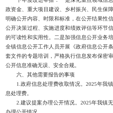
下年度改进举措
：一是深化重点领域信
政资金、重大项目建设、乡村振兴、民生保
明确公开内容、时限和标准，在公开结果性
公开决策过程、实施进度和绩效评估等环节
的可读性和实用性。二是加强信息公开业务
全镇信息公开工作人员开展《政府信息公开
套文件的专题培训，严格执行信息发布保密
公开信息准确无误、安全合规
。
六、其他需要报告的事项
1.政府信息处理费收取情况。
2025年我
息处理费。
2.建议提案办理公开情况。
2025年我
办理公开情况。