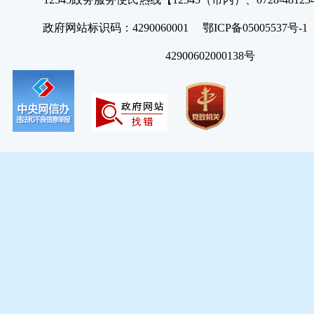
政府网站标识码：4290060001 鄂ICP备05005537号
42900602000138号