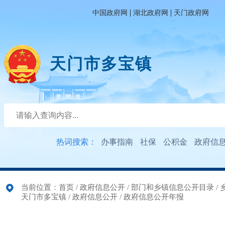
|
|
中国政府网
湖北政府网
天门政府网
天门市多宝镇
热词搜索：
办事指南
社保
公积金
政府信
当前位置：
首页
/
政府信息公开
/
部门和乡镇信息公开目录
/
天门市多宝镇
/
政府信息公开
/
政府信息公开年报