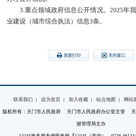
3.重点领域政府信息公开情况。
2025
业建设（城市综合执法）信息3条。
我要打印
关闭窗口
联系我们
|
设为首页
|
加入收藏
|
站点地图
|
网站
版权所有：天门市人民政府 天门市人民政府办公室主管 天
据管理局主办
12345政务服务便民热线【12345（市内）、0728-4812