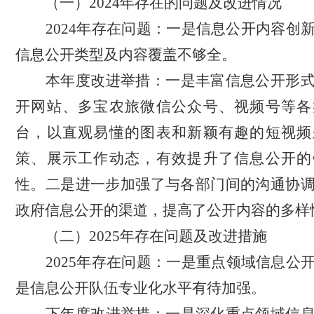
（一）
2024年存在的问题及改进情况
2024年存在问题：一是信息公开内容创
信息公开类型及内容覆盖不够全。
本年度改进举措：一是丰富信息公开形
开网站、多宝农旅微信公众号、视频号等各
台，以直观易懂的图表和新颖有趣的短视频
策、展示工作动态，有效提升了信息公开的
性。二是进一步加强了与各部门间的沟通协
政府信息公开的渠道，提高了公开内容的多样
（二）
2025年存在问题及改进措施
2025年存在问题：
一是重点领域信息公
是信息公开队伍专业化水平有待加强。