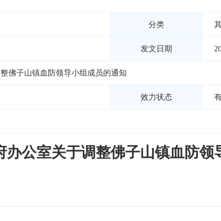
分类
发文日期
2
调整佛子山镇血防领导小组成员的通知
效力状态
府办公室关于调整佛子山镇血防领