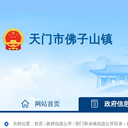
天门市佛子山镇
网站首页
政府信
当前位置：
首页
/
政府信息公开
/
部门和乡镇信息公开目录
/