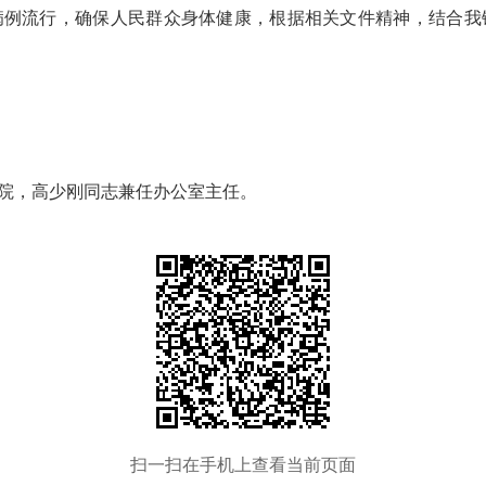
病例流行，确保人民群众身体健康，根据相关文件精神，结合我
院，高少刚同志兼任办公室主任。
扫一扫在手机上查看当前页面