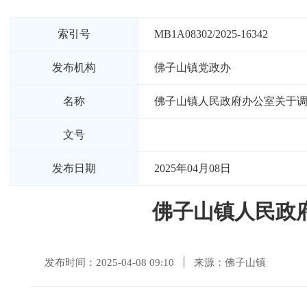
索引号
MB1A08302/2025-16342
发布机构
佛子山镇党政办
名称
佛子山镇人民政府办公室关于
文号
发布日期
2025年04月08日
佛子山镇人民政
发布时间：2025-04-08 09:10
来源：佛子山镇