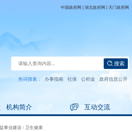
|
|
中国政府网
湖北政府网
天门政府网
搜索
热词搜索：
办事指南
社保
公积金
政府信息公开
机构简介
互动交流
益事业建设
/
卫生健康