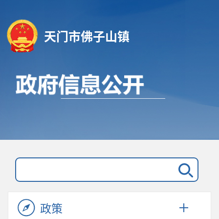
天门市佛子山镇
政策