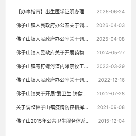
【办事指南】出生医学证明办理
2026-06-24
佛子山镇人民政府办公室关于调整佛子山镇血防领导小组成员的通知
2026-04-03
佛子山镇人民政府办公室关于调整佛子山镇血防领导小组成员的通知
2025-04-08
佛子山镇人民政府关于开展药物灭螺的公告
2024-05-27
佛子山镇有钉螺河道内滩禁牧工作实施方案
2023-03-29
佛子山镇人民政府办公室关于调整爱国卫生月工作领导小组的通知
2022-12-16
佛子山镇关于开展“爱卫生 铸健康” 夏秋季爱国卫生运动百日提升行动的...
2022-07-28
关于调整佛子山镇疫情防控指挥部成员的通知
2021-09-08
佛子山2015年公共卫生服务体系建设补助资金
2015-12-04