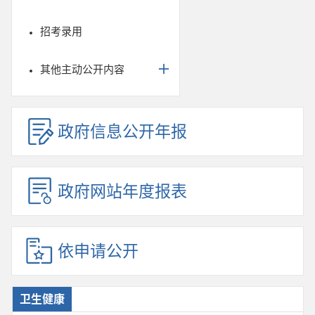
招考录用
其他主动公开内容
政府信息公开年报
政府网站年度报表
依申请公开
卫生健康