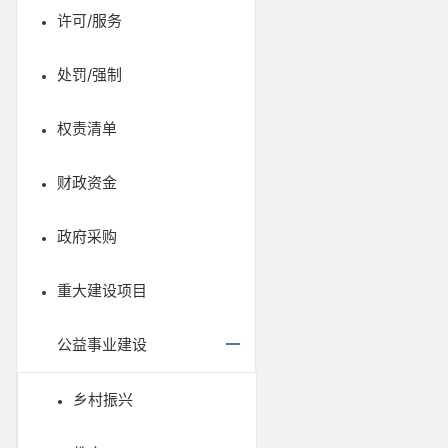
许可/服务
处罚/强制
权责清单
财政资金
政府采购
重大建设项目
公益事业建设
乡村振兴