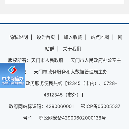
隐私说明
|
设为首页
|
加入收藏
|
站点地图
|
网
站群
|
关于我们
版权所有：天门市人民政府 天门市人民政府办公室主
管 天门市政务服务和大数据管理局主办
12345政务服务便民热线【12345（市内）、0728-
4812345（市外）】
政府网站标识码：4290060001 鄂ICP备05005537
号-1 鄂公网安备42900602000138号