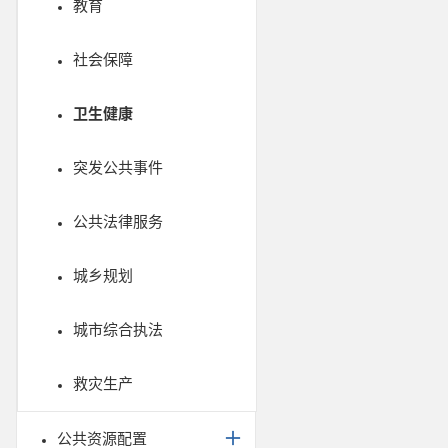
教育
社会保障
卫生健康
突发公共事件
公共法律服务
城乡规划
城市综合执法
救灾生产
公共资源配置