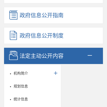
政府信息公开指南
政府信息公开制度
法定主动公开内容
机构简介
规划信息
统计信息