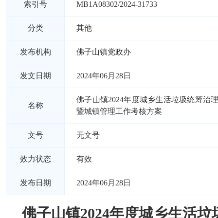
索引号
MB1A08302/2024-31733
分类
其他
发布机构
佛子山镇党政办
发文日期
2024年06月28日
佛子山镇2024年度城乡生活垃圾统筹治
名称
暨城镇管理工作考核方案
文号
无文号
效力状态
有效
发布日期
2024年06月28日
佛子山镇2024年度城乡生活垃