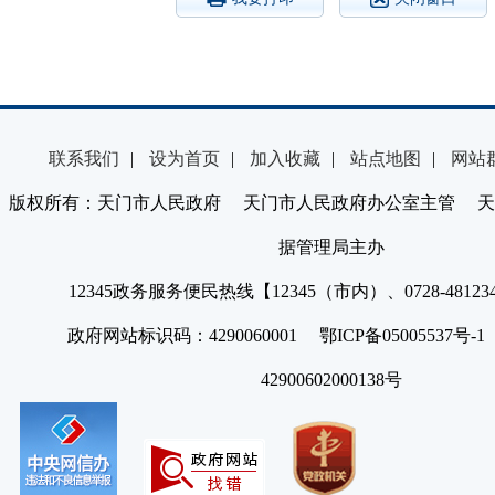
联系我们
|
设为首页
|
加入收藏
|
站点地图
|
网站
版权所有：天门市人民政府 天门市人民政府办公室主管 天
据管理局主办
12345政务服务便民热线【12345（市内）、0728-4812
政府网站标识码：4290060001 鄂ICP备05005537号
42900602000138号