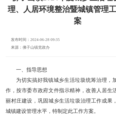
理、人居环境整治暨城镇管理
案
发布时间：2024-06-28 09:35
来源：佛子山镇党政办
一、指导思想
为切实搞好我镇城乡生活垃圾统筹治理，
作，按市委市政府文件指示精神，改善人居生
丽村庄建设，巩固城乡生活垃圾治理工作成果
城镇建设管理水平，特制定此工作方案。