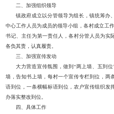
二、加强组织领导
镇政府成立以分管领导为组长，镇统筹办
中心工作人员为成员的领导小组，各村成立工作
书记、主任为第一责任人，各村分管人员为实
各负其责，认真履责。
三、加强宣传发动
大力营造宣传氛围，做到“两上墙、五到位
墙，告知书上墙，每村一个宣传专栏到位，两
语到位，一条横幅标语到位，农户宣传组织发
办落实整改到位。
四、具体工作