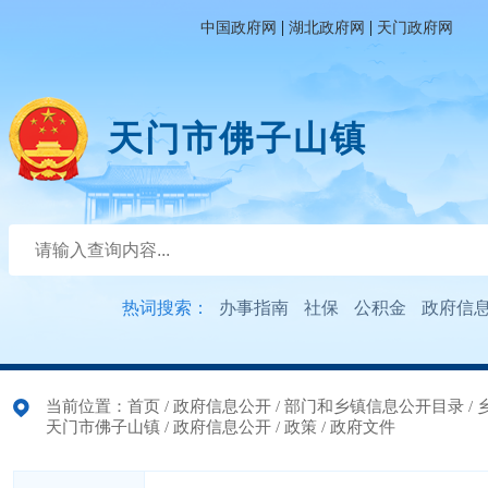
|
|
中国政府网
湖北政府网
天门政府网
天门市佛子山镇
热词搜索：
办事指南
社保
公积金
政府信
当前位置：
首页
/
政府信息公开
/
部门和乡镇信息公开目录
/
天门市佛子山镇
/
政府信息公开
/
政策
/
政府文件