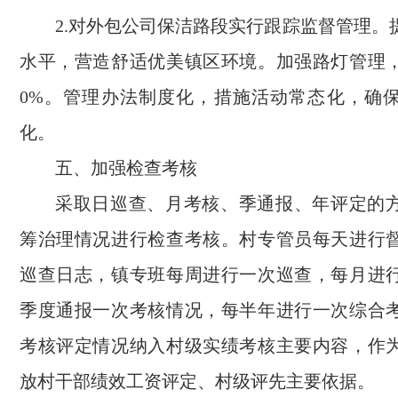
2.对外包公司保洁路段实行跟踪监督管理。
水平，营造舒适优美镇区环境。加强路灯管理，
0%。管理办法制度化，措施活动常态化，确
化。
五、加强检查考核
采取日巡查、月考核、季通报、年评定的
筹治理情况进行检查考核。村专管员每天进行
巡查日志，镇专班每周进行一次巡查，每月进
季度通报一次考核情况，每半年进行一次综合
考核评定情况纳入村级实绩考核主要内容，作
放村干部绩效工资评定、村级评先主要依据。