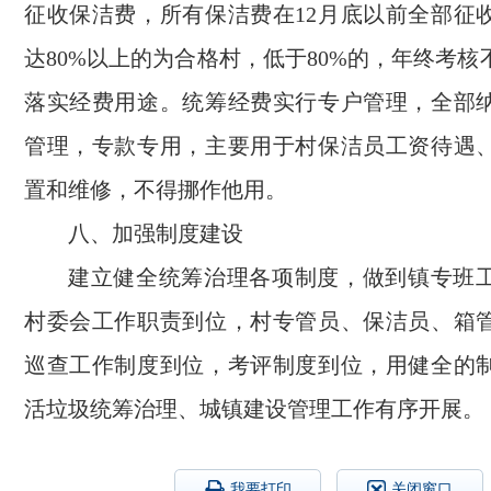
征收保洁费，所有保洁费在12月底以前全部征
达80%以上的为合格村，低于80%的，年终考
落实经费用途。统筹经费实行专户管理，全部
管理，专款专用，主要用于村保洁员工资待遇
置和维修，不得挪作他用。
八、加强制度建设
建立健全统筹治理各项制度，做到镇专班
村委会工作职责到位，村专管员、保洁员、箱
巡查工作制度到位，考评制度到位，用健全的
活垃圾统筹治理、城镇建设管理工作有序开展。
我要打印
关闭窗口