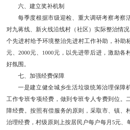
六、建立奖补机制
每季度根据市级迎检、重大调研考察考察
对九蒋线、新火线沿线村（社区）实际整治情况
个先进村给予环境整治先进村工作补助，补助标准
元、2000元、1000元，以先进带后进，激励
好氛围。
七、加强经费保障
一是建立健全城乡生活垃圾统筹治理保障
工作专班专项经费，做到专班专人专费到位。
障经费。按照有偿服务的原则，采取市、镇、
治理经费，村级原则上按居民户每户每月5元、每