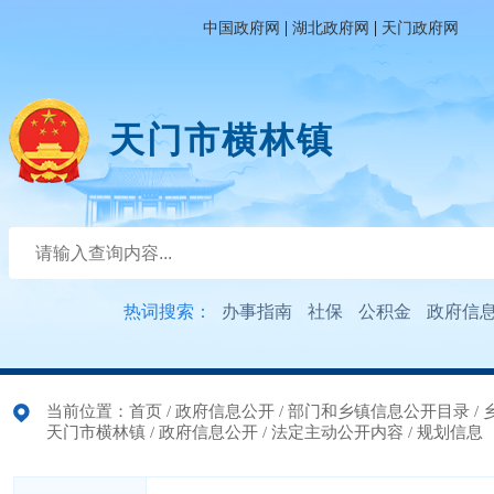
|
|
中国政府网
湖北政府网
天门政府网
天门市横林镇
热词搜索：
办事指南
社保
公积金
政府信
当前位置：
首页
/
政府信息公开
/
部门和乡镇信息公开目录
/
天门市横林镇
/
政府信息公开
/
法定主动公开内容
/
规划信息