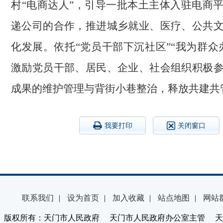
村“电商达人”，引导一批本土主体入驻电商
递公司的合作，推进城乡就业、医疗、公共
化发展。依托“党员干部下沉社区”“我为群众
激励党员干部、居民、企业、社会组织积极
成果的维护管理与背街小巷整治，释放共建共
我要打印
关闭窗口
联系我们
|
设为首页
|
加入收藏
|
站点地图
|
网站
版权所有：天门市人民政府 天门市人民政府办公室主管 天