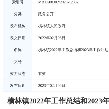
索引号
MB1A08302/2023-12332
分类
政务公开
发布机构
横林镇人民政府
发文日期
2022年02月06日
名称
横林镇2022年工作总结和2023年工作计划
文号
效力状态
有效
发布日期
2023年02月06日
横林镇2022年工作总结和2023