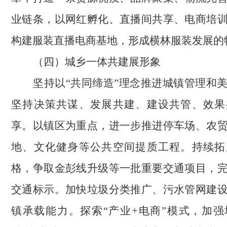
业链条，以网红孵化、直播间共享、电商培
构建服装直播电商基地，形成横林服装发展的
（四）城乡一体共建展形象
坚持以
“共同缔造”理念推进城镇管理和
坚持决策共谋、发展共建、建设共管、效果
享。以镇区为重点，进一步推进停车场、农
地、文化健身等公共空间提质工程。持续拓
格，争取金彭线升级等一批重要交通项目，
交通标示。加快垃圾分类推广、污水管网建
镇承载能力。探索“产业+电商”模式，加