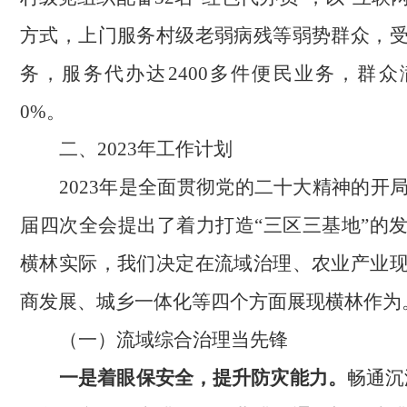
方式，上门服务村级老弱病残等弱势群众，
务，服务代办达2400多件便民业务，群众
0%。
二、
2023年工作计划
2023年是全面贯彻党的二十大精神的开
届四次全会提出了着力打造“三区三基地”的
横林实际，我们决定在流域治理、农业产业
商发展、城乡一体化等四个方面展现横林作为
（一）流域综合治理当先锋
一是着眼保安全，提升防灾能力。
畅通沉