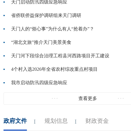
天门启动防汛四级应急响应
省侨联侨益保护调研组来天门调研
天门人的“烦心事”为什么有人“抢着办”？
“湖北文旅”推介天门美景美食
天门河下段综合治理工程县河西路项目开工建设
4个村入选2026年全省农村综改重点村项目
我市启动防汛四级应急响应
查看更多
政府文件
规划信息
财政资金