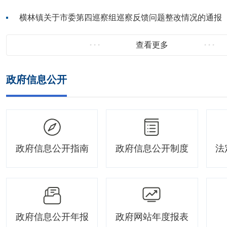
横林镇关于市委第四巡察组巡察反馈问题整改情况的通报
查看更多
政府信息公开
政府信息公开指南
政府信息公开制度
法
政府信息公开年报
政府网站年度报表