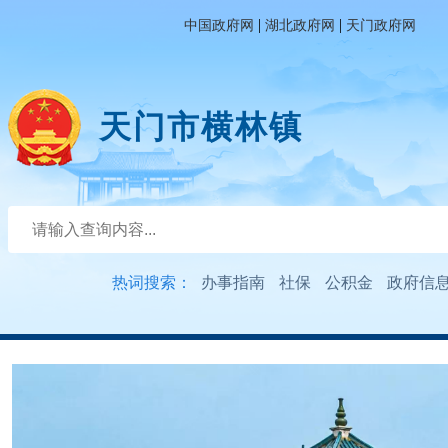
|
|
中国政府网
湖北政府网
天门政府网
天门市横林镇
热词搜索：
办事指南
社保
公积金
政府信