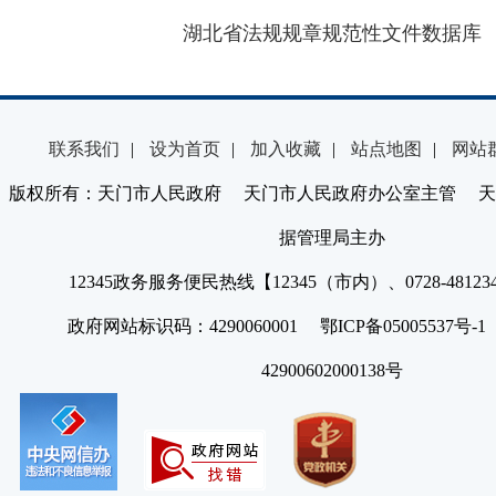
湖北省法规规章规范性文件数据库
联系我们
|
设为首页
|
加入收藏
|
站点地图
|
网站
版权所有：天门市人民政府 天门市人民政府办公室主管 天
据管理局主办
12345政务服务便民热线【12345（市内）、0728-4812
政府网站标识码：4290060001 鄂ICP备05005537号
42900602000138号