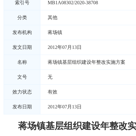
索引号
MB1A08302/2020-38708
分类
其他
发布机构
蒋场镇
发文日期
2012年07月13日
名称
蒋场镇基层组织建设年整改实施方案
文号
无
效力状态
有效
发布日期
2012年07月13日
蒋场镇基层组织建设年整改