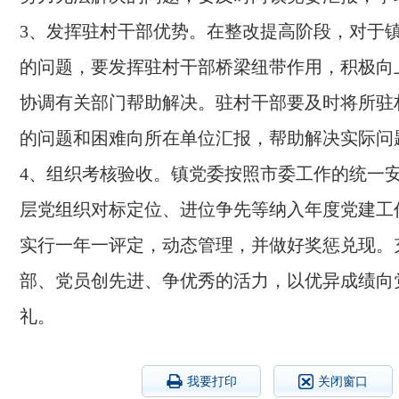
3、发挥驻村干部优势。在整改提高阶段，对于
的问题，要发挥驻村干部桥梁纽带作用，积极向
协调有关部门帮助解决。驻村干部要及时将所驻
的问题和困难向所在单位汇报，帮助解决实际问
4、组织考核验收。镇党委按照市委工作的统一
层党组织对标定位、进位争先等纳入年度党建工
实行一年一评定，动态管理，并做好奖惩兑现。
部、党员创先进、争优秀的活力，以优异成绩向
礼。
我要打印
关闭窗口