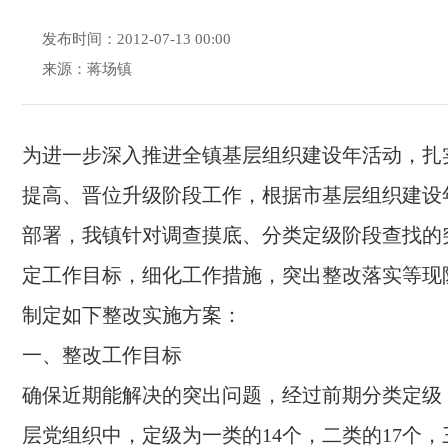
发布时间：2012-07-13 00:00
来源：蒋场镇
为进一步深入推进全镇基层组织建设年活动，扎
提高、晋位升级阶段工作，根据市基层组织建设
部署，我镇针对调查摸底、分类定级阶段查找的
定工作目标，细化工作措施，突出整改落实等现
制定如下整改实施方案：
一、整改工作目标
确保近期能解决的突出问题，经过前期分类定级，
层党组织中，定级为一类的14个，二类的17个，