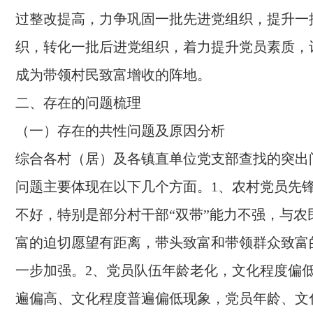
过整改提高，力争巩固一批先进党组织，提升一
织，转化一批后进党组织，着力提升党员素质，
成为带领村民致富增收的阵地。
二、存在的问题梳理
（一）存在的共性问题及原因分析
综合各村（居）及各镇直单位党支部查找的突出
问题主要体现在以下几个方面。1、农村党员先
不好，特别是部分村干部“双带”能力不强，与农
富的迫切愿望有距离，带头致富和带领群众致富
一步加强。2、党员队伍年龄老化，文化程度偏
遍偏高、文化程度普遍偏低现象，党员年龄、文