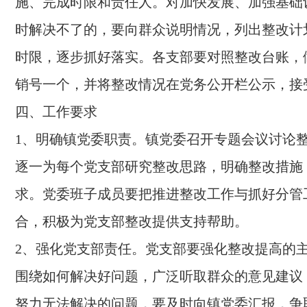
施、完成时限和责任人。对加快发展、加强基础
时解决不了的，要向群众说明情况，列出整改计
时限，逐步抓好落实。各支部要对照整改台账，
销号一个，并将整改情况在党务公开栏公示，接
四、工作要求
1、明确镇党委职责。镇党委召开专题会议讨论
逐一为每个党支部研究整改思路，明确整改措施
求。党委班子成员要把推进整改工作与抓好分管
合，积极为党支部整改提供支持帮助。
2、强化党支部责任。党支部要强化整改提高的
围绕如何解决好问题，广泛听取群众的意见建议
努力无法解决的问题，要及时向镇党委汇报，争