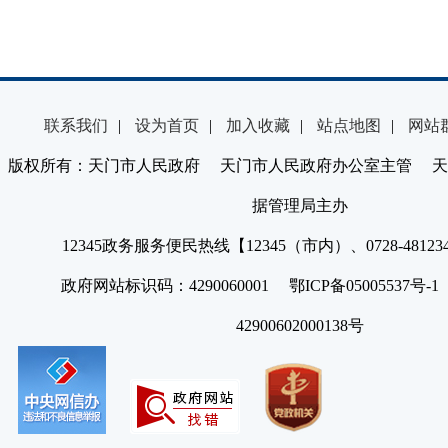
联系我们
|
设为首页
|
加入收藏
|
站点地图
|
网站
版权所有：天门市人民政府 天门市人民政府办公室主管 天
据管理局主办
12345政务服务便民热线【12345（市内）、0728-4812
政府网站标识码：4290060001 鄂ICP备05005537号
42900602000138号