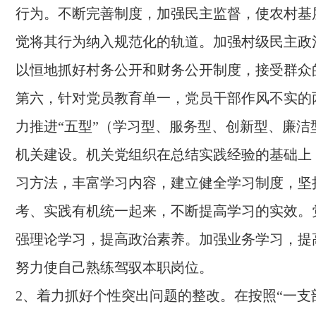
行为。不断完善制度，加强民主监督，使农村基
觉将其行为纳入规范化的轨道。加强村级民主政
以恒地抓好村务公开和财务公开制度，接受群众
第六，针对党员教育单一，党员干部作风不实的
力推进“五型”（学习型、服务型、创新型、廉洁
机关建设。机关党组织在总结实践经验的基础上
习方法，丰富学习内容，建立健全学习制度，坚
考、实践有机统一起来，不断提高学习的实效。
强理论学习，提高政治素养。加强业务学习，提
努力使自己熟练驾驭本职岗位。
2、着力抓好个性突出问题的整改。在按照“一支