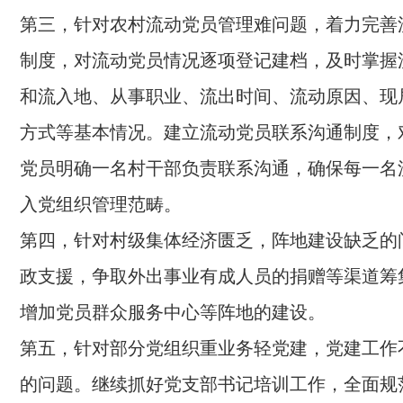
第三，针对农村流动党员管理难问题，着力完善
制度，对流动党员情况逐项登记建档，及时掌握
和流入地、从事职业、流出时间、流动原因、现
方式等基本情况。建立流动党员联系沟通制度，
党员明确一名村干部负责联系沟通，确保每一名
入党组织管理范畴。
第四，针对村级集体经济匮乏，阵地建设缺乏的
政支援，争取外出事业有成人员的捐赠等渠道筹
增加党员群众服务中心等阵地的建设。
第五，针对部分党组织重业务轻党建，党建工作
的问题。继续抓好党支部书记培训工作，全面规