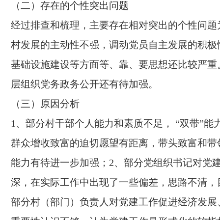
（二）存在的个性突出问题
经过排查和梳理，主要存在相对突出的个性问题
村发展的主动性不强，调动党员自主发展的积极
基础设施建设等方面等、靠、要思想还比较严重
层组织党务政务公开还有待加强。
（三）原因分析
1、部分村干部个人能力和素质不足， “双带”能
群众增收致富的迫切愿望有距离，带头致富和带
能力有待进一步加强；2、部分党组织书记对党
深，在实际工作中出现了一些偏差，思路不清，
部分村（部门）负责人对党建工作促进经济发展