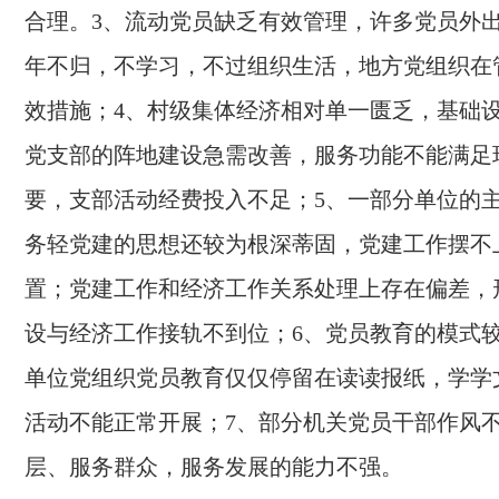
合理。3、流动党员缺乏有效管理，许多党员外
年不归，不学习，不过组织生活，地方党组织在
效措施；4、村级集体经济相对单一匮乏，基础
党支部的阵地建设急需改善，服务功能不能满足
要，支部活动经费投入不足；5、一部分单位的
务轻党建的思想还较为根深蒂固，党建工作摆不
置；党建工作和经济工作关系处理上存在偏差，
设与经济工作接轨不到位；6、党员教育的模式
单位党组织党员教育仅仅停留在读读报纸，学学
活动不能正常开展；7、部分机关党员干部作风
层、服务群众，服务发展的能力不强。