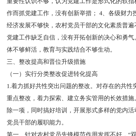
重要性认识不够，认为党建工作是形式化的软指
作而抓党建工作，没有创新举措； 4、各级财力
经济发展不够快，农村党员干部的文化素质普遍
党建工作缺乏自信，没有开拓创新的决心和勇气
体不够鲜活，教育与实践结合不够生动。
三、整改提高和晋位升级措施
（一）实行分类整改促进转化提高
1.着力抓好共性突出问题的整改。对存在的共性
重点整改，着力探索、建立务实管用的长效措施
除一项，同时搞好培训，开展形式多样的党内活
党员干部的履职能力。
第一、针对农村党员先锋模范作用发挥不好，“双