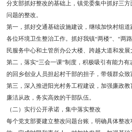
分支部抓好整改的基础上，镇党委集中抓好三方
问题的整改。
第一，抓好交通基础设施建设，继续加快村组道
各位环境卫生整治工作。抓好我镇“两楼”、“两
民服务中心和土管所办公大楼、跨越大道和发展
第二，落实“三会一课”制度，积极吸引有能力有
的回乡创业人员担起村干部的担子，带领群众致
第三，深入推进阳光村务工程建设，加强廉政教
廉洁从政，务实高效的干部队伍。
（二）实行公开承诺，集中落实整改
每个党支部要建立整改问题台账，明确具体整改