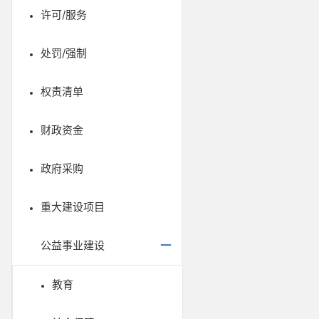
许可/服务
处罚/强制
权责清单
财政资金
政府采购
重大建设项目
公益事业建设
教育