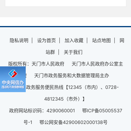
隐私说明
|
设为首页
|
加入收藏
|
站点地图
|
网
站群
|
关于我们
版权所有：天门市人民政府 天门市人民政府办公室主
管 天门市政务服务和大数据管理局主办
12345政务服务便民热线【12345（市内）、0728-
4812345（市外）】
政府网站标识码：4290060001 鄂ICP备05005537
号-1 鄂公网安备42900602000138号