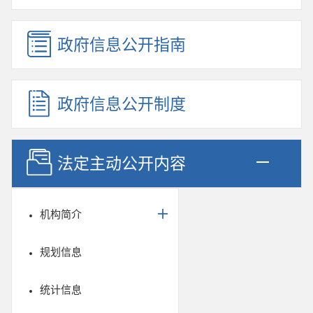
政府信息公开指南
政府信息公开制度
法定主动公开内容
机构简介
规划信息
统计信息