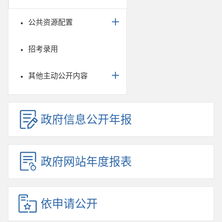
公共资源配置
招考录用
其他主动公开内容
政府信息公开年报
政府网站年度报表
依申请公开