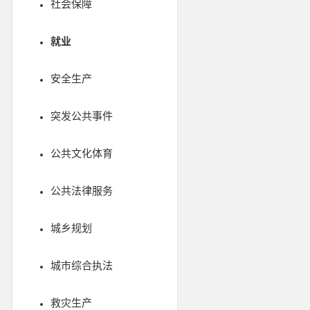
社会保障
就业
安全生产
突发公共事件
公共文化体育
公共法律服务
城乡规划
城市综合执法
救灾生产