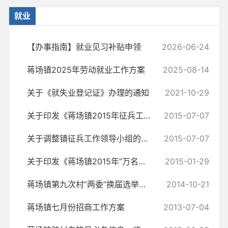
就业
【办事指南】就业见习补贴申领
2026-06-24
蒋场镇2025年劳动就业工作方案
2025-08-14
关于《就失业登记证》办理的通知
2021-10-29
关于印发《蒋场镇2015年征兵工作实施方案》的通知
2015-07-07
关于调整镇征兵工作领导小组的通知
2015-07-07
关于印发《蒋场镇2015年“万名干部进万村惠万民”活动实施方案》的通知
2015-01-29
蒋场镇第九次村“两委”换届选举工作实施方案
2014-10-21
蒋场镇七月份招商工作方案
2013-07-04