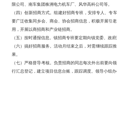
限公司、南车集团株洲电力机车厂、风华高科公司等。
（四）创新招商方式。组建好招商专班，安排专人、专车、
要广泛收集同乡会、商会、协会招商信息，积极开展引老
用，开展以商招商和产业链招商。
（五）按时通报信息。镇招商专班要定期向镇党委、政府
（六）搞好招商服务。活动月结束之后，对需继续跟踪推
果。
（七）严格督导考核。负责招商的同志每次外出前要向领
行汇总登记，建立项目信息台账，跟踪调度。领导小组办