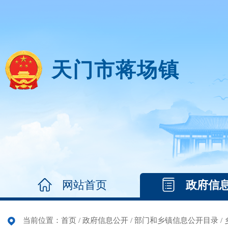
天门市蒋场镇
网站首页
政府信
当前位置：
首页
/
政府信息公开
/
部门和乡镇信息公开目录
/