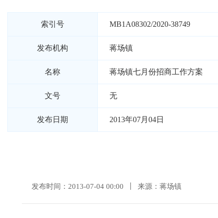
索引号
MB1A08302/2020-38749
发布机构
蒋场镇
名称
蒋场镇七月份招商工作方案
文号
无
发布日期
2013年07月04日
发布时间：2013-07-04 00:00
来源：蒋场镇