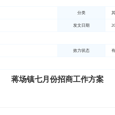
分类
发文日期
2
效力状态
蒋场镇七月份招商工作方案