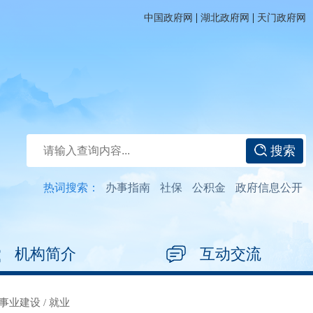
|
|
中国政府网
湖北政府网
天门政府网
搜索
热词搜索：
办事指南
社保
公积金
政府信息公开
机构简介
互动交流
事业建设
/
就业