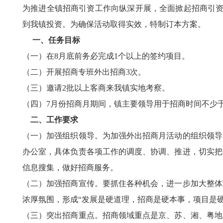
为推进全镇招商引资工作向纵深开展，全面掀起招商引资
到我镇投资。为确保活动取得实效，特制订本方案。
一、任务目标
（一）在8月底前务必完成1个以上的签约项目。
（二）开展招商专班外出招商3次。
（三）邀请2批以上客商来我镇实地考察。
（四）7月份招商月期间，镇主要领导用于招商时间不少于
二、工作要求
（一）加强组织领导。为加强外出招商月活动的组织领导
办公室，具体负责各项工作的调度、协调、推进，切实把
信息搜集，做好招商服务。
（二）加强招商宣传。要抓住各种机会，进一步加大整体
浓厚氛围，形成“发展是硬道理，招商是硬本事，项目是
（三）突出招商重点。招商领域重点是京、苏、湘、粤地