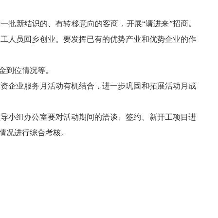
请一批新结识的、有转移意向的客商，开展“请进来”招商。
务工人员回乡创业。要发挥已有的优势产业和优势企业的作
金到位情况等。
投资企业服务月活动有机结合，进一步巩固和拓展活动月成
领导小组办公室要对活动期间的洽谈、签约、新开工项目进
情况进行综合考核。