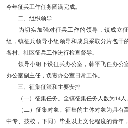
今年征兵工作任务圆满完成。
二、组织领导
为切实加强对征兵工作的领导，镇成立征
组，镇征兵领导小组领导和成员采取分片包干
各村、社区征兵工作进行检查督导。
领导小组下设征兵办公室，韩平飞任办公室
办公室副主任，负责办公室日常工作。
三、征集征策和主要安排
（一）征集任务。全镇征集任务人数为14人
（二）征集对象。征集的主体对象为具有高
中专、技校，下同）毕业以上文化程度的青年