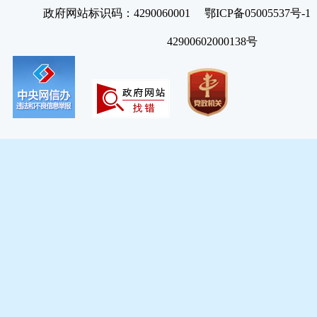
政府网站标识码：4290060001 鄂ICP备05005537号
42900602000138号