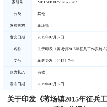
索引号
MB1A08302/2020-38783
分类
其他
发布机构
蒋场镇
发文日期
2015年07月07日
名称
关于印发《蒋场镇2015年征兵工作实施
文号
蒋政办发〔2015〕7号
效力状态
有效
发布日期
2015年07月07日
关于印发《蒋场镇2015年征兵