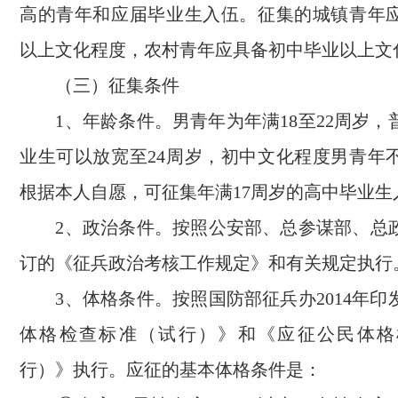
高的青年和应届毕业生入伍。征集的城镇青年
以上文化程度，农村青年应具备初中毕业以上文
（三）征集条件
1、年龄条件。男青年为年满18至22周岁，
业生可以放宽至24周岁，初中文化程度男青年不
根据本人自愿，可征集年满17周岁的高中毕业生
2、政治条件。按照公安部、总参谋部、总政治
订的《征兵政治考核工作规定》和有关规定执行
3、体格条件。按照国防部征兵办2014年印
体格检查标准（试行）》和《应征公民体格
行）》执行。应征的基本体格条件是：