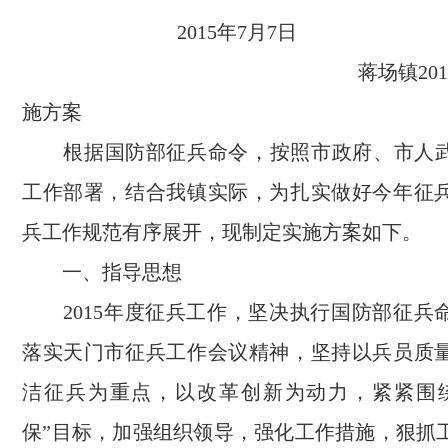
2015年7月7日
蒋场镇2015年征
施方案
根据国防部征兵命令，按照市政府、市人武部
工作部署，结合我镇实际，为扎实做好今年征
兵工作规范有序展开，现制定实施方案如下。
一、指导思想
2015年度征兵工作，坚决执行国防部征兵
落实天门市征兵工作会议精神，坚持以兵员质
洁征兵为重点，以改革创新为动力，紧紧围
保”目标，加强组织领导，强化工作措施，狠抓