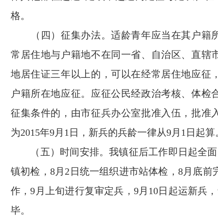
格。
（四）征集办法。适龄青年应当在其户籍所
常居住地与户籍地不在同一省、自治区、直辖
地居住证三年以上的，可以在经常居住地应征
户籍所在地应征。应征公民经政治考核、体检
征集条件的，由市征兵办公室批准入伍，批准
为2015年9月1日，新兵的兵龄一律从9月1日起算
（五）时间安排。我镇征后工作即日起全面启
镇初检，8月2日统一组织进市站体检，8月底前
作，9月上旬进行复审定兵，9月10日起运新兵
毕。