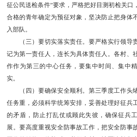
征公民送检条件”要求，严格把好目测初检关口
合格的青年确定为预征对象，坚决防止把身体
入部队。
（三）要切实落实责任。要严格实行领导责
记为第一责任人，连长为具体责任人。各村、
作作为第三的中心任务，要集中时间、集中
实。
（四）要确保安全顺利。第三季度工作头绪
任务重，必须科学统筹安排，妥善处理好征兵
的矛盾，防止打乱仗或顾此失彼，确保征兵
展。要高度重视安全防事故工作，把安全防事