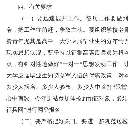
四、有关要求
（一）要迅速展开工作。征兵工作要做到
署，把工作往前赶，争取主动。要组织学校老
龄青年尤其是高中、大学应届毕业生的分布情
现实思想状况，要坚持以征集高素质兵员为根
点，有针对性地做好“一对一”思想发动工作，
大学应届毕业生知晓参军入伍的优惠政策。对
多少人报名、多少人参检、多少人中途打“退堂
心中有数。今年进站参加体检的预征对象，必须
征兵网”进行网登报名。
（二）要严格把好关口。要进一步规范送检