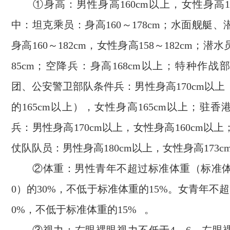
①身高：男性身高160cm以上，女性身高15
中：坦克乘员：身高160～178cm；水面舰艇
身高160～182cm，女性身高158～182cm；潜水
85cm；空降兵：身高168cm以上；特种作
团、公安警卫部队条件兵：男性身高170cm以
的165cm以上），女性身高165cm以上；驻
兵：男性身高170cm以上，女性身高160cm以
仗队队员：男性身高180cm以上，女性身高173c
②体重：男性青年不超过标准体重（标准体重kg
0）的30%，不低于标准体重的15%。女青年不
0%，不低于标准体重的15% 。