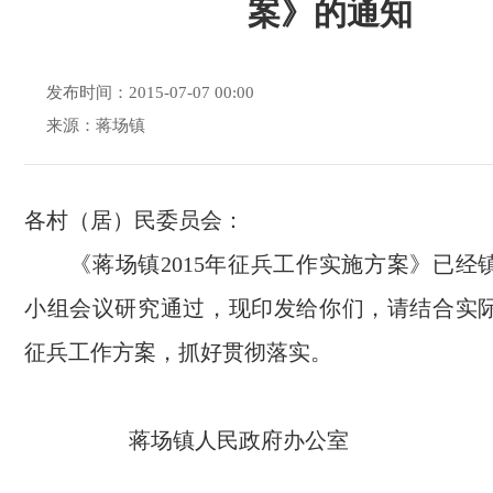
案》的通知
发布时间：2015-07-07 00:00
来源：蒋场镇
各村（居）民委员会：
《蒋场镇2015年征兵工作实施方案》已经
小组会议研究通过，现印发给你们，请结合实
征兵工作方案，抓好贯彻落实。
蒋场镇人民政府办公室