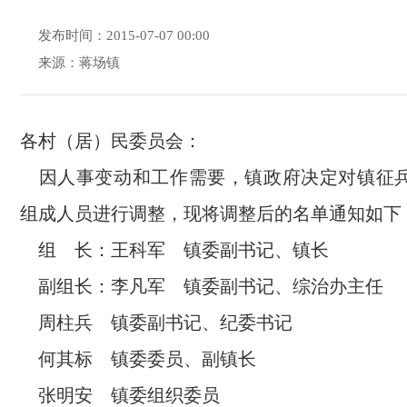
发布时间：2015-07-07 00:00
来源：蒋场镇
各村（居）民委员会：
因人事变动和工作需要，镇政府决定对镇征
组成人员进行调整，现将调整后的名单通知如下
组 长：王科军 镇委副书记、镇长
副组长：李凡军 镇委副书记、综治办主任
周柱兵 镇委副书记、纪委书记
何其标 镇委委员、副镇长
张明安 镇委组织委员