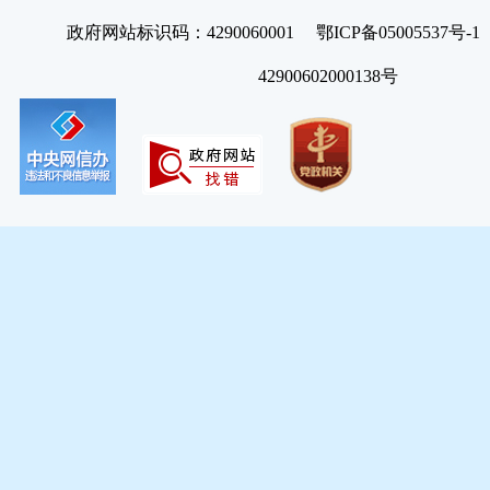
政府网站标识码：4290060001 鄂ICP备05005537号
42900602000138号