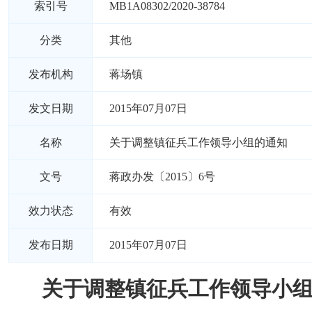
索引号
MB1A08302/2020-38784
分类
其他
发布机构
蒋场镇
发文日期
2015年07月07日
名称
关于调整镇征兵工作领导小组的通知
文号
蒋政办发〔2015〕6号
效力状态
有效
发布日期
2015年07月07日
关于调整镇征兵工作领导小