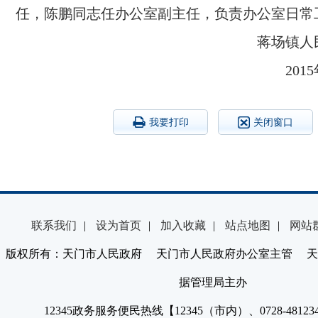
任，陈鹏同志任办公室副主任，负责办公室日常
蒋场镇人民政府
2015年7月
我要打印
关闭窗口
联系我们
|
设为首页
|
加入收藏
|
站点地图
|
网站
版权所有：天门市人民政府 天门市人民政府办公室主管 天
据管理局主办
12345政务服务便民热线【12345（市内）、0728-4812