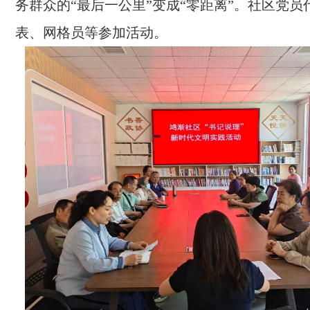
务群众的“最后一公里”变成“零距离”。社区党员
表、网格员等参加活动。