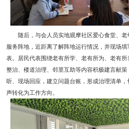
随后，与会人员实地观摩社区爱心食堂、老
服务阵地，近距离了解阵地运行情况，并现场填
表。居民代表围绕老有所学、老有所为、老有所
整治、楼道治理、邻里互助等内容积极建言献策
听、现场回应，建立问题台账，形成治理清单，
声转化为工作方向。