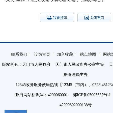
我要打印
关闭窗口
联系我们
|
设为首页
|
加入收藏
|
站点地图
|
网站
版权所有：天门市人民政府 天门市人民政府办公室主管 天
据管理局主办
12345政务服务便民热线【12345（市内）、0728-4812
政府网站标识码：4290060001 鄂ICP备05005537号
42900602000138号