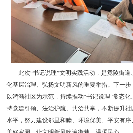
此次“书记说理”文明实践活动，是竟陵街道
化基层治理、弘扬文明新风的重要举措。下一步
以鸿渐社区为示范，持续推动“书记说理”常态化
持党建引领、法治护航、共治共享，不断提升社
水平，努力建设邻里和睦、环境优美、平安有序
美好家园，让文明新风吹遍街巷、温暖民心。