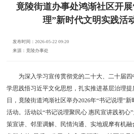
竟陵街道办事处鸿渐社区开展
理”新时代文明实践活
发布时间：2026-05-22 09:20
来源：竟陵办事处
为深入学习宣传贯彻党的二十大、二十届四
学思践悟习近平文化思想，扎实推进基层治理提质
日，竟陵街道鸿渐社区举办2026年“书记说理”
活动。活动以“书记说理聚民心 惠民宣讲践初心
策宣讲、邻里调解、民情沟通、实地观摩有机融