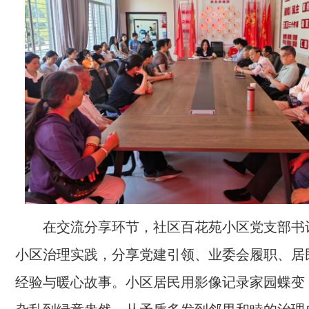
在交流分享环节，社区百花苑小区党支部书
小区治理实践，分享党建引领、业委会履职、居
经验与暖心故事。小区居民用影像记录家园蝶变