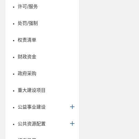
许可/服务
处罚/强制
权责清单
财政资金
政府采购
重大建设项目
公益事业建设
公共资源配置