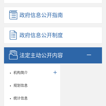
政府信息公开指南
政府信息公开制度
法定主动公开内容
机构简介
规划信息
统计信息