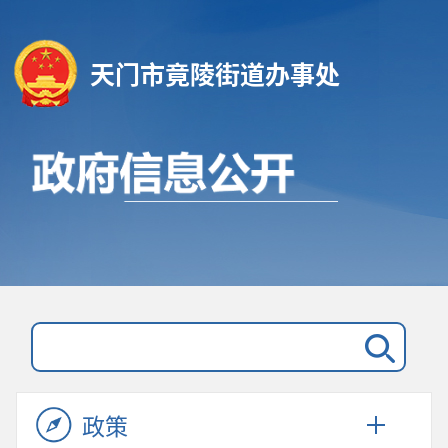
天门市竟陵街道办事处
政策