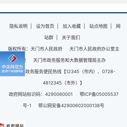
隐私说明
|
设为首页
|
加入收藏
|
站点地图
|
网
站群
|
关于我们
版权所有：天门市人民政府 天门市人民政府办公室主
管 天门市政务服务和大数据管理局主办
12345政务服务便民热线【12345（市内）、0728-
4812345（市外）】
政府网站标识码：4290060001 鄂ICP备05005537
号-1 鄂公网安备42900602000138号