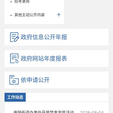
招考录用
其他主动公开内容
政府信息公开年报
政府网站年度报表
依申请公开
工作动态
竟陵街道办事处开展禁毒宣传活动
2026-08-04