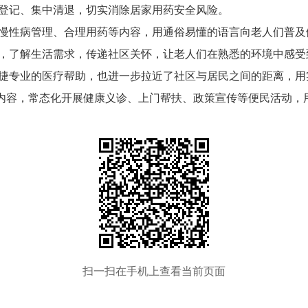
登记、集中清退，切实消除居家用药安全风险。
慢性病管理、合理用药等内容，用通俗易懂的语言向老人们普及
，了解生活需求，传递社区关怀，让老人们在熟悉的环境中感受
捷专业的医疗帮助，也进一步拉近了社区与居民之间的距离，用
服务内容，常态化开展健康义诊、上门帮扶、政策宣传等便民活动
扫一扫在手机上查看当前页面