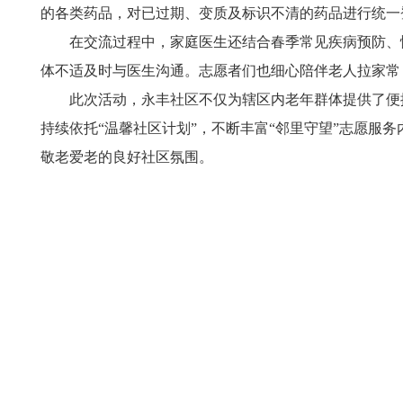
的各类药品，对已过期、变质及标识不清的药品进行统一
在交流过程中，家庭医生还结合春季常见疾病预防、
体不适及时与医生沟通。志愿者们也细心陪伴老人拉家常
此次活动，永丰社区不仅为辖区内老年群体提供了便
持续依托“温馨社区计划”，不断丰富“邻里守望”志愿
敬老爱老的良好社区氛围。