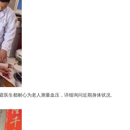
庭医生都耐心为老人测量血压，详细询问近期身体状况、