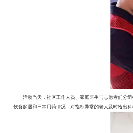
活动当天，社区工作人员、家庭医生与志愿者们分组
饮食起居和日常用药情况，对指标异常的老人及时给出科