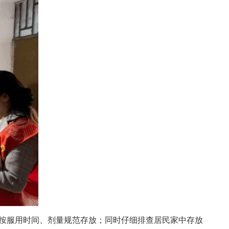
按服用时间、剂量规范存放；同时仔细排查居民家中存放