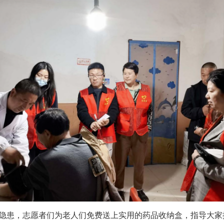
隐患，志愿者们为老人们免费送上实用的药品收纳盒，指导大家