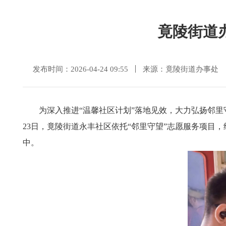
竟陵街道
发布时间：2026-04-24 09:55
来源：竟陵街道办事处
为深入推进“温馨社区计划”落地见效，大力弘扬邻
23日，竟陵街道永丰社区依托“邻里守望”志愿服务项目
中。