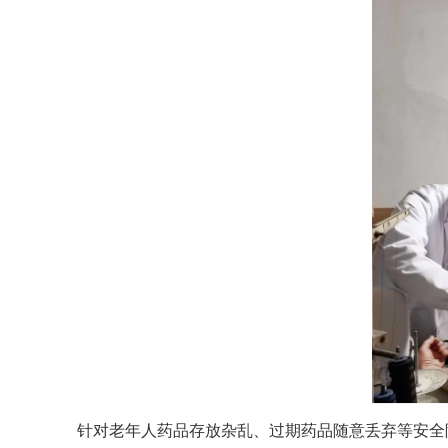
针对老年人药品存放杂乱、过期药品随意丢弃等安全