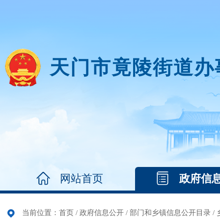
天门市竟陵街道办
网站首页
政府信
当前位置：
首页
/
政府信息公开
/
部门和乡镇信息公开目录
/