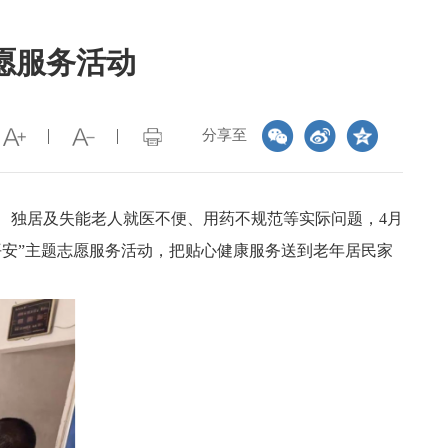
愿服务活动
分享至
、独居及失能老人就医不便、用药不规范等实际问题，4月
平安”主题志愿服务活动，把贴心健康服务送到老年居民家