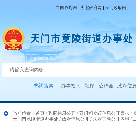
|
|
中国政府网
湖北政府网
天门政府网
天门市竟陵街道办事处
热词搜索：
办事指南
社保
公积金
政府信
当前位置：
首页
/
政府信息公开
/
部门和乡镇信息公开目录
/
天门市竟陵街道办事处
/
政府信息公开
/
法定主动公开内容
/