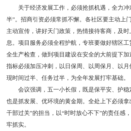
关于经济发展工作，必须抢抓机遇，全力冲
半”。招商引资必须常抓不懈。各社区要主动上
主动宣传，讲好天门政策，热情接待客商，及时
息。项目服务必须全程护航，专班要做好辖区工
全生产检查，做到项目建设在安全的大前提下加
指标必须加压冲刺，以日保周、以周保月、以月
现时间过半、任务过半，为全年发展打牢基础。
会议强调，五一小长假，既是保平安、护稳
也是抓发展、优环境的黄金期。全处上下必须拿
干部过关”的担当，以“时时放心不下”的责任感
牢抓实。