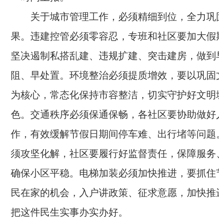
关于城市管理工作，必须精细到位，全力巩
果。违建控管必须零容忍，专班和社区要加大假
坚决遏制私搭乱建、违规扩建、突击建房，做到
阻、早处置。环境整治必须提质增效，要以巩固
为核心，常态化保持市容整洁，切实守护好文明
色。交通秩序必须保通保畅，各社区要协助做好
作，有效缓解节假日期间停车难、出行堵等问题
须攻坚化解，社区要履行好监督责任，保障服务
确保小区平稳。电梯加装必须加快推进，要抓住
民在家的机会，入户讲政策、征求意愿，加快推
把这件民生实事办实办好。