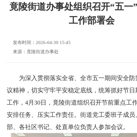
竟陵街道办事处组织召开“五一
工作部署会
发布时间：2026-04-30 15:45
来源：竟陵街道办事处
为深入贯彻落实全省、全市五一期间安全防
议精神，切实守牢平安稳定底线，统筹抓好节日
工作，4月30日，竟陵街道组织召开节前重点工
安排任务、压实工作责任。街道党工委班子成员
部、各社区书记、处直单位负责人参加会议。