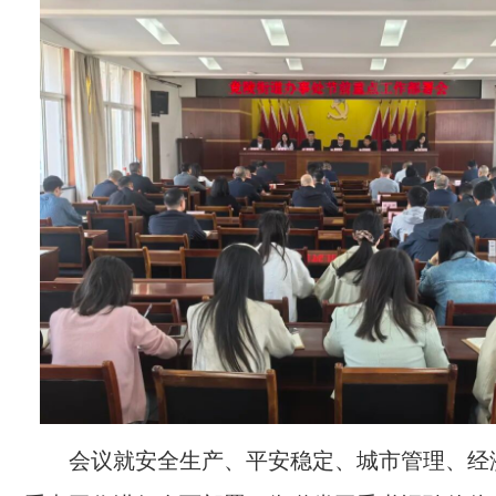
会议就安全生产、平安稳定、城市管理、经