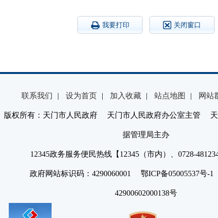
我要打印
关闭窗口
联系我们
|
设为首页
|
加入收藏
|
站点地图
|
网站
版权所有：天门市人民政府 天门市人民政府办公室主管 天
据管理局主办
12345政务服务便民热线【12345（市内）、0728-4812
政府网站标识码：4290060001 鄂ICP备05005537号
42900602000138号