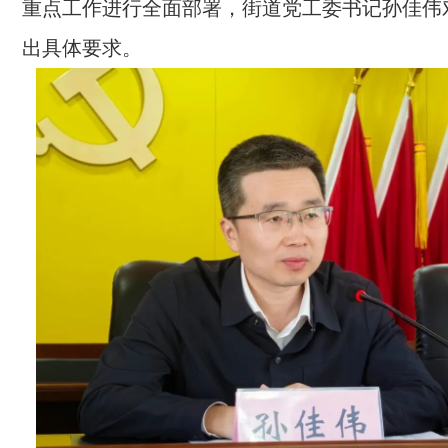
重点工作进行全面部署，街道党工委书记孙佳伟
出具体要求。