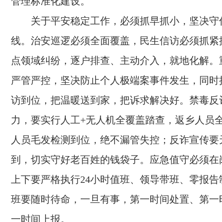
管理标准化建设。
关于平安稳定工作，必须抓早抓小，坚决守
线。治安巡逻必须全面覆盖，民生信访必须抓紧
点领域纠纷，逐户排查、主动介入，就地化解。
严管严控，坚决防止个人极端案事件发生，同时
访到位，把温暖送到家，把诉求解决好。禁毒反
力，要实行人工+无人机全覆盖踏查，返乡人员
人员毛发检测到位，绝不漏管失控；反诈宣传要
到，切实守好老百姓的钱袋子。应急值守必须在
上下要严格执行24小时值班、领导带班、零报告
班要随时待命，一旦有事，第一时间处置、第一
一时间上报。