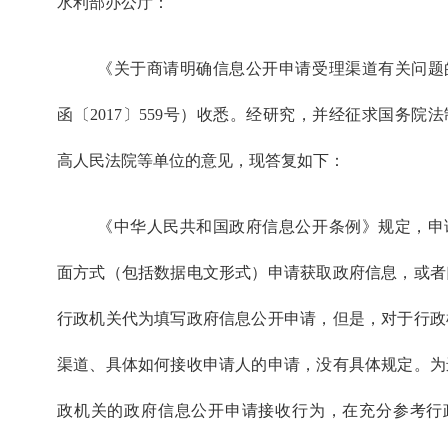
水利部办公厅：
《关于商请明确信息公开申请受理渠道有关问题
函〔2017〕559号）收悉。经研究，并经征求国务院
高人民法院等单位的意见，现答复如下：
《中华人民共和国政府信息公开条例》规定，申
面方式（包括数据电文形式）申请获取政府信息，或者
行政机关代为填写政府信息公开申请，但是，对于行政
渠道、具体如何接收申请人的申请，没有具体规定。为
政机关的政府信息公开申请接收行为，在充分参考行