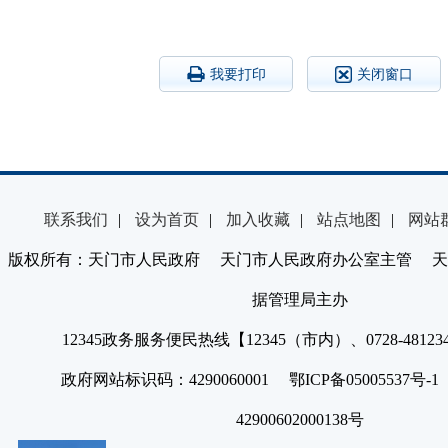
我要打印
关闭窗口
联系我们
|
设为首页
|
加入收藏
|
站点地图
|
网站
版权所有：天门市人民政府 天门市人民政府办公室主管 天
据管理局主办
12345政务服务便民热线【12345（市内）、0728-4812
政府网站标识码：4290060001 鄂ICP备05005537号
42900602000138号