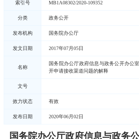
索引号
MB1A08302/2020-109352
分类
政务公开
发布机构
国务院办公厅
发文日期
2017年07月05日
国务院办公厅政府信息与政务公开办公
名称
开申请接收渠道问题的解释
文号
效力状态
有效
发布日期
2020年06月02日
国务院办公厅政府信息与政务