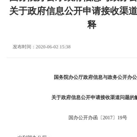
关于政府信息公开申请接收渠
释
发布时间：2020-06-02 15:38
国务院办公厅政府信息与政务公开办公
关于政府信息公开申请接收渠道问题的
国办公开办函〔2017〕19号