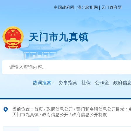
|
|
中国政府网
湖北政府网
天门政府网
天门市九真镇
热词搜索：
办事指南
社保
公积金
政府信
当前位置：
首页
/
政府信息公开
/
部门和乡镇信息公开目录
/
天门市九真镇
/
政府信息公开
/
政府信息公开制度