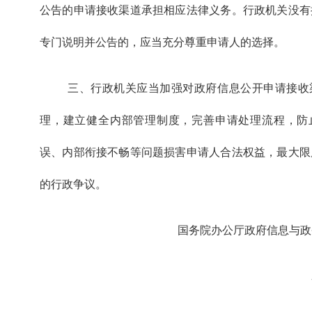
公告的申请接收渠道承担相应法律义务。行政机关没有
专门说明并公告的，应当充分尊重申请人的选择。
三、行政机关应当加强对政府信息公开申请接收
理，建立健全内部管理制度，完善申请处理流程，防
误、内部衔接不畅等问题损害申请人合法权益，最大限
的行政争议。
国务院办公厅政府信息与政