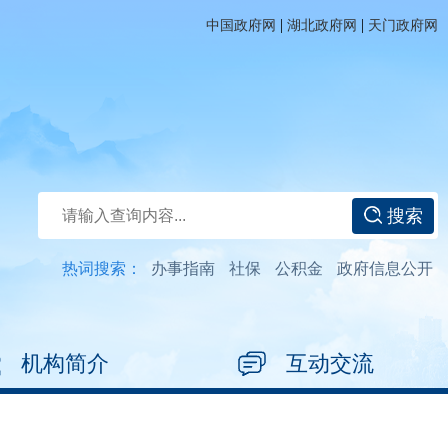
|
|
中国政府网
湖北政府网
天门政府网
搜索
热词搜索：
办事指南
社保
公积金
政府信息公开
机构简介
互动交流