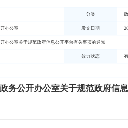
分类
公开办公室
发文日期
2
公开办公室关于规范政府信息公开平台有关事项的通知
效力状态
政务公开办公室关于规范政府信