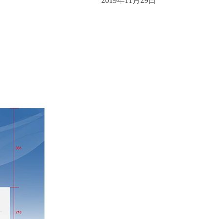
2019年11月29日