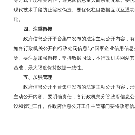
等方式呈现相关内容，避免因信息量大而杂乱无章。要优
现代技术手段防止篡改伪造。要优化栏目数据互联互通功
础。
四、注重衔接
政府信息公开平台集中发布的法定主动公开内容，有
如各行政机关公开的行政处罚信息与“国家企业信用信息
等。要注意加强衔接，坚持数据同源，本行政机关网站其
基准，最大限度保持数据一致性。
五、加强管理
政府信息公开平台集中发布的法定主动公开内容，涉
主动公开内容。要明确责任，各行政机关分管政府信息公
设和管理工作。各政府信息公开工作主管部门要将政府信