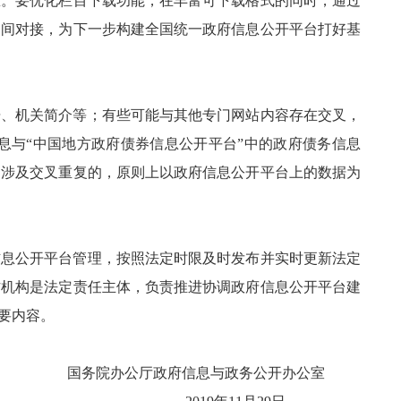
息。要优化栏目下载功能，在丰富可下载格式的同时，通过
之间对接，为下一步构建全国统一政府信息公开平台打好基
据、机关简介等；有些可能与其他专门网站内容存在交叉，
息与“中国地方政府债券信息公开平台”中的政府债务信息
，涉及交叉重复的，原则上以政府信息公开平台上的数据为
信息公开平台管理，按照法定时限及时发布并实时更新法定
作机构是法定责任主体，负责推进协调政府信息公开平台建
要内容。
国务院办公厅政府信息与政务公开办公室