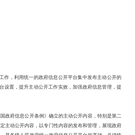
的工作，利用统一的政府信息公开平台集中发布主动公开的
平台设置，提升主动公开工作实效，加强政府信息管理，提
和国政府信息公开条例》确立的主动公开内容，特别是第二
法定主动公开内容，以专门性内容的发布和管理，展现政府