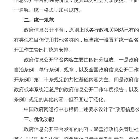
信息公开平台的独特价值，使其成为社会公众便捷、全面
一名称、统一格式，加强规范。
二、统一规范
政府信息公开平台，原则上以各行政机关网站已有的
有类似栏目但使用其他名称的，应当统一设置并统一命名
开工作主管部门统筹安排。
政府信息公开平台内容主要由四部分组成。一是政府
自治条例、单行条例、规章，以及全国政府信息公开工作
开条例》第二十条规定的共性基础内容为主。四是政府信
政府或本系统汇总后的政府信息公开工作年度报告，以及
条例》规定的其他内容，但不宜过于泛化。
中国政府网运行中心根据上述要求设计了“政府信息
三、优化功能
政府信息公开平台发布的内容，涵盖行政机关管理社