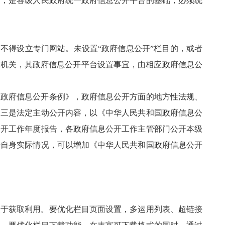
台，是各级人民政府统一政府信息公开平台的基础，必须统
，不得设立专门网站。未设置“政府信息公开”栏目的，或者
政机关，其政府信息公开平台设置事宜，由相应政府信息公
国政府信息公开条例》，政府信息公开方面的地方性法规、
。三是法定主动公开内容，以《中华人民共和国政府信息公
公开工作年度报告，各政府信息公开工作主管部门公开本级
据自身实际情况，可以增加《中华人民共和国政府信息公开
便于获取利用。要优化栏目页面设置，多运用列表、超链接