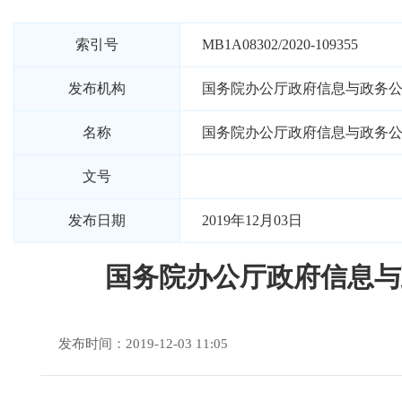
索引号
MB1A08302/2020-109355
发布机构
国务院办公厅政府信息与政务
名称
国务院办公厅政府信息与政务
文号
发布日期
2019年12月03日
国务院办公厅政府信息与
发布时间：2019-12-03 11:05