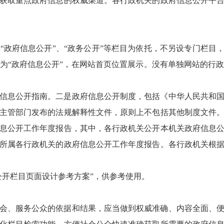
获取重点政府信息的权威渠道。各行政机关的政府信息公开平
“政府信息公开”、“政务公开”等栏目为依托，不另设专门栏目
为“政府信息公开”，在网站首页位置展示。没有单独网站的行
信息公开指南。二是政府信息公开制度，包括《中华人民共和
主管部门发布的法规解释性文件，原则上不包括其他制度文件
息公开工作年度报告，其中，各行政机关公开本机关政府信息
所属各行政机关的政府信息公开工作年度报告。各行政机关根
公开栏目页面设计参考方案”，供参考使用。
会、服务公众的依据和结果，应当做到权威准确、内容全面、