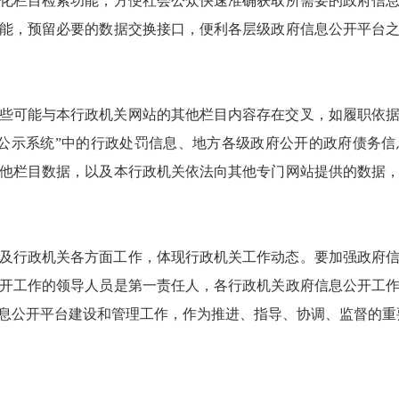
化栏目检索功能，方便社会公众快速准确获取所需要的政府信
能，预留必要的数据交换接口，便利各层级政府信息公开平台
些可能与本行政机关网站的其他栏目内容存在交叉，如履职依
公示系统”中的行政处罚信息、地方各级政府公开的政府债务信
他栏目数据，以及本行政机关依法向其他专门网站提供的数据
及行政机关各方面工作，体现行政机关工作动态。要加强政府
开工作的领导人员是第一责任人，各行政机关政府信息公开工
息公开平台建设和管理工作，作为推进、指导、协调、监督的重