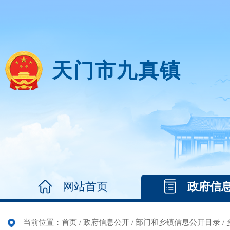
天门市九真镇
网站首页
政府信
当前位置：
首页
/
政府信息公开
/
部门和乡镇信息公开目录
/