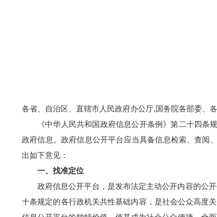
各省、自治区、直辖市人民政府办公厅,国务院各部委、
《中华人民共和国政府信息公开条例》第二十四条规
政府信息。政府信息公开平台应当具备信息检索、查阅、
出如下意见：
一、找准定位
政府信息公开平台，是发布法定主动公开内容的公开
十条规定的各行政机关共性基础内容，是社会公众高度关