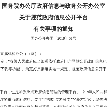
国务院办公厅政府信息与政务公开办公室
关于规范政府信息公开平台
有关事项的通知
国办公开办函〔2019〕61号
各直属机构办公厅（室）：
定：“各级人民政府应当加强依托政府门户网站公开政府信息
下载等功能”。为更好贯彻落实这一规定，规范政府信息公开
平台，也是加强重点政府信息管理的管理平台。《中华人民共
注的重点政府信息。要牢牢把握“专栏姓专”的基本定位，聚焦