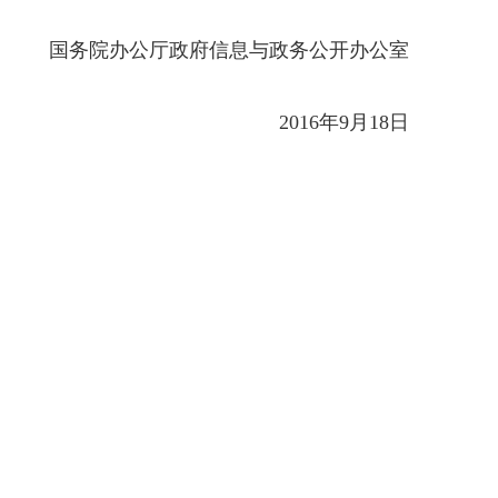
国务院办公厅政府信息与政务公开办公室
2016年9月18日