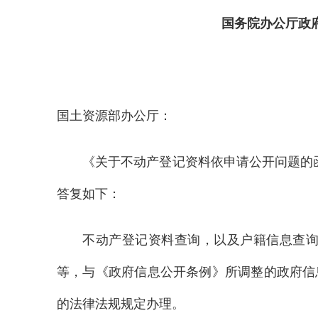
国务院办公厅政
国土资源部办公厅：
《关于不动产登记资料依申请公开问题的函
答复如下：
不动产登记资料查询，以及户籍信息查
等，与《政府信息公开条例》所调整的政府信
的法律法规规定办理。