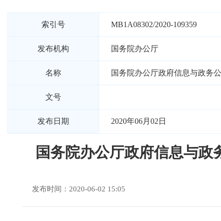
索引号
MB1A08302/2020-109359
发布机构
国务院办公厅
名称
国务院办公厅政府信息与政务
文号
发布日期
2020年06月02日
国务院办公厅政府信息与政
发布时间：2020-06-02 15:05