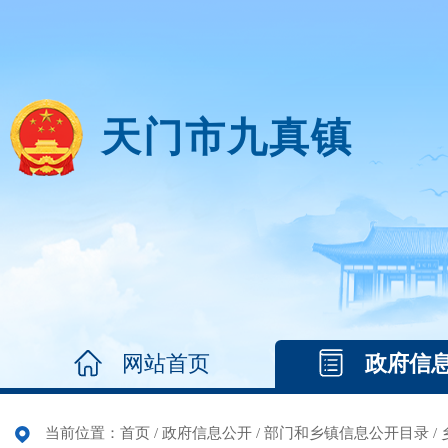
天门市九真镇
网站首页
政府信
当前位置：
首页
/
政府信息公开
/
部门和乡镇信息公开目录
/