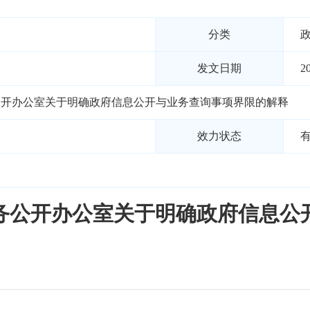
分类
发文日期
2
公开办公室关于明确政府信息公开与业务查询事项界限的解释
效力状态
务公开办公室关于明确政府信息公