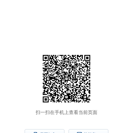
扫一扫在手机上查看当前页面