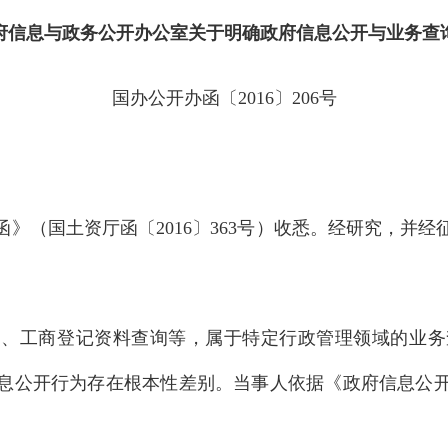
府信息与政务公开办公室关于明确政府信息公开与业务查
国办公开办函〔2016〕206号
》（国土资厅函〔2016〕363号）收悉。经研究，并
询、工商登记资料查询等，属于特定行政管理领域的业务
息公开行为存在根本性差别。当事人依据《政府信息公