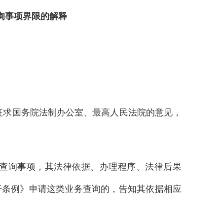
询事项界限的解释
经征求国务院法制办公室、最高人民法院的意见，
查询事项，其法律依据、办理程序、法律后果
开条例》申请这类业务查询的，告知其依据相应