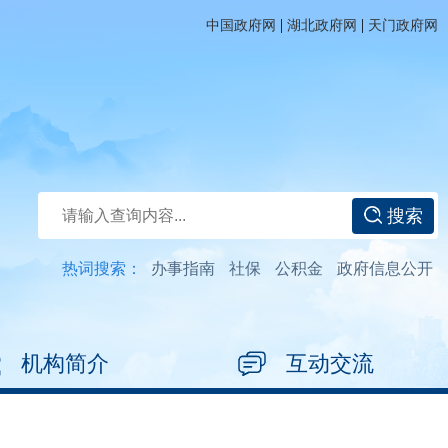
|
|
中国政府网
湖北政府网
天门政府网
搜索
热词搜索：
办事指南
社保
公积金
政府信息公开
机构简介
互动交流