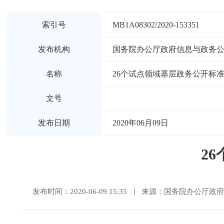
索引号
MB1A08302/2020-153351
发布机构
国务院办公厅政府信息与政务
名称
26个试点领域基层政务公开标
文号
发布日期
2020年06月09日
2
发布时间：2020-06-09 15:35
来源：国务院办公厅政府