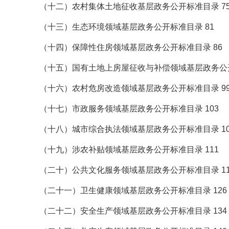
（十二）农村集体土地征收基层政务公开标准目录 7
（十三）生态环境领域基层政务公开标准目录 81
（十四）保障性住房领域基层政务公开标准目录 86
（十五）国有土地上房屋征收与补偿领域基层政务公开
（十六）农村危房改造领域基层政务公开标准目录 9
（十七）市政服务领域基层政务公开标准目录 103
（十八）城市综合执法领域基层政务公开标准目录 10
（十九）涉农补贴领域基层政务公开标准目录 111
（二十）公共文化服务领域基层政务公开标准目录 11
（二十一）卫生健康领域基层政务公开标准目录 126
（二十二）安全生产领域基层政务公开标准目录 134