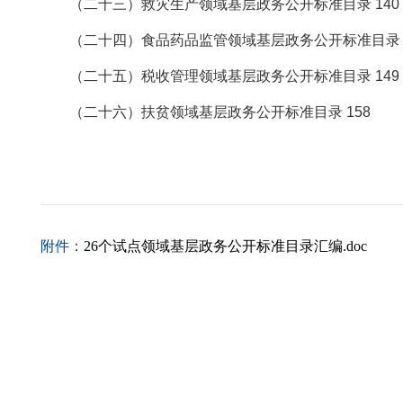
（二十三）救灾生产领域基层政务公开标准目录 140
（二十四）食品药品监管领域基层政务公开标准目录 1
（二十五）税收管理领域基层政务公开标准目录 149
（二十六）扶贫领域基层政务公开标准目录 158
附件：
26个试点领域基层政务公开标准目录汇编.doc