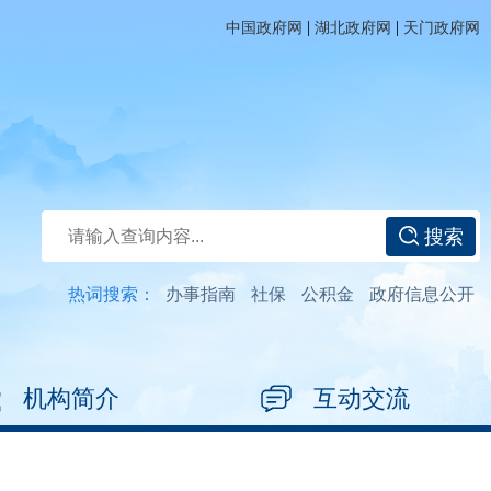
|
|
中国政府网
湖北政府网
天门政府网
搜索
热词搜索：
办事指南
社保
公积金
政府信息公开
机构简介
互动交流