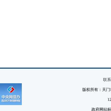
联系
版权所有：天门
1
政府网站标识码