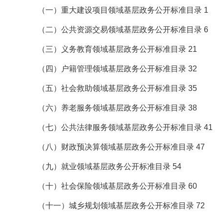
（一）重大建设项目领域基层政务公开标准目录 1
（二）公共资源交易领域基层政务公开标准目录 6
（三）义务教育领域基层政务公开标准目录 21
（四）户籍管理领域基层政务公开标准目录 32
（五）社会救助领域基层政务公开标准目录 35
（六）养老服务领域基层政务公开标准目录 38
（七）公共法律服务领域基层政务公开标准目录 41
（八）财政预决算领域基层政务公开标准目录 47
（九）就业领域基层政务公开标准目录 54
（十）社会保险领域基层政务公开标准目录 60
（十一）城乡规划领域基层政务公开标准目录 72