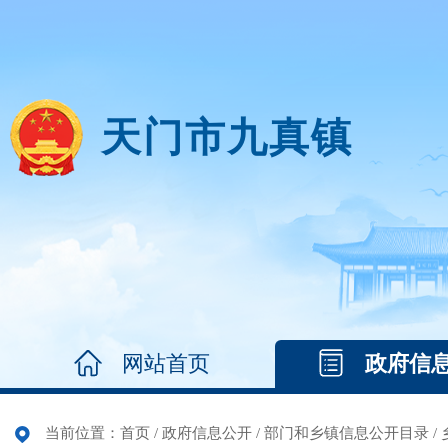
天门市九真镇
网站首页
政府信
当前位置：
首页
/
政府信息公开
/
部门和乡镇信息公开目录
/