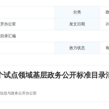
分类
公开办公室
发文日期
2
准目录汇编
效力状态
6个试点领域基层政务公开标准目录
信息与政务公开办公室