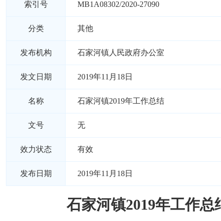
索引号
MB1A08302/2020-27090
分类
其他
发布机构
石家河镇人民政府办公室
发文日期
2019年11月18日
名称
石家河镇2019年工作总结
文号
无
效力状态
有效
发布日期
2019年11月18日
石家河镇2019年工作总