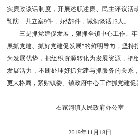
实廉政谈话制度，开展述职述廉、民主评议活
预防。共立案9件，办结9件，诫勉谈话13人。
三是抓党建促发展，狠抓全镇中心工作。牢
展抓党建、抓好党建促发展”的鲜明导向，坚持
为发展优势，把组织资源转化为发展资源，把
发展活力，不断处理好抓党建与抓服务的关系
更大格局，紧贴镇委、镇政府中心工作抓党建促
石家河镇人民政府办公室
2019年11月18日