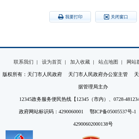
我要打印
关闭窗口
联系我们
|
设为首页
|
加入收藏
|
站点地图
|
网站
版权所有：天门市人民政府 天门市人民政府办公室主管 天
据管理局主办
12345政务服务便民热线【12345（市内）、0728-4812
政府网站标识码：4290060001 鄂ICP备05005537号
42900602000138号