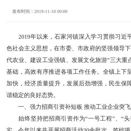
发布时间：2019-11-18 00:00
2019年以来，石家河镇深入学习贯彻习近
色社会主义思想，在市委、市政府的坚强领导下
代农业、建设工业强镇、发展文化旅游”三大重
基础，高效有序推进各项工作任务。全镇上下
加快，经济质量提升，发展后劲增强，民生保
谐稳定的良好态势。
一、强力招商引资补短板 推动工业企业突飞
始终坚持把招商引资作为“一号工程”、“头
实。今年以来共开展招商活动30余批次，签约项