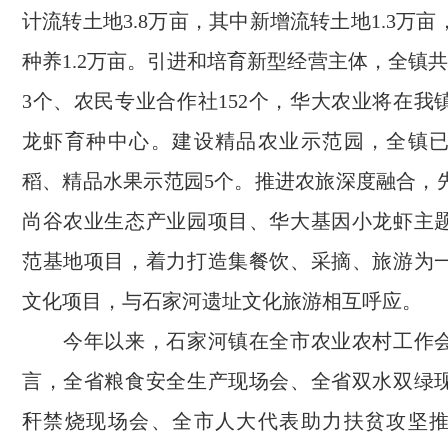
计流转土地3.8万亩，其中新增流转土地1.3万
种养1.2万亩。引进和培育新型经营主体，全镇
3个、农民专业合作社152个，华大农业将在我
龙虾育种中心。建设精品农业示范园，全镇
稻、精品水果示范园5个。推进农旅深度融合，
尚谷农业生态产业园项目、华大基因小龙虾主
范基地项目，着力打造集餐饮、采摘、旅游为
文化项目，与石家河遗址文化旅游相互呼应。
今年以来，石家河镇在全市农业农村工作会
言，全省粮食安全生产现场会、全省双水双绿
秆禁烧现场会、全市人大代表助力扶贫攻坚