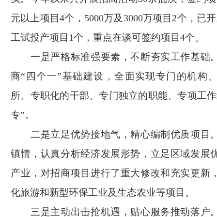
元以上项目4个，5000万及3000万项目2个，已
工试投产项目1个，重点在谈可签约项目4个。
一是严格标准强要素，不断夯实工作基础。
商“四个一”基础建设，全面实现专门的机构
所、专职化的干部、专门独立的职能、专项工作
专”。
二是立足优势接地气，精心编制优质项目。
镇情，认真分析经济发展形势，立足区域发展
产业，对招商项目进行了重大修改和充实更新
化旅游和新型环保工业及生态农业等项目。
三是主动出击抢机遇，贴心服务推动落户。