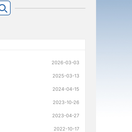
2026-03-03
2025-03-13
2024-04-15
2023-10-26
2023-04-27
2022-10-17