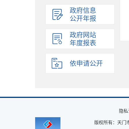
政府信息
公开年报
政府网站
年度报表
依申请公开
隐私
版权所有：天门