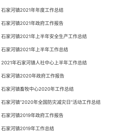
石家河镇2021年年度工作总结
石家河镇2021年政府工作报告
石家河镇2021年上半年安全生产工作总结
石家河镇2021年上半年工作总结
2021年石家河镇人社中心上半年工作总结
石家河镇2020年政府工作报告
石家河镇畜牧中心2020年工作总结
石家河镇“2020年全国防灾减灾日”活动工作总结
石家河镇2019年政府工作报告
石家河镇2019年工作总结