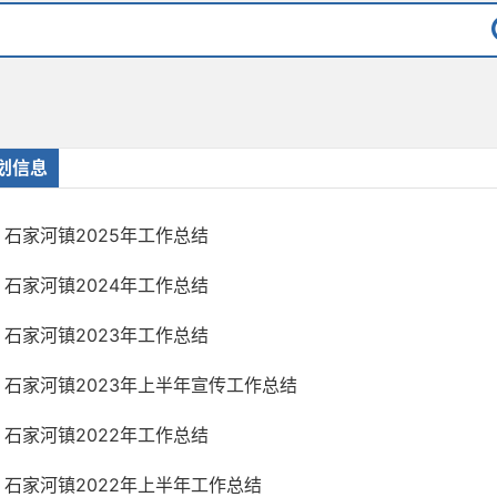
划信息
石家河镇2025年工作总结
石家河镇2024年工作总结
石家河镇2023年工作总结
石家河镇2023年上半年宣传工作总结
石家河镇2022年工作总结
石家河镇2022年上半年工作总结