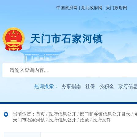
|
|
中国政府网
湖北政府网
天门政府网
天门市石家河镇
热词搜索：
办事指南
社保
公积金
政府信
当前位置：
首页
/
政府信息公开
/
部门和乡镇信息公开目录
/
天门市石家河镇
/
政府信息公开
/
政策
/
政府文件