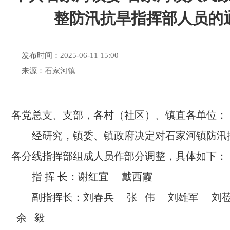
整防汛抗旱指挥部人员的
发布时间：2025-06-11 15:00
来源：石家河镇
各党总支、支部，各村（社区）、镇直各单位：
经研究，镇委、镇政府决定对石家河镇防汛
各分线指挥部组成人员作部分调整，具体如下：
指 挥 长：谢红宜 戴西霞
副指挥长：刘春兵 张 伟 刘雄军 刘
余 毅