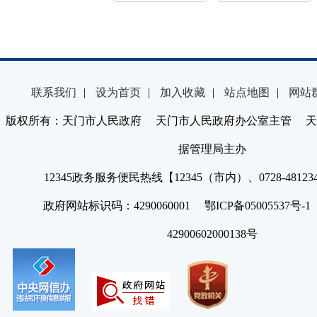
联系我们
|
设为首页
|
加入收藏
|
站点地图
|
网站
版权所有：天门市人民政府 天门市人民政府办公室主管 天
据管理局主办
12345政务服务便民热线【12345（市内）、0728-4812
政府网站标识码：4290060001 鄂ICP备05005537号
42900602000138号