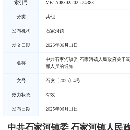
索引号
MB1A08302/2025-24383
分类
其他
发布机构
石家河镇
发文日期
2025年06月11日
中共石家河镇委 石家河镇人民政府关于
名称
部人员的通知
文号
石发〔2025〕4号
效力状态
有效
发布日期
2025年06月11日
中共石家河镇委 石家河镇人民