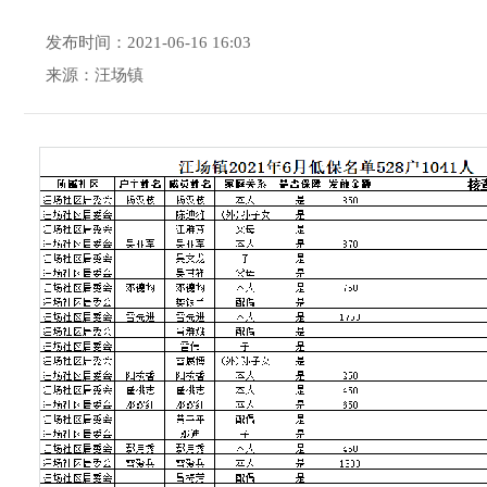
发布时间：2021-06-16 16:03
来源：汪场镇