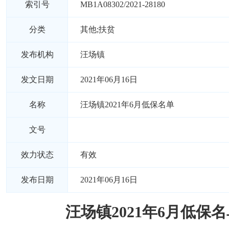
索引号
MB1A08302/2021-28180
分类
其他;扶贫
发布机构
汪场镇
发文日期
2021年06月16日
名称
汪场镇2021年6月低保名单
文号
效力状态
有效
发布日期
2021年06月16日
汪场镇2021年6月低保名