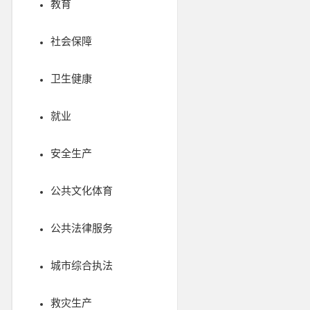
教育
社会保障
卫生健康
就业
安全生产
公共文化体育
公共法律服务
城市综合执法
救灾生产