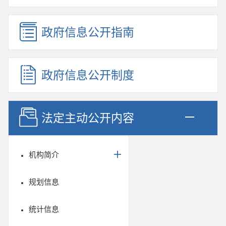
政府信息公开指南
政府信息公开制度
法定主动公开内容
机构简介
规划信息
统计信息