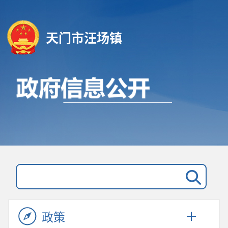
天门市汪场镇
政策