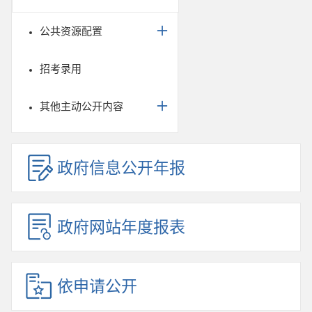
公共资源配置
招考录用
其他主动公开内容
政府信息公开年报
政府网站年度报表
依申请公开