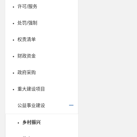
许可/服务
处罚/强制
权责清单
财政资金
政府采购
重大建设项目
公益事业建设
乡村振兴