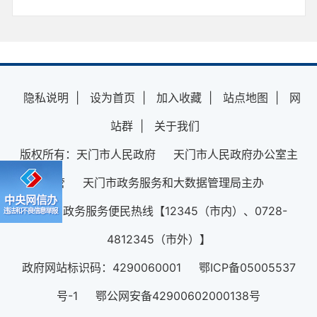
隐私说明
|
设为首页
|
加入收藏
|
站点地图
|
网
站群
|
关于我们
版权所有：天门市人民政府 天门市人民政府办公室主
管 天门市政务服务和大数据管理局主办
12345政务服务便民热线【12345（市内）、0728-
4812345（市外）】
政府网站标识码：4290060001 鄂ICP备05005537
号-1 鄂公网安备42900602000138号