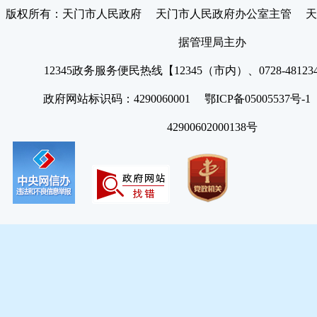
版权所有：天门市人民政府 天门市人民政府办公室主管 天
据管理局主办
12345政务服务便民热线【12345（市内）、0728-4812
政府网站标识码：4290060001 鄂ICP备05005537号
42900602000138号