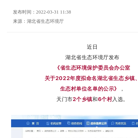
发布时间：2022-03-31 11:38
来源：湖北省生态环境厅
近日
湖北省生态环境厅发布
《省生态环境保护委员会办公室
关于2022年度拟命名湖北省生态乡镇
生态村单位名单的公示》
，
天门市
2个乡镇
和
6个村
入选。