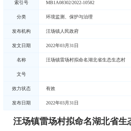
索引号
MB1A08302/2022-10582
分类
环境监测、保护与治理
发布机构
汪场镇人民政府
发文日期
2022年03月31日
名称
汪场镇雷场村拟命名湖北省生态生态村
文号
效力状态
有效
发布日期
2022年03月31日
汪场镇雷场村拟命名湖北省生