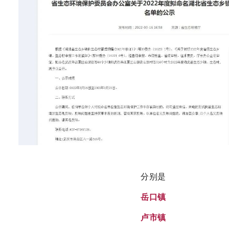
分别是
岳口镇
卢市镇