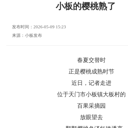
小板的樱桃熟了
发布时间：2026-05-09 15:23
来源：小板发布
春夏交替时
正是樱桃成熟时节
近日，记者走进
位于天门市小板镇大板村的
百果采摘园
放眼望去