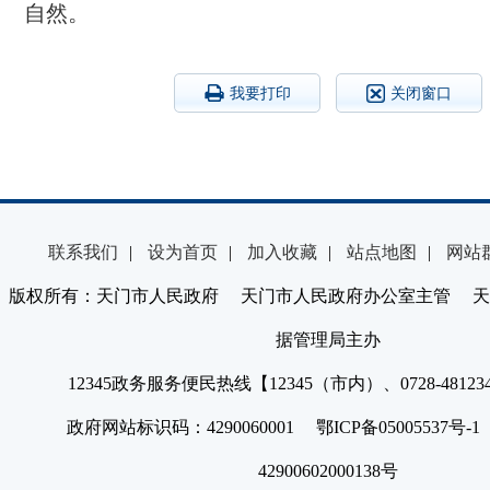
自然。
我要打印
关闭窗口
联系我们
|
设为首页
|
加入收藏
|
站点地图
|
网站
版权所有：天门市人民政府 天门市人民政府办公室主管 天
据管理局主办
12345政务服务便民热线【12345（市内）、0728-4812
政府网站标识码：4290060001 鄂ICP备05005537号
42900602000138号