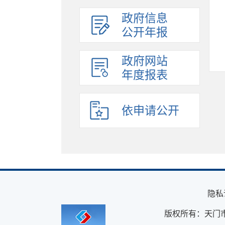
政府信息
公开年报
政府网站
年度报表
依申请公开
隐私
版权所有：天门