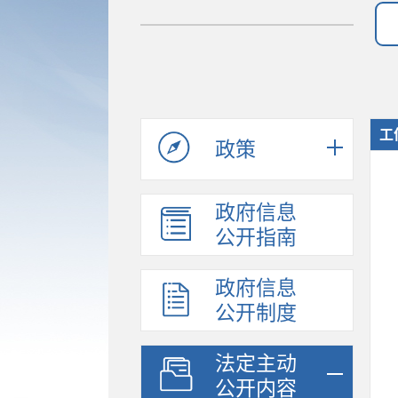
工
政策
政府信息
公开指南
政府信息
公开制度
法定主动
公开内容