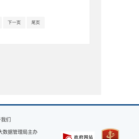
下一页
尾页
于我们
大数据管理局主办