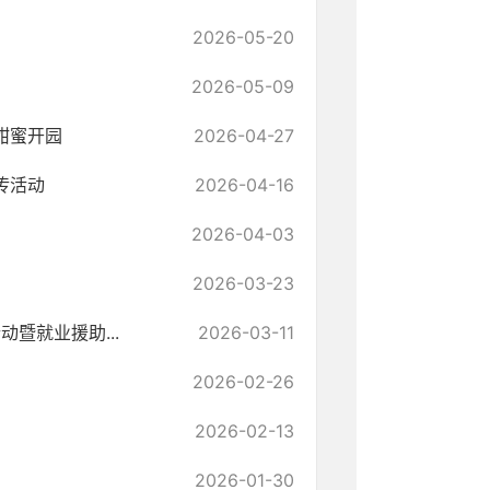
2026-05-20
2026-05-09
甜蜜开园
2026-04-27
传活动
2026-04-16
2026-04-03
2026-03-23
暨就业援助...
2026-03-11
2026-02-26
2026-02-13
2026-01-30