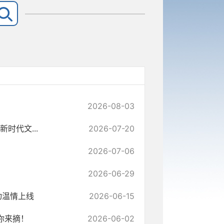
2026-08-03
时代文...
2026-07-20
2026-07-06
2026-06-29
动温情上线
2026-06-15
你来摘！
2026-06-02