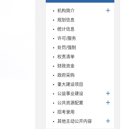
机构简介
规划信息
统计信息
许可/服务
处罚/强制
权责清单
财政资金
政府采购
重大建设项目
公益事业建设
公共资源配置
招考录用
其他主动公开内容