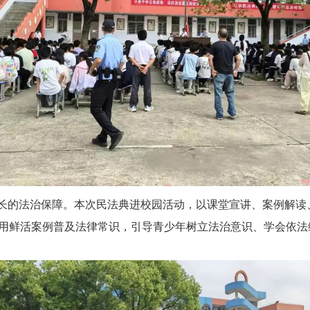
成长的法治保障。本次民法典进校园活动，以课堂宣讲、案例解
用鲜活案例普及法律常识，引导青少年树立法治意识、学会依法