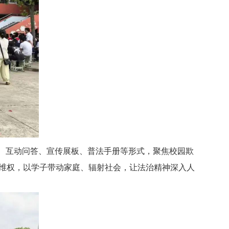
读、互动问答、宣传展板、普法手册等形式，聚焦校园欺
维权，以学子带动家庭、辐射社会，让法治精神深入人