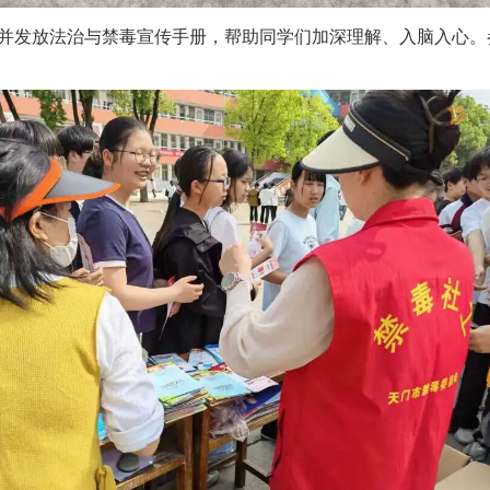
并发放法治与禁毒宣传手册，帮助同学们加深理解、入脑入心。