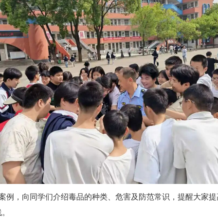
案例，向同学们介绍毒品的种类、危害及防范常识，提醒大家提
线。