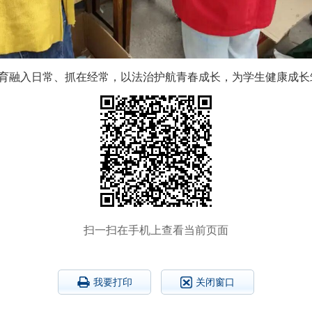
育融入日常、抓在经常，以法治护航青春成长，为学生健康成长
扫一扫在手机上查看当前页面
我要打印
关闭窗口