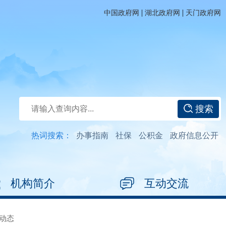
|
|
中国政府网
湖北政府网
天门政府网
搜索
热词搜索：
办事指南
社保
公积金
政府信息公开
机构简介
互动交流
动态