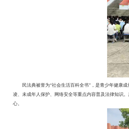
民法典被誉为“社会生活百科全书”，是青少年健康
凌、未成年人保护、网络安全等重点内容普及法律知识。
心。