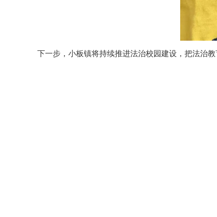
下一步，小板镇将持续推进法治校园建设，把法治教