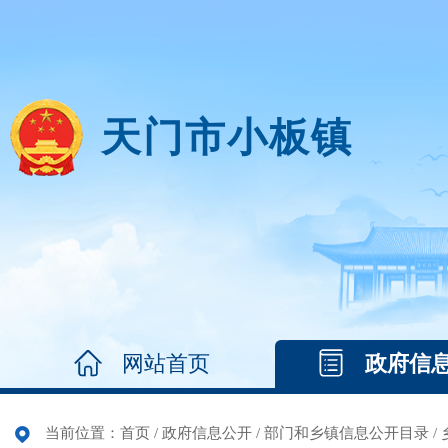
天门市小板镇
网站首页
政府信
当前位置：
首页
/
政府信息公开
/
部门和乡镇信息公开目录
/