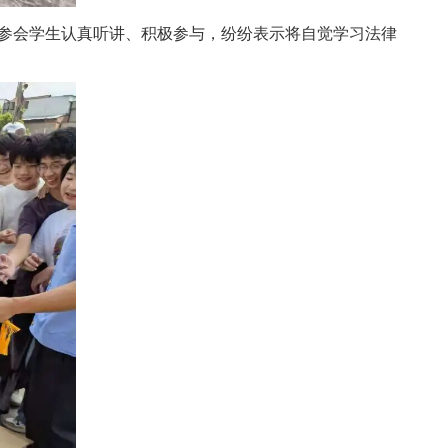
参会学生认真听讲、积极参与，纷纷表示将自觉学习法律