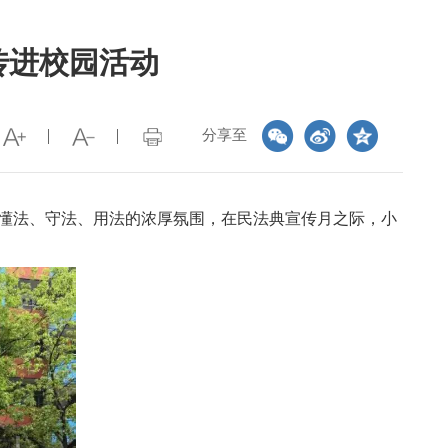
传进校园活动
分享至
懂法、守法、用法的浓厚氛围，在民法典宣传月之际，小