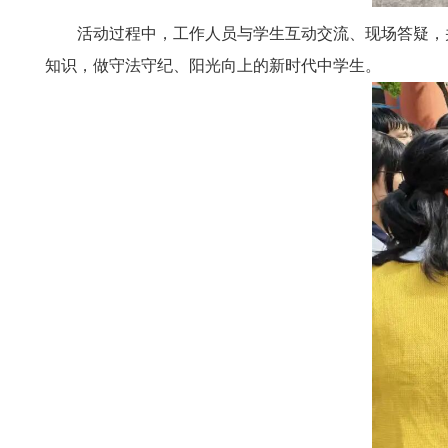
活动过程中，工作人员与学生互动交流、现场答疑，
知识，做守法守纪、阳光向上的新时代中学生。