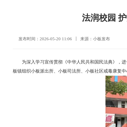
法润校园 
发布时间：2026-05-20 11:06
来源：小板发布
为深入学习宣传贯彻《中华人民共和国民法典》，进
板镇组织小板派出所、小板司法所、小板社区戒毒康复中心