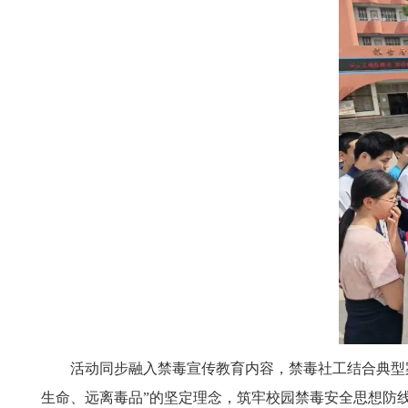
活动同步融入禁毒宣传教育内容，禁毒社工结合典型
生命、远离毒品”的坚定理念，筑牢校园禁毒安全思想防