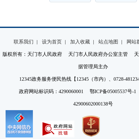
联系我们
|
设为首页
|
加入收藏
|
站点地图
|
网站
版权所有：天门市人民政府 天门市人民政府办公室主管 天
据管理局主办
12345政务服务便民热线【12345（市内）、0728-4812
政府网站标识码：4290060001 鄂ICP备05005537号
42900602000138号