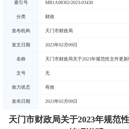
索引号
MB1A08302/2023-03430
分类
财政
发布机构
天门市财政局
发文日期
2023年02月09日
名称
天门市财政局关于2023年规范性文件更
文号
无
效力状态
有效
发布日期
2023年02月09日
天门市财政局关于2023年规范