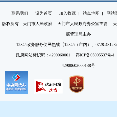
联系我们
|
设为首页
|
加入收藏
|
站点地图
|
网站
版权所有：天门市人民政府 天门市人民政府办公室主管 天
据管理局主办
12345政务服务便民热线【12345（市内）、0728-4812
政府网站标识码：4290060001 鄂ICP备05005537号
42900602000138号