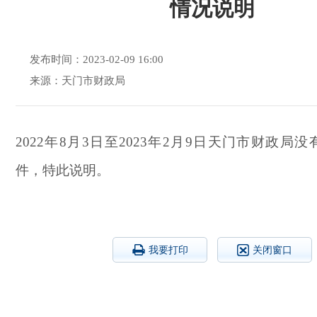
情况说明
发布时间：2023-02-09 16:00
来源：天门市财政局
2022年
8
月
3
日至
2023年2
月
9
日
天门市财政局没
件，特此说明。
我要打印
关闭窗口