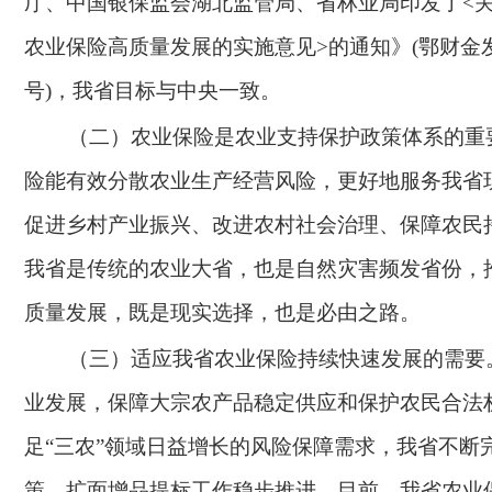
厅、中国银保监会湖北监管局、省林业局印发了<
农业保险高质量发展的实施意见>的通知》(鄂财金发〔
号)，我省目标与中央一致。
（二）农业保险是农业支持保护政策体系的重
险能有效分散农业生产经营风险，更好地服务我省
促进乡村产业振兴、改进农村社会治理、保障农民
我省是传统的农业大省，也是自然灾害频发省份，
质量发展，既是现实选择，也是必由之路。
（三）适应我省农业保险持续快速发展的需要
业发展，保障大宗农产品稳定供应和保护农民合法
足
“三农”领域日益增长的风险保障需求，我省不断
策，扩面增品提标工作稳步推进。目前，我省农业