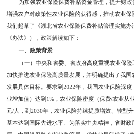
为加强农业保险保费补贴资金管理，提升财政
增强农户对政策性农业保险的获得感，推动农业保
我们起草了《湖北省农业保险保费补贴管理实施办
《办法》），政策解读如下：
一、政策背景
（一）中央和省委、省政府高度重视农业保险
加快推进农业保险高质量发展，并明确提出了我国
发展具体目标。要求到
2022年，我国农业保险深度
业增加值）达到1%，农业保险密度（保费/农业从业
元/人，到2030年，农业保险持续提质增效、转型
基本达到国际先进水平。为落实中央精神，省财政