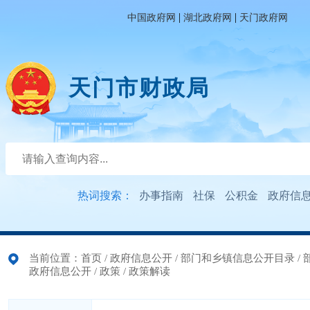
|
|
中国政府网
湖北政府网
天门政府网
天门市财政局
热词搜索：
办事指南
社保
公积金
政府信
当前位置：
首页
/
政府信息公开
/
部门和乡镇信息公开目录
/
政府信息公开
/
政策
/
政策解读