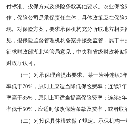
付标准、投保方式及保险条款其他要求。农业保险
作，保险公司是承保责任主体，具体政策应在保险
现。对保险方案，要求承保机构充分听取地方相关
见，报保险监督管理机构备案并接受监管，属于中
征求财政部湖北监管局意见，中央和省级财政补贴
财政厅认可。
（一）对承保理赔提出要求。某一险种连续
3
率低于70%，原则上应适当降低保险费率；连续3
率高于85%，原则上可适当提高保险费率；连续5
率低于50%，应适时修改保险条款及费率，或者取
（二）对投保具体模式做了规定。承保机构一