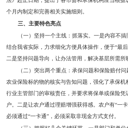
法》起止日期，提出了各市县和承保机构应当根据
个月内制定和完善相关实施细则。
三、主要特色亮点
（一）坚持一个主线：抓落实。一是内容不搞
结合我省实际，力求细化方便具体操作，便于
“最
二是坚持问题导向，让办法管用，解决基层所需所
（二）突出两个重点：承保问题和保险赔付问
农业保险标的物的核实与告知问题，强化了承保机
行业主管部门的审核责任，并要求将保单或保险凭
户。二是让农户通过理赔增强获得感。农户有
“一
必须通过“一卡通”，必须采取非现金方式支付。