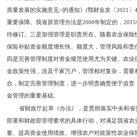
质量发展的实施意见>的通知》(鄂财金发〔2021〕4
重要保障。我省原管理办法是2008年制定的，201
待修订。三是加强管理是职责所在。随着农业保险
保险补贴资金额度增长快、额度大，管理风险和责
四是完善管理制度对资金规范使用尤为关键。农业
金政策性强，涉及千家万户，管理相对复杂，需要
合，制定完善管理制度，进一步明责确责便于追责
金管理的重要基础。
省财政厅起草《办法》，是贯彻落实中央和省
部署和财政部管理要求的具体行动，对满足我省农
要、提高资金使用绩效、增强农户对政策性农业保