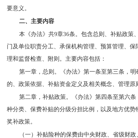
要意义。
二、主要内容
本《办法》共
9章36条。包含总则、补贴政策
门及单位职责分工、承保机构管理、预算管理、保
理和监督检查、附则。主要内容包括：
第一章，总则。《办法》第一条至第三条，明
的、政策依据、补贴资金定义及相关概念、管理原
第二章，补贴政策。《办法》第四条至第六条
种分类、保费补贴的分级分担比例，以及地方优势
奖补政策。
（一）补贴险种的保费由中央财政、省级财政