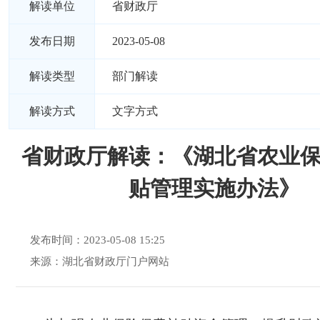
解读单位
省财政厅
发布日期
2023-05-08
解读类型
部门解读
解读方式
文字方式
省财政厅解读：《湖北省农业
贴管理实施办法》
发布时间：2023-05-08 15:25
来源：湖北省财政厅门户网站