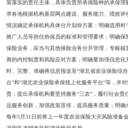
策落实的责任主体，具体负责所承保险种的承保理
求各地根据机构基层网点建设、服务能力、绩效评
情况确定承保机构具体分片划块方案；明确选用村
推广人员等担任协保员的标准和管理要求；明确保
保险业务，应当与其他保险业务分开管理，专账核
善的内控制度和风险应对方案；明确要加强信息化
时、完整、准确将信息报送至
“湖北省农业保险综
台”和“湖北农业保险承保线上化服务平台”等，并
责；提出承保机构要坚持服务“三农”，履行社会责
品服务创新，加强政策宣传，提高服务质量；明确
每年5月31日前将上一年度农业保险大灾风险准备