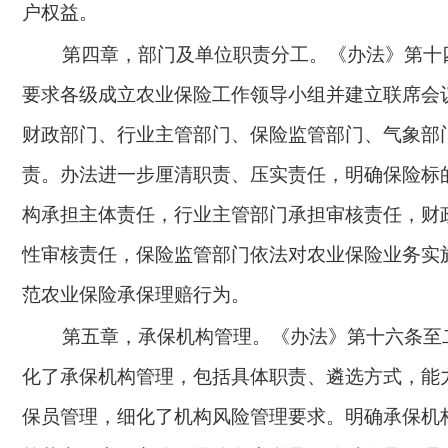
户权益。
第四章，部门及单位职责分工。《办法》第十
要求各级成立农业保险工作领导小组并建立联席会
财政部门、行业主管部门、保险监管部门、气象部
责。办法进一步厘清职责、压实责任，明确保险标
构承担主体责任，行业主管部门承担审核责任，财
性审核责任，保险监管部门依法对农业保险业务实
范农业保险承保理赔行为。
第五章，承保机构管理。《办法》第十六条至
化了承保机构管理，包括具体职责、遴选方式，能
保员管理，细化了机构风险管理要求。明确承保机