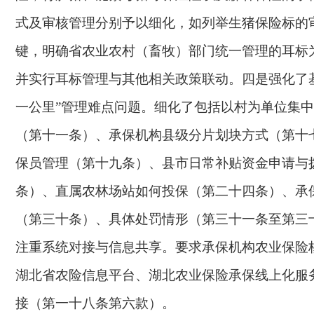
式及审核管理分别予以细化，如列举生猪保险标的
键，明确省农业农村（畜牧）部门统一管理的耳标
并实行耳标管理与其他相关政策联动。四是强化了
一公里”管理难点问题。细化了包括以村为单位集
（第十一条）、承保机构县级分片划块方式（第十
保员管理（第十九条）、县市日常补贴资金申请与
条）、直属农林场站如何投保（第二十四条）、承
（第三十条）、具体处罚情形（第三十一条至第三
注重系统对接与信息共享。要求承保机构农业保险
湖北省农险信息平台、湖北农业保险承保线上化服
接（第一十八条第六款）。