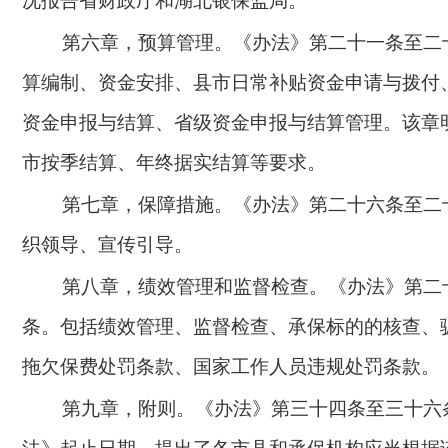
况报告省财政厅和湖北银保监局。
第六章，预算管理。《办法》第二十一条至二
算编制、资金安排、县市日常补贴资金申请与拨付
资金申报与结算、省级资金申报与结算管理。该章
市按季结算、年终据实结算等要求。
第七章，保障措施。《办法》第二十六条至二
织领导、宣传引导。
第八章，绩效管理和监督检查。《办法》第二
条。包括绩效管理、监督检查、承保标的的核查、
拖欠保费处罚条款、国家工作人员违规处罚条款。
第九章，附则。《办法》第三十四条至三十六