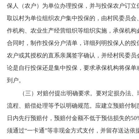
保人（农户）为单位办理投保，并与投保农户订立
取以村为单位组织农户集中投保的，由村民委员会
作机构、农业生产经营组织等组织实施，承保机构
合同时，制作投保分户清单，详细列明投保人的投
农户或其授权的直系亲属签字确认，并经村民委员
论是自行投保还是集中投保，要求承保机构将保单
到户。
（三）对赔付提出明确要求。要对定损办法、
流程、赔偿处理等予以明确规范。应建立预赔付制
日内先行预赔付，预赔付金额不低于预估损失的50
须通过“一卡通”等非现金方式支付，并留存送达依