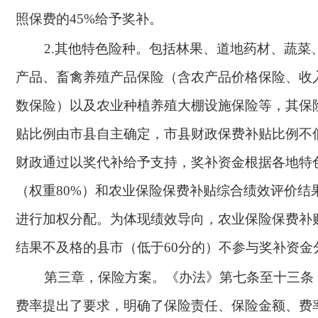
照保费的45%给予奖补。
2.其他特色险种。包括林果、道地药材、蔬菜
产品、畜禽养殖产品保险（含农产品价格保险、收
数保险）以及农业种植养殖大棚设施保险等，其保
贴比例由市县自主确定，市县财政保费补贴比例不低
财政通过以奖代补给予支持，奖补资金根据各地特
（权重80%）和农业保险保费补贴综合绩效评价结果
进行加权分配。为体现绩效导向，农业保险保费补
结果不及格的县市（低于60分的）不参与奖补资金
第三章，保险方案。《办法》第七条至十三条
费率提出了要求，明确了保险责任、保险金额、费