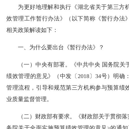
为更好地理解和执行《湖北省关于第三方
效管理工作暂行办法》（以下简称《暂行办法
相关政策解读如下：
一、为什么要出台《暂行办法》？
（一）中央有部署。《中共中央 国务院关
绩效管理的意见》（中发〔2018〕34号）明
管理流程，引导和规范第三方机构参与预算绩
业质量监督管理。
（二）财政部有要求。《财政部关于贯彻落实
务院关于全面实施预算绩效管理的意见>的通知》