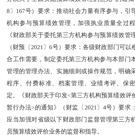
8〕167号）要求：推动社会力量有序参与，引
机构参与预算绩效管理，加强执业质量全过
《财政部关于委托第三方机构参与预算绩效管
（财预〔2021〕6号）要求：各级财政部门可
合工作需要，制定委托第三方机构参与本部门
管理的管理办法、实施细则或操作规范，明确
程序、付费标准、档案管理、业绩考评、保
定。《财政部关于印发<第三方机构预算绩效评
暂行办法>的通知》（财监〔2021〕4号）要
应当加强对省级以下财政部门监督管理第三方
员预算绩效评价业务的监督和指导。