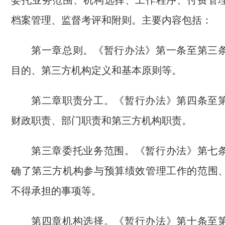
委托业务范围、机构选择、工作程序、付费管
档案管理、监督考评和附则。主要内容包括：
第一章总则。《暂行办法》第一条至第三
目的、第三方机构定义和基本原则等。
第二章职责分工。《暂行办法》第四条至
财政职责、部门职责和第三方机构职责。
第三章委托业务范围。《暂行办法》第七
确了第三方机构参与预算绩效管理工作的范围
不得承担的事项等。
第四章机构选择。《暂行办法》第十条至