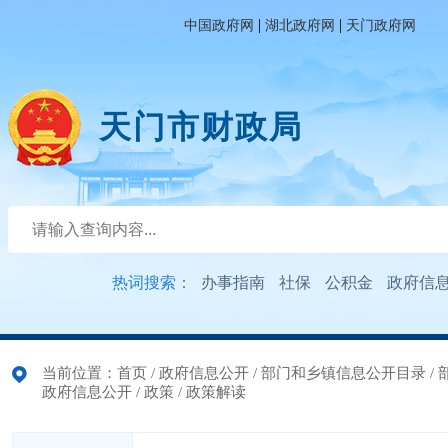
|
|
中国政府网
湖北政府网
天门政府网
天门市财政局
热词搜索：
办事指南
社保
公积金
政府信
当前位置：
首页
/
政府信息公开
/
部门和乡镇信息公开目录
/
政府信息公开
/
政策
/
政策解读