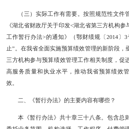
（三）实际工作有需要。按照规范性文件
《湖北省财政厅关于印发<湖北省第三方机构参
工作暂行办法>的通知》（鄂财绩规〔2014〕
止”。在我省全面实施预算绩效管理的新阶段，
三方机构参与预算绩效管理工作相关制度，促
高服务质量和执业水平，推动我省预算绩效
效。
二、《暂行办法》的主要内容有哪些？
本《暂行办法》共十章三十八条。包含总