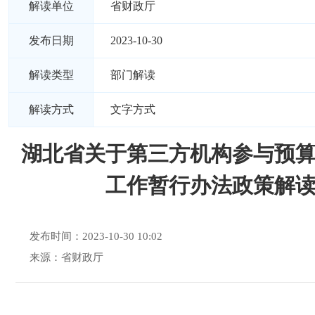
解读单位
省财政厅
发布日期
2023-10-30
解读类型
部门解读
解读方式
文字方式
湖北省关于第三方机构参与预
工作暂行办法政策解
发布时间：2023-10-30 10:02
来源：省财政厅