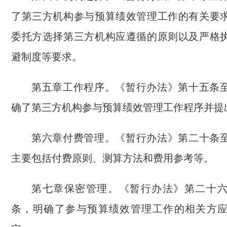
了第三方机构参与预算绩效管理工作的有关要
委托方选择第三方机构应遵循的原则以及严格
避制度等要求。
第五章工作程序。《暂行办法》第十五条
确了第三方机构参与预算绩效管理工作程序并提
第六章付费管理。《暂行办法》第二十条
主要包括付费原则、测算方法和费用参考等。
第七章保密管理。《暂行办法》第二十
条，明确了参与预算绩效管理工作的相关方