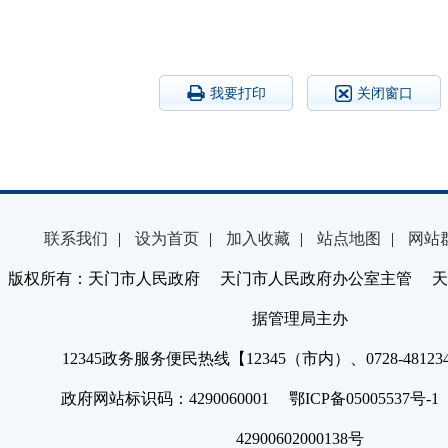
我要打印
关闭窗口
联系我们
|
设为首页
|
加入收藏
|
站点地图
|
网站
版权所有：天门市人民政府 天门市人民政府办公室主管 天
据管理局主办
12345政务服务便民热线【12345（市内）、0728-4812
政府网站标识码：4290060001 鄂ICP备05005537号
42900602000138号