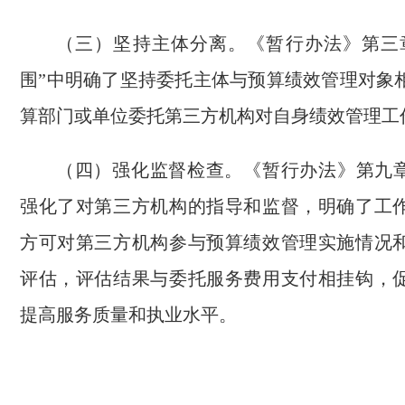
（三）坚持主体分离。《暂行办法》第三
围”中明确了坚持委托主体与预算绩效管理对象
算部门或单位委托第三方机构对自身绩效管理工
（四）强化监督检查。《暂行办法》第九章
强化了对第三方机构的指导和监督，明确了工
方可对第三方机构参与预算绩效管理实施情况
评估，评估结果与委托服务费用支付相挂钩，
提高服务质量和执业水平。