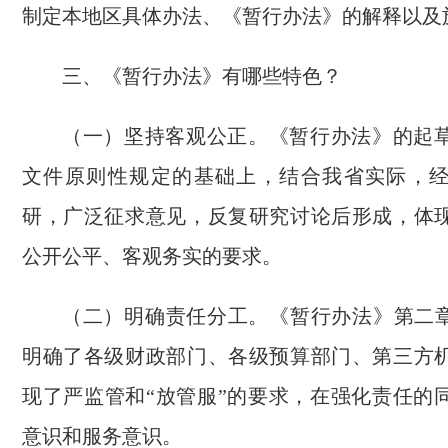
制定本地区具体办法、《暂行办法》的解释以及
三、《暂行办法》有哪些特色？
（一）坚持客观公正。《暂行办法》的起
文件原则性规定的基础上，结合我省实际，
研，广泛征求意见，反复研究讨论后形成，体
公开公平、客观务实的要求。
（二）明确责任分工。《暂行办法》第二章
明确了各级财政部门、各级预算部门、第三方
现了严监管和“放管服”的要求，在强化责任的
意识和服务意识。