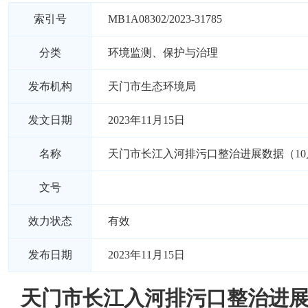
索引号
MB1A08302/2023-31785
分类
环境监测、保护与治理
发布机构
天门市生态环境局
发文日期
2023年11月15日
名称
天门市长江入河排污口整治进展数据（10
文号
效力状态
有效
发布日期
2023年11月15日
天门市长江入河排污口整治进展