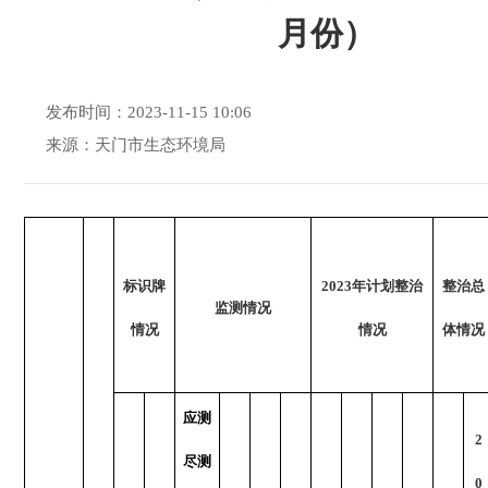
月份）
发布时间：2023-11-15 10:06
来源：天门市生态环境局
标识牌
2023年计划整治
整治总
监测情况
情况
情况
体情况
应测
2
尽测
0