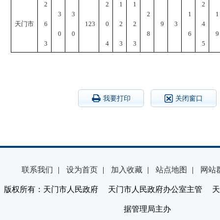
2
2
1
1
2
3
3
2
1
1
天门市
6
123
0
2
2
9
3
4
0
0
8
6
9
3
4
3
3
5
我要打印
关闭窗口
联系我们
|
设为首页
|
加入收藏
|
站点地图
|
网站
版权所有：天门市人民政府 天门市人民政府办公室主管 天
据管理局主办