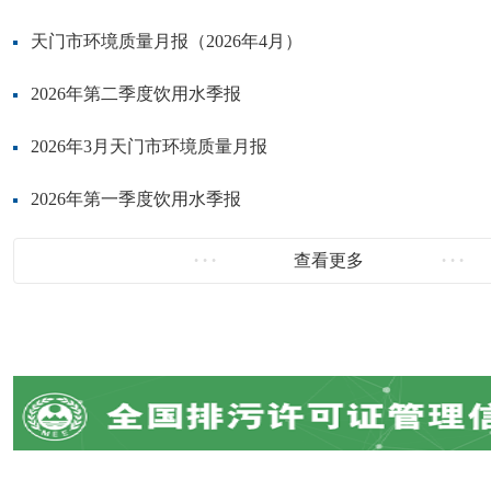
天门市环境质量月报（2026年4月）
2026年第二季度饮用水季报
2026年3月天门市环境质量月报
2026年第一季度饮用水季报
查看更多