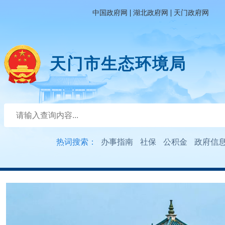
|
|
中国政府网
湖北政府网
天门政府网
天门市生态环境局
热词搜索：
办事指南
社保
公积金
政府信