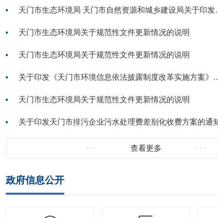
天门市生态环境局 天门市
天门市生态环境局关于规范性文件更新情况的说明
天门市生态环境局关于规范性文件更新情况的说明
关于印发《天门市环境信息依法披露制
天门市生态环境局关于规范性文件更新情况的说明
关于印发天门市排污企业污水处理费差别化收费方案的通
查看更多
政府信息公开