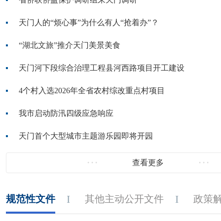
天门人的“烦心事”为什么有人“抢着办”？
“湖北文旅”推介天门美景美食
天门河下段综合治理工程县河西路项目开工建设
4个村入选2026年全省农村综改重点村项目
我市启动防汛四级应急响应
天门首个大型城市主题游乐园即将开园
查看更多
规范性文件
其他主动公开文件
政策