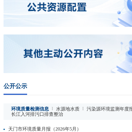
公开公示
环境质量检测信息
水源地水质
污染源环境监测年度
长江入河排污口排查整治
天门市环境质量月报（2026年5月）