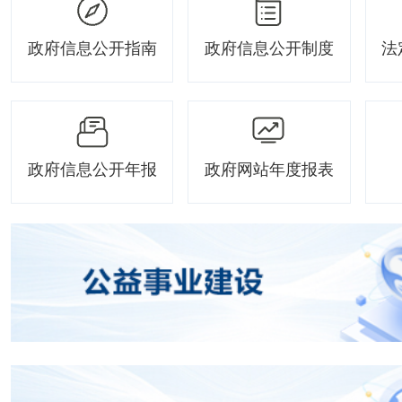
政府信息公开指南
政府信息公开制度
法
政府信息公开年报
政府网站年度报表