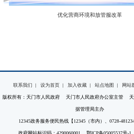
优化营商环境和放管服改革
联系我们
|
设为首页
|
加入收藏
|
站点地图
|
网站
版权所有：天门市人民政府 天门市人民政府办公室主管 天
据管理局主办
12345政务服务便民热线【12345（市内）、0728-4812
政府网站标识码：4290060001 鄂ICP备05005537号