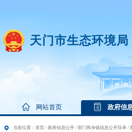
天门市生态环境局
网站首页
政府信
当前位置：
首页
/
政府信息公开
/
部门和乡镇信息公开目录
/