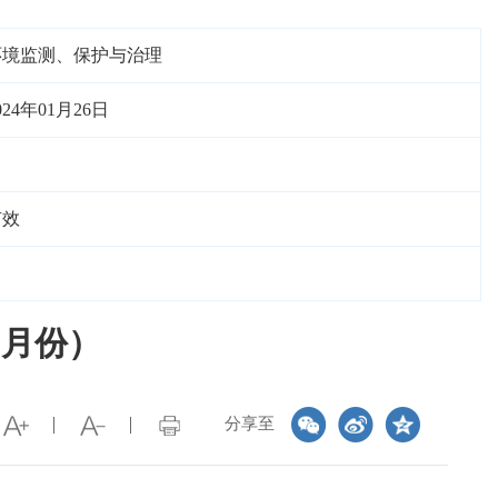
环境监测、保护与治理
024年01月26日
有效
2月份）
分享至