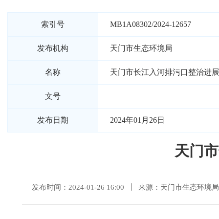
索引号
MB1A08302/2024-12657
发布机构
天门市生态环境局
名称
天门市长江入河排污口整治进展
文号
发布日期
2024年01月26日
天门市
发布时间：2024-01-26 16:00
来源：天门市生态环境局