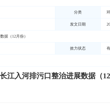
分类
发文日期
2
数据（12月份）
效力状态
长江入河排污口整治进展数据（1