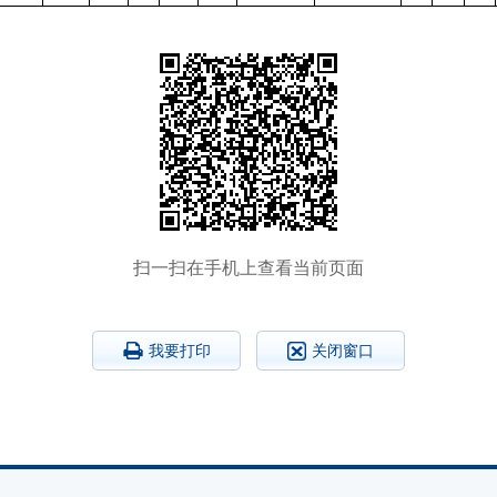
扫一扫在手机上查看当前页面
我要打印
关闭窗口