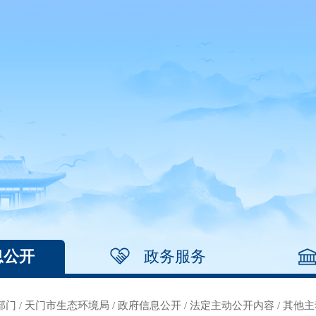
息公开
政务服务
部门
/
天门市生态环境局
/
政府信息公开
/
法定主动公开内容
/
其他主