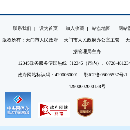
联系我们
|
设为首页
|
加入收藏
|
站点地图
|
网站
版权所有：天门市人民政府 天门市人民政府办公室主管 天
据管理局主办
12345政务服务便民热线【12345（市内）、0728-4812
政府网站标识码：4290060001 鄂ICP备05005537号
42900602000138号