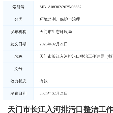
索引号
MB1A08302/2025-06662
分类
环境监测、保护与治理
发布机构
天门市生态环境局
发文日期
2025年02月21日
名称
天门市长江入河排污口整治工作进展（截至
文号
效力状态
有效
发布日期
2025年02月21日
天门市长江入河排污口整治工