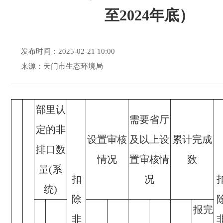
至2024年底）
发布时间：2025-02-21 10:00
来源：天门市生态环境局
部里认
需要省厅
定的非
设置审核
及以上设
累计完成
排口数
情况
置审核情
数
量(系
扣
况
统)
除
报完
非