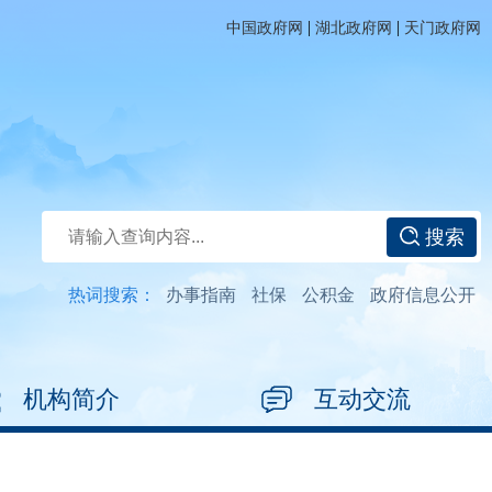
|
|
中国政府网
湖北政府网
天门政府网
搜索
热词搜索：
办事指南
社保
公积金
政府信息公开
机构简介
互动交流