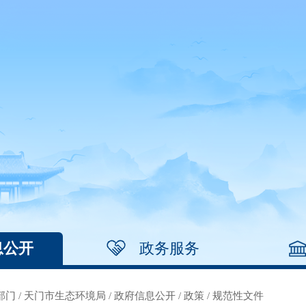
息公开
政务服务
部门
/
天门市生态环境局
/
政府信息公开
/
政策
/
规范性文件