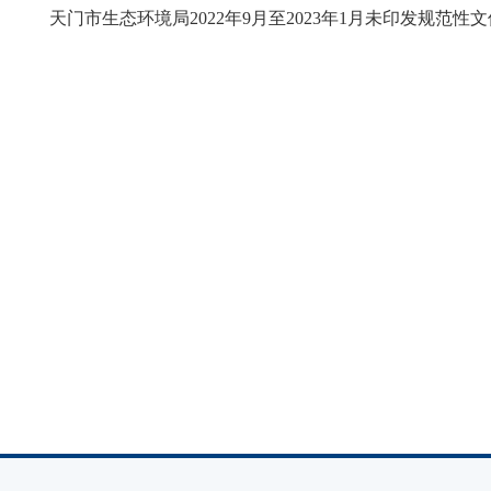
天门市生态环境局2022年9月至2023年1月未印发规范性