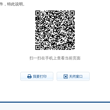
文件，特此说明。
扫一扫在手机上查看当前页面
我要打印
关闭窗口