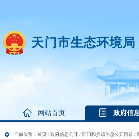
天门市生态环境局
网站首页
政府信
当前位置：
首页
/
政府信息公开
/
部门和乡镇信息公开目录
/