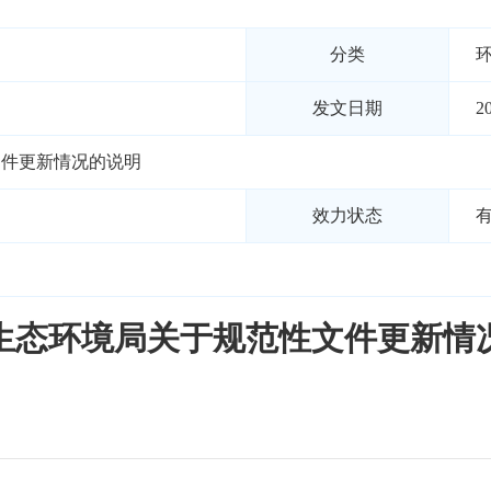
分类
发文日期
2
文件更新情况的说明
效力状态
生态环境局关于规范性文件更新情