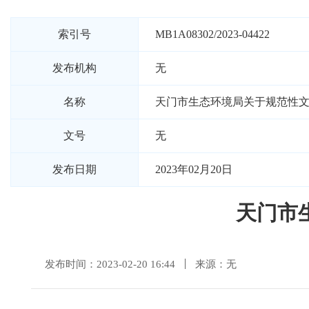
索引号
MB1A08302/2023-04422
发布机构
无
名称
天门市生态环境局关于规范性
文号
无
发布日期
2023年02月20日
天门市
发布时间：2023-02-20 16:44
来源：无