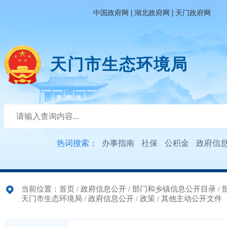
|
|
中国政府网
湖北政府网
天门政府网
天门市生态环境局
热词搜索：
办事指南
社保
公积金
政府信
当前位置：
首页
/
政府信息公开
/
部门和乡镇信息公开目录
/
天门市生态环境局
/
政府信息公开
/
政策
/
其他主动公开文件