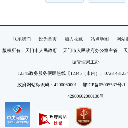
联系我们
|
设为首页
|
加入收藏
|
站点地图
|
网站
版权所有：天门市人民政府 天门市人民政府办公室主管 天
据管理局主办
12345政务服务便民热线【12345（市内）、0728-4812
政府网站标识码：4290060001 鄂ICP备05005537号
42900602000138号