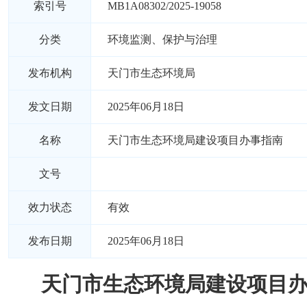
索引号
MB1A08302/2025-19058
分类
环境监测、保护与治理
发布机构
天门市生态环境局
发文日期
2025年06月18日
名称
天门市生态环境局建设项目办事指南
文号
效力状态
有效
发布日期
2025年06月18日
天门市生态环境局建设项目