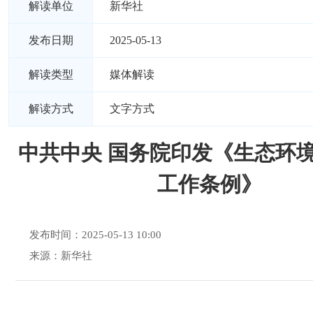
解读单位
新华社
发布日期
2025-05-13
解读类型
媒体解读
解读方式
文字方式
中共中央 国务院印发《生态环
工作条例》
发布时间：2025-05-13 10:00
来源：新华社