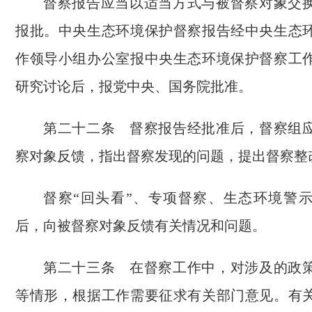
督察报告应当以适当方式与被督察对象交
报批。中央生态环境保护督察报告经中央生态
作领导小组办公室报中央生态环境保护督察工
研究讨论后，报党中央、国务院批准。
第二十二条 督察报告经批准后，督察组
察对象反馈，指出督察发现的问题，提出督察整
督察“回头看”、专项督察、生态环境警
后，向被督察对象反馈有关情况和问题。
第二十三条 在督察工作中，对涉及的政
等情形，根据工作需要征求有关部门意见。有