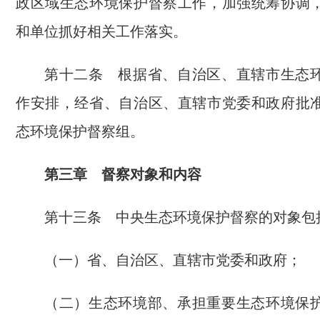
政区域生态环境保护督察工作，加强统筹协调
和单位抓好相关工作落实。
第十二条 根据省、自治区、直辖市生态
作安排，经省、自治区、直辖市党委和政府批
态环境保护督察组。
第三章 督察对象和内容
第十三条 中央生态环境保护督察的对象包
（一）省、自治区、直辖市党委和政府；
（二）生态环境部、承担重要生态环境保