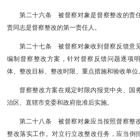
第二十六条 被督察对象是督察整改的责
责同志是督察整改的第一责任人。
第二十七条 被督察对象收到督察反馈意
编制督察整改方案，针对督察反馈问题逐项
体、整改目标、整改时限、重点措施和验收单位
督察整改方案在规定时限内报党中央、国
治区、直辖市党委和政府批准后实施。
第二十八条 被督察对象应当按照督察整
整改落实工作。对立行立改整改任务，应当倒