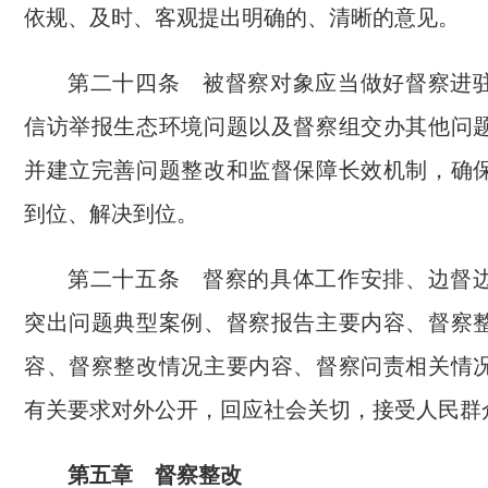
依规、及时、客观提出明确的、清晰的意见。
第二十四条 被督察对象应当做好督察进
信访举报生态环境问题以及督察组交办其他问
并建立完善问题整改和监督保障长效机制，确
到位、解决到位。
第二十五条 督察的具体工作安排、边督
突出问题典型案例、督察报告主要内容、督察
容、督察整改情况主要内容、督察问责相关情
有关要求对外公开，回应社会关切，接受人民群
第五章 督察整改