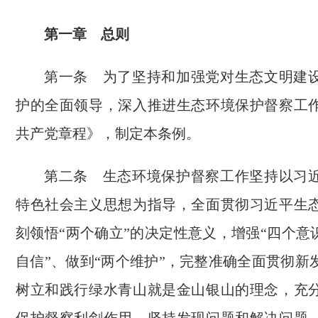
第一章 总则
第一条 为了坚持和加强党对生态文明建
护的全面领导，深入推进生态环境保护督察工
共产党章程》，制定本条例。
第二条 生态环境保护督察工作坚持以习
特色社会主义思想为指导，全面贯彻习近平生
刻领悟“两个确立”的决定性意义，增强“四个意
自信”、做到“两个维护”，完整准确全面贯彻新
树立和践行绿水青山就是金山银山的理念，充