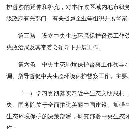
护督察的延伸和补充，对本行政区域内地市级
级政府有关部门、有关省属企业等组织开展督察
第五条 设立中央生态环境保护督察工作
央政治局及其常委会领导下开展工作。
第六条 中央生态环境保护督察工作领导
调、指导督促中央生态环境保护督察工作。主要
（一）学习贯彻落实习近平生态文明思想
央、国务院关于全面推进美丽中国建设、加强
生态环境保护的决策部署，研究部署中央生态
作；