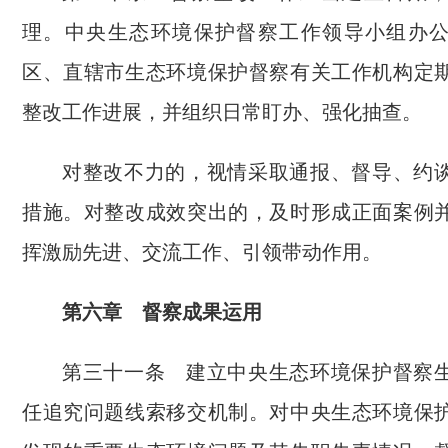
理。中央生态环境保护督察工作领导小组办
区、直辖市生态环境保护督察有关工作机构定
整改工作进展，并组织日常盯办、强化抽查。
对整改不力的，视情采取通报、督导、约
措施。对整改成效突出的，及时形成正面案例
挥激励先进、交流工作、引领带动作用。
第六章 督察成果运用
第三十一条 建立中央生态环境保护督察
任追究问题线索移交机制。对中央生态环境保