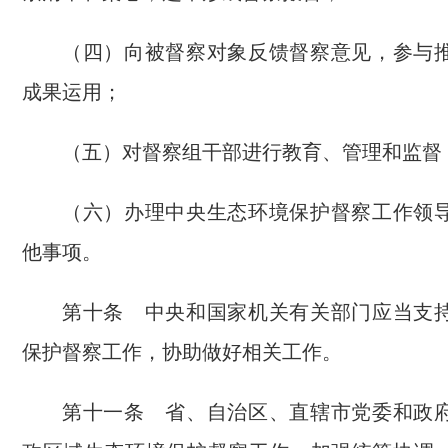
（四）向被督察对象反馈督察意见，参与
成果运用；
（五）对督察组干部进行教育、管理和监督
（六）办理中央生态环境保护督察工作领
他事项。
第十条 中央和国家机关有关部门应当支
保护督察工作，协助做好相关工作。
第十一条 省、自治区、直辖市党委和政