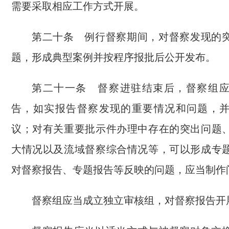
需要采取相应工作方式开展。
第二十条 例行督察期间，对督察发现的
题，形成典型案例并按程序报批后公开发布。
第二十一条 督察进驻结束后，督察组
告，如实报告督察发现的重要情况和问题，
议；对有关重要批示件办理中存在的突出问题
大情况以及流域督察综合情况等，可以形成专
对督察报告、专题报告等反映的问题，应当制作
督察组应当成立独立审核组，对督察报告开