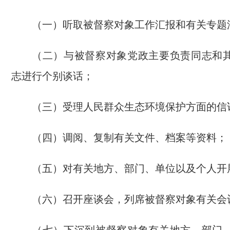
（一）听取被督察对象工作汇报和有关专题
（二）与被督察对象党政主要负责同志和
志进行个别谈话；
（三）受理人民群众生态环境保护方面的信
（四）调阅、复制有关文件、档案等资料；
（五）对有关地方、部门、单位以及个人开
（六）召开座谈会，列席被督察对象有关会