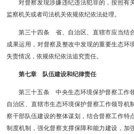
对督察发现涉嫌违纪违法犯罪的，按照有
监察机关或者司法机关依规依纪依法处理。
第三十四条 省、自治区、直辖市应当结
成果运用，对督察及整改中发现的重要生态环
失责情况，依规依纪依法追究责任。
第七章 队伍建设和纪律责任
第三十五条 中央生态环境保护督察工作
自治区、直辖市生态环境保护督察工作领导机
察干部队伍建设的整体谋划，结合督察工作特
制度机制，强化督察支撑保障和能力建设，加