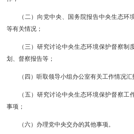
（二）向党中央、国务院报告中央生态环
等有关情况；
（三）研究讨论中央生态环境保护督察制
划、督察报告等；
（四）听取领导小组办公室有关工作情况汇
（五）研究讨论中央生态环境保护督察工
事项；
（六）办理党中央交办的其他事项。