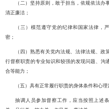
（二）坚持原则，敢于担当，依规依法办
清正廉洁；
（三）模范遵守党的纪律和国家法律，
密；
（四）熟悉有关党内法规、法律法规、政
行督察职责的专业知识和较强的发现问题、沟
合等能力；
（五）具有正常履行职责的身体条件和心理
抽调人员参加督察工作，应当按照上述