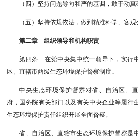
（四）坚持问题导向和严的基调，敢于动真
（五）坚持依规依法，做到精准科学、客观
第二章 组织领导和机构职责
第四条 在党中央集中统一领导下，实行
区、直辖市两级生态环境保护督察制度。
中央生态环境保护督察对省、自治区、
府，国务院有关部门以及有关中央企业等履行
生态环境保护责任组织开展全面督察。
省、自治区、直辖市生态环境保护督察是