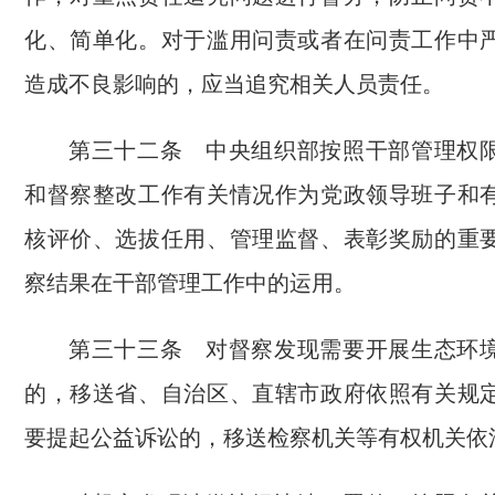
化、简单化。对于滥用问责或者在问责工作中
造成不良影响的，应当追究相关人员责任。
第三十二条 中央组织部按照干部管理权
和督察整改工作有关情况作为党政领导班子和
核评价、选拔任用、管理监督、表彰奖励的重
察结果在干部管理工作中的运用。
第三十三条 对督察发现需要开展生态环
的，移送省、自治区、直辖市政府依照有关规
要提起公益诉讼的，移送检察机关等有权机关依