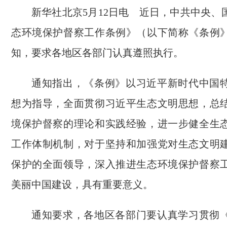
新华社北京5月12日电 近日，中共中央、
态环境保护督察工作条例》（以下简称《条例
知，要求各地区各部门认真遵照执行。
通知指出，《条例》以习近平新时代中国
想为指导，全面贯彻习近平生态文明思想，总
境保护督察的理论和实践经验，进一步健全生
工作体制机制，对于坚持和加强党对生态文明
保护的全面领导，深入推进生态环境保护督察
美丽中国建设，具有重要意义。
通知要求，各地区各部门要认真学习贯彻