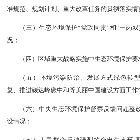
准规范、规划计划、重大改革任务的贯彻落实情
（三）生态环境保护“党政同责”和“一岗双
况；
（四）区域重大战略实施中生态环境保护要
（五）环境污染防治、发展方式绿色转
复、推进碳达峰碳中和等美丽中国建设方面工作
（六）中央生态环境保护督察反馈问题整
设情况；