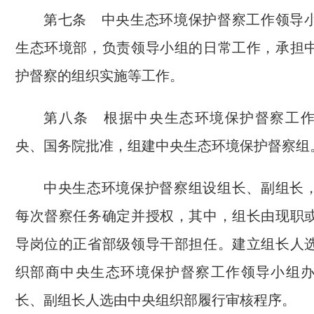
第七条 中央生态环境保护督察工作领导
生态环境部，负责领导小组的日常工作，承担
护督察的组织实施等工作。
第八条 根据中央生态环境保护督察工
央、国务院批准，组建中央生态环境保护督察组
中央生态环境保护督察组设组长、副组长
每次督察任务确定并授权，其中，组长由现职
导岗位的正省部级领导干部担任。建立组长人
织部商中央生态环境保护督察工作领导小组
长、副组长人选由中央组织部履行审核程序。