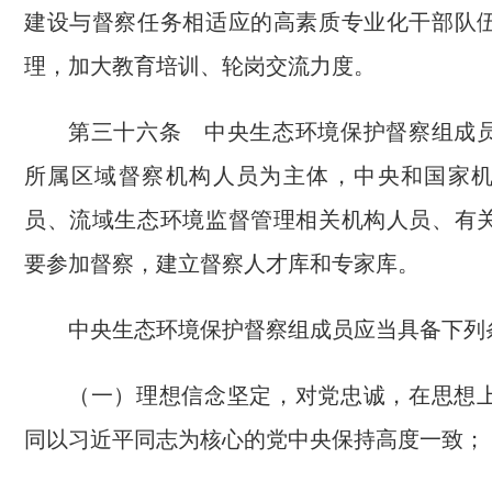
建设与督察任务相适应的高素质专业化干部队
理，加大教育培训、轮岗交流力度。
第三十六条 中央生态环境保护督察组成
所属区域督察机构人员为主体，中央和国家
员、流域生态环境监督管理相关机构人员、有
要参加督察，建立督察人才库和专家库。
中央生态环境保护督察组成员应当具备下列
（一）理想信念坚定，对党忠诚，在思想
同以习近平同志为核心的党中央保持高度一致；