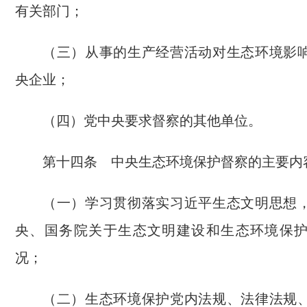
有关部门；
（三）从事的生产经营活动对生态环境影
央企业；
（四）党中央要求督察的其他单位。
第十四条 中央生态环境保护督察的主要内
（一）学习贯彻落实习近平生态文明思想
央、国务院关于生态文明建设和生态环境保
况；
（二）生态环境保护党内法规、法律法规