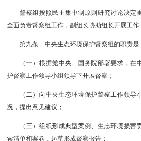
督察组按照民主集中制原则研究讨论决定
全面负责督察组工作，副组长协助组长开展工作
第九条 中央生态环境保护督察组的职责是
（一）根据党中央、国务院部署要求，在
护督察工作领导小组领导下开展督察；
（二）向中央生态环境保护督察工作领导
况，提出意见建议；
（三）组织形成典型案例、生态环境损害
索清单和案卷，起草形成督察报告；