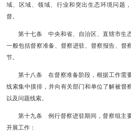
域、区域、领域、行业和突出生态环境问题
督。
第十七条 中央和省、自治区、直辖市生
一般包括督察准备、督察进驻、督察报告、督
节。
第十八条 在督察准备阶段，根据工作需
线索集中摸排，并向有关部门和单位了解被督
以及问题线索。
第十九条 例行督察进驻期间，督察组主
开展工作：