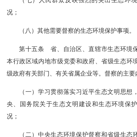
（七）人民群众反映强烈的突出生态环
况；
（八）其他需要督察的生态环境保护事项。
第十五条 省、自治区、直辖市生态环境
本行政区域内地市级党委和政府、省级生态环
级政府有关部门、有关省属企业等。督察的主要
（一）学习贯彻落实习近平生态文明思想
央、国务院关于生态文明建设和生态环境保
况；
（二）中央生态环境保护督察和省级生态