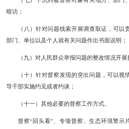
（七）下沉到被督察对象有关地方、部门
暗访；
（八）针对问题线索开展调查取证，可以
部门、单位以及个人就有关问题作出书面说明；
（九）对人民群众举报问题的整改情况开展
（十）针对督察发现的突出问题，可以视
导干部实施约见或者约谈；
（十一）其他必要的督察工作方式。
督察“回头看”、专项督察、生态环境警示