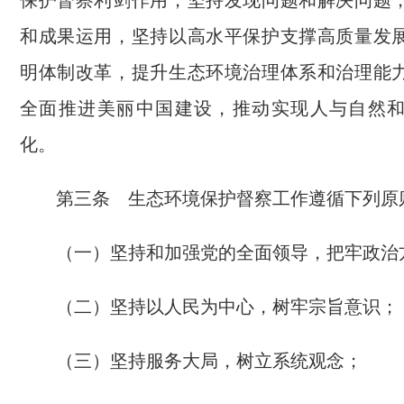
保护督察利剑作用，坚持发现问题和解决问题
和成果运用，坚持以高水平保护支撑高质量发
明体制改革，提升生态环境治理体系和治理能
全面推进美丽中国建设，推动实现人与自然
化。
第三条 生态环境保护督察工作遵循下列原
（一）坚持和加强党的全面领导，把牢政治
（二）坚持以人民为中心，树牢宗旨意识；
（三）坚持服务大局，树立系统观念；