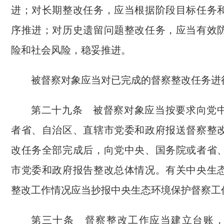
进；对长期整改任务，应当根据阶段目标任务
序推进；对历史遗留问题整改任务，应当有效
险和社会风险，稳妥推进。
被督察对象应当对已完成的督察整改任务进
第二十九条 被督察对象应当按要求向党
者省、自治区、直辖市党委和政府报送督察整
改任务全部完成后，向党中央、国务院或者省
市党委和政府报告整改总体情况。有关中央生
整改工作情况应当抄报中央生态环境保护督察工
第三十条 督察整改工作应当建立台账