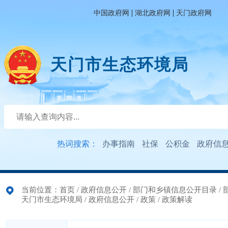
|
|
中国政府网
湖北政府网
天门政府网
天门市生态环境局
热词搜索：
办事指南
社保
公积金
政府信
当前位置：
首页
/
政府信息公开
/
部门和乡镇信息公开目录
/
天门市生态环境局
/
政府信息公开
/
政策
/
政策解读