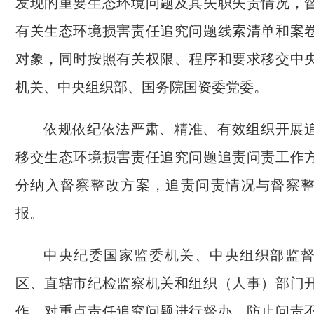
发现的重要生态环境问题及其失职失责情况，
有关生态环境损害责任追究问题线索清单和案
对象，同时按照有关权限、程序和要求移交中
机关、中央组织部、国务院国资委党委。
依规依纪依法严肃、精准、有效组织开展
移交生态环境损害责任追究问题追责问责工作
分纳入督察整改方案，追责问责情况与督察
报。
中央纪委国家监委机关、中央组织部监
区、直辖市纪检监察机关和组织（人事）部门
作，对重点责任追究问题进行督办，防止问责