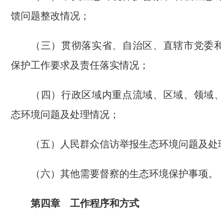
馈问题整改情况；
（三）贯彻落实省、自治区、直辖市党委
保护工作要求及责任落实情况；
（四）行政区域内重点流域、区域、领域
态环境问题及处理情况；
（五）人民群众信访举报生态环境问题及处
（六）其他需要督察的生态环境保护事项。
第四章 工作程序和方式