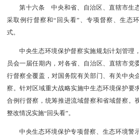
第十六条 中央和省、自治区、直辖市生
采取例行督察和“回头看”、专项督察、生态
式。
中央生态环境保护督察实施规划计划管理
员会一届任期内，对各省、自治区、直辖市党
行督察全覆盖，对国务院有关部门、有关中央
察。针对区域重大战略实施中生态环境保护要
合例行督察，统筹推进流域督察和省域督察。
整改情况实施“回头看”。
中央生态环境保护专项督察、生态环境警