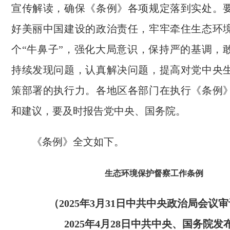
宣传解读，确保《条例》各项规定落到实处。
好美丽中国建设的政治责任，牢牢牵住生态环
个“牛鼻子”，强化大局意识，保持严的基调，
持续发现问题，认真解决问题，提高对党中央
策部署的执行力。各地区各部门在执行《条例
和建议，要及时报告党中央、国务院。
《条例》全文如下。
生态环境保护督察工作条例
（2025年3月31日中共中央政治局会议
2025年4月28日中共中央、国务院发