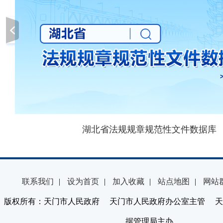
湖北省法规规章规范性文件数据库
联系我们
|
设为首页
|
加入收藏
|
站点地图
|
网站
版权所有：天门市人民政府 天门市人民政府办公室主管 天
据管理局主办