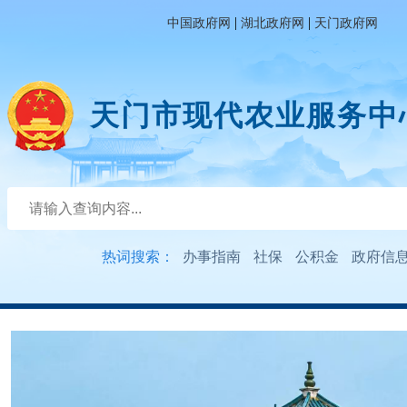
|
|
中国政府网
湖北政府网
天门政府网
天门市现代农业服务中
热词搜索：
办事指南
社保
公积金
政府信