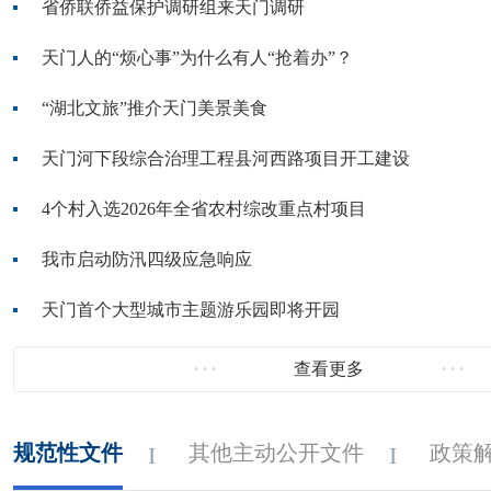
省侨联侨益保护调研组来天门调研
天门人的“烦心事”为什么有人“抢着办”？
“湖北文旅”推介天门美景美食
天门河下段综合治理工程县河西路项目开工建设
4个村入选2026年全省农村综改重点村项目
我市启动防汛四级应急响应
天门首个大型城市主题游乐园即将开园
查看更多
规范性文件
其他主动公开文件
政策