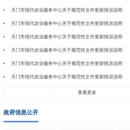
天门市现代农业服务中心关于规范性文件更新情况说明
天门市现代农业服务中心关于规范性文件更新情况说明
天门市现代农业服务中心关于规范性文件更新情况说明
天门市现代农业服务中心关于规范性文件更新情况说明
天门市现代农业服务中心关于规范性文件更新情况说明
天门市现代农业服务中心关于规范性文件更新情况说明
查看更多
政府信息公开