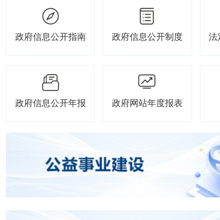
政府信息公开指南
政府信息公开制度
法
政府信息公开年报
政府网站年度报表