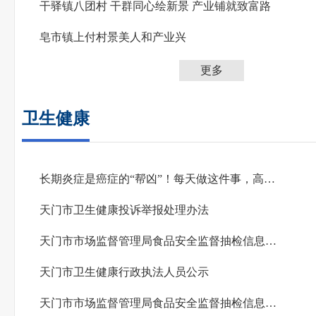
干驿镇八团村 干群同心绘新景 产业铺就致富路
皂市镇上付村景美人和产业兴
更多
卫生健康
长期炎症是癌症的“帮凶”！每天做这件事，高效抗炎
天门市卫生健康投诉举报处理办法
天门市市场监督管理局食品安全监督抽检信息公告 （2026年第6期）
天门市卫生健康行政执法人员公示
天门市市场监督管理局食品安全监督抽检信息公告（2026年第5期）