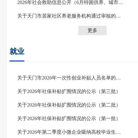
2026年社会救助信息公开（6月特困供养、城市农村低保）
关于天门市居家社区养老服务机构通过审核的公示
更多
就业
关于天门市2026年一次性创业补贴人员名单的公示（第三批）
关于2026年社保补贴扩围情况的公示（第三批）
关于2026年社保补贴扩围情况的公示（第二批）
关于2026年社保补贴扩围情况的公示（第一批）
关于2026年第二季度小微企业吸纳高校毕业生社保补贴情况公示