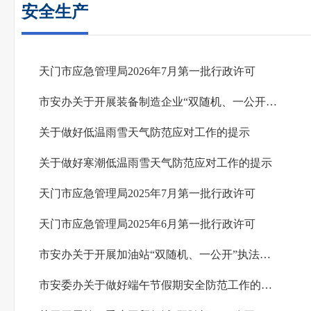
安全生产
天门市应急管理局2026年7月第一批行政许可
市安办关于开展装备制造企业“双随机、一公开”执法检查的通知
关于做好低温雨雪天气防范应对工作的提示
关于做好寒潮低温雨雪天气防范应对工作的提示
天门市应急管理局2025年7月第一批行政许可
天门市应急管理局2025年6月第一批行政许可
市安办关于开展加油站“双随机、一公开”执法检查的通知
市安委办关于做好端午节假期安全防范工作的提示