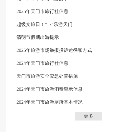
2025年天门市旅行社信息
超级文旅日！“17”乐游天门
清明节假期出游提示
2025年旅游市场举报投诉途径和方式
2024年天门市旅行社信息
天门市旅游安全应急处置措施
2024年天门市旅游消费警示信息
2024年天门市旅游厕所基本情况
更多