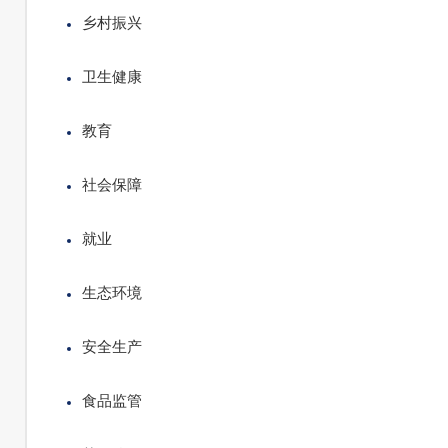
乡村振兴
卫生健康
教育
社会保障
就业
生态环境
安全生产
食品监管