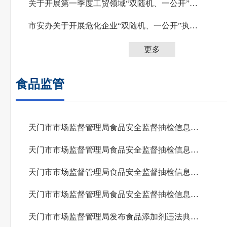
关于开展第一季度工贸领域“双随机、一公开”执法检查的通知
市安办关于开展危化企业“双随机、一公开”执法检查的通知
更多
食品监管
天门市市场监督管理局食品安全监督抽检信息公告 （2026年第6期）
天门市市场监督管理局食品安全监督抽检信息公告（2026年第5期）
天门市市场监督管理局食品安全监督抽检信息公告（2026年第4期）
天门市市场监督管理局食品安全监督抽检信息公告（2026年第3期）
天门市市场监督管理局发布食品添加剂违法典型案例