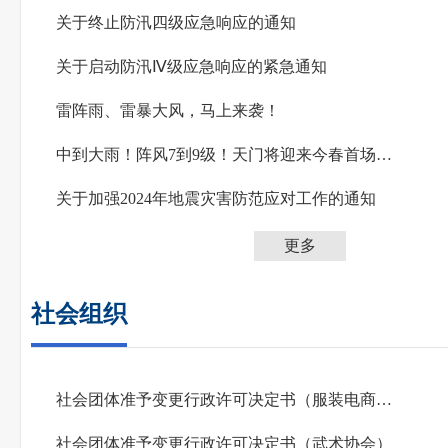
关于终止防汛四级应急响应的通知
关于启动防汛Ⅳ级应急响应的紧急通知
雷阵雨、雷暴大风，马上来袭！
中到大雨！阵风7到9级！天门将迎来今春首场强对流和大风降温天气
关于加强2024年地震灾害防范应对工作的通知
更多
社会组织
社会团体准予变更行政许可决定书（服装电商行业协会）
社会团体准予变更行政许可决定书（武术协会）