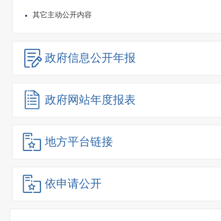
其它主动公开内容
政府信息
公开年报
政府网站
年度报表
地方平台链接
依申请公开