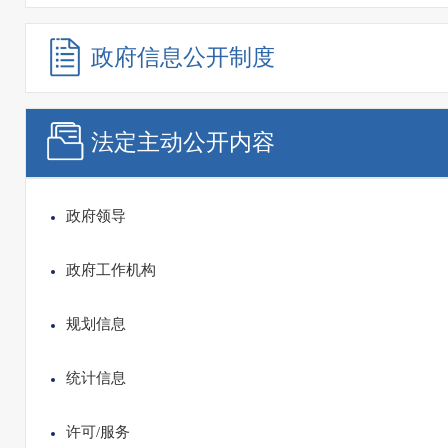
政府信息
公开制度
法定主动
公开内容
政府领导
政府工作机构
规划信息
统计信息
许可/服务