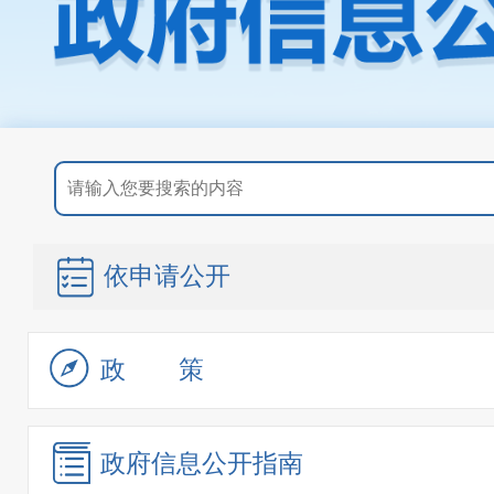
依申请公开
政策
政府信息
公开指南