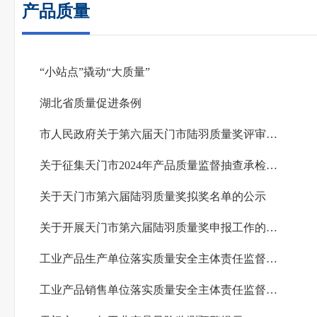
产品质量
“小站点”撬动“大质量”
湖北省质量促进条例
市人民政府关于第六届天门市陆羽质量奖评审结果的通报
关于征集天门市2024年产品质量监督抽查承检机构名单的公告
关于天门市第六届陆羽质量奖拟奖名单的公示
关于开展天门市第六届陆羽质量奖申报工作的公告
工业产品生产单位落实质量安全主体责任监督管理规定
工业产品销售单位落实质量安全主体责任监督管理规定