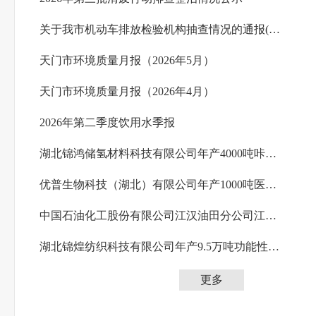
关于我市机动车排放检验机构抽查情况的通报(2026年第6期)
天门市环境质量月报（2026年5月）
天门市环境质量月报（2026年4月）
2026年第二季度饮用水季报
湖北锦鸿储氢材料科技有限公司年产4000吨咔唑系列储氢材料生产项目环境影响评价报批前公示
优普生物科技（湖北）有限公司年产1000吨医药中间体项目环境影响报告书报批前公示
中国石油化工股份有限公司江汉油田分公司江汉采油厂江汉采油厂2026年天门油区产能建设项...
湖北锦煌纺织科技有限公司年产9.5万吨功能性新材料项目环境影响评价第一次公示
更多