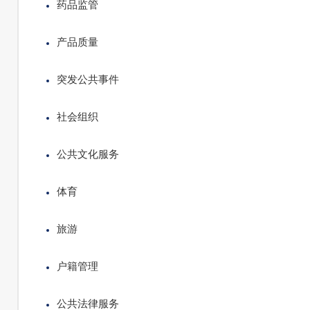
药品监管
产品质量
突发公共事件
社会组织
公共文化服务
体育
旅游
户籍管理
公共法律服务