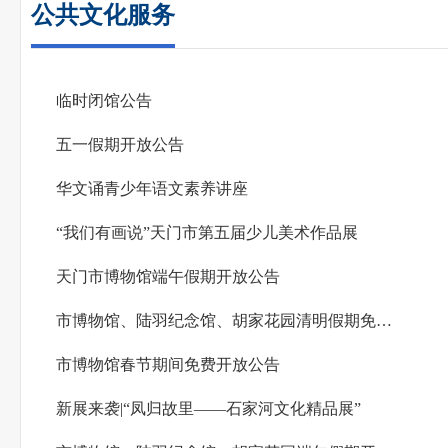
公共文化服务
临时闭馆公告
五一假期开放公告
华文诵青少年语文素养讲座
“我们有画说”天门市第五届少儿美术作品展
天门市博物馆端午假期开放公告
市博物馆、陆羽纪念馆、胡家花园清明假期免费开放公告
市博物馆春节期间免费开放公告
新展来袭|“凤归故里——石家河文化精品展”