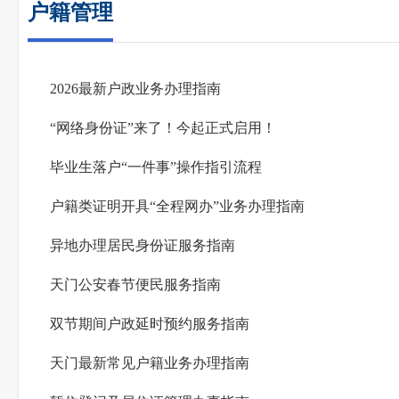
户籍管理
2026最新户政业务办理指南
“网络身份证”来了！今起正式启用！
毕业生落户“一件事”操作指引流程
户籍类证明开具“全程网办”业务办理指南
异地办理居民身份证服务指南
天门公安春节便民服务指南
双节期间户政延时预约服务指南
天门最新常见户籍业务办理指南