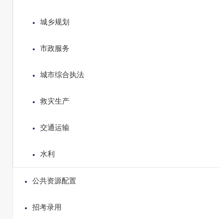
城乡规划
市政服务
城市综合执法
救灾生产
交通运输
水利
公共资源配置
招考录用