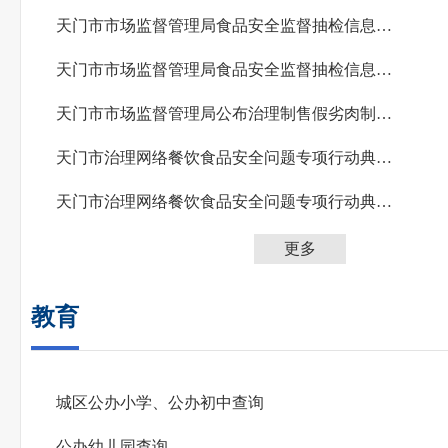
天门市市场监督管理局食品安全监督抽检信息公告（2026年第4期）
天门市市场监督管理局食品安全监督抽检信息公告（2026年第3期）
天门市市场监督管理局公布治理制售假劣肉制品问题专项行动典型案例（第二期）
天门市治理网络餐饮食品安全问题专项行动典型案例（五）
天门市治理网络餐饮食品安全问题专项行动典型案例（四）
更多
教育
城区公办小学、公办初中查询
公办幼儿园查询