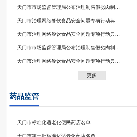
天门市市场监督管理局公布治理制售假劣肉制品问题专项行动典型案例（第二期）
天门市治理网络餐饮食品安全问题专项行动典型案例（五）
天门市治理网络餐饮食品安全问题专项行动典型案例（四）
天门市市场监督管理局公布治理制售假劣肉制品问题专项行动典型案例（第一期）
天门市治理网络餐饮食品安全问题专项行动典型案例（三）
更多
药品监管
天门市标准化适老化便民药店名单
天门市第一批标准化适老化药店名单