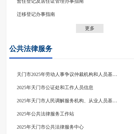
暂住登记及居住证管理办事指南
迁移登记办事指南
更多
公共法律服务
天门市2025年劳动人事争议仲裁机构和人员基本信息表
2025年天门市公证处和工作人员信息
2025年天门市人民调解服务机构、从业人员基本信息和信用信息
2025年公共法律服务工作站
2025年天门市公共法律服务中心