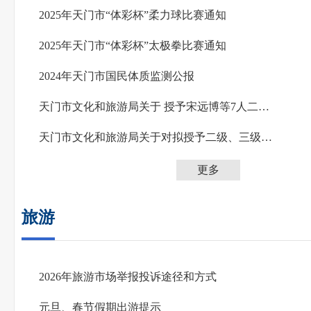
2025年天门市“体彩杯”柔力球比赛通知
2025年天门市“体彩杯”太极拳比赛通知
2024年天门市国民体质监测公报
天门市文化和旅游局关于 授予宋远博等7人二级、三级运动员称号的通知
天门市文化和旅游局关于对拟授予二级、三级运动员称号人员进行公示的通知
更多
旅游
2026年旅游市场举报投诉途径和方式
元旦、春节假期出游提示