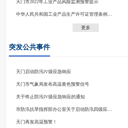
天门市2022年工业产品风险监测预警提示
中华人民共和国工业产品生产许可证管理条例实施办法
更多
突发公共事件
天门启动防汛IV级应急响应
天门市气象局发布高温黄色预警信号
关于终止防汛IV级应急响应的通知
市防汛抗旱指挥部办公室关于启动防汛四级应急响应的通知
天门再发高温预警！