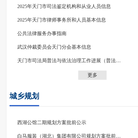
2025年天门市司法鉴定机构和从业人员信息
2025年天门市律师事务所和人员基本信息
公共法律服务办事指南
武汉仲裁委员会天门分会基本信息
天门市司法局普法与依法治理工作进展（普法讲师团、法治文化阵地、法治文化作品、表彰奖...
更多
城乡规划
西湖公馆二期规划方案批前公示
白马服装（湖北）集团有限公司规划方案批前公示