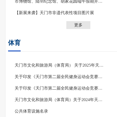
市博物馆、陆羽纪念馆、胡家花园端午假期开放公告
【新展来袭】天门市非遗代表性项目图片展
更多
体育
天门市文化和旅游局（体育局） 关于2025年天门市体育彩票公益金筹集使用情况的公告
关于印发《天门市第二届全民健身运动会竞赛规程总则》的通知
关于印发《天门市第二届全民健身运动会竞赛规程总则》的通知
天门市文化和旅游局（体育局）关于2024年天门市体育彩票公益金筹集使用情况的公告
公共体育设施名录