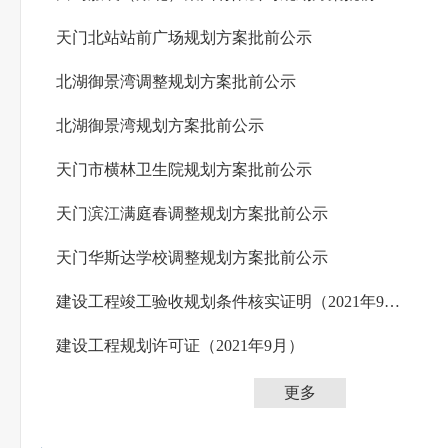
天门北站站前广场规划方案批前公示
北湖御景湾调整规划方案批前公示
北湖御景湾规划方案批前公示
天门市横林卫生院规划方案批前公示
天门滨江满庭春调整规划方案批前公示
天门华斯达学校调整规划方案批前公示
建设工程竣工验收规划条件核实证明（2021年9月）
建设工程规划许可证（2021年9月）
更多