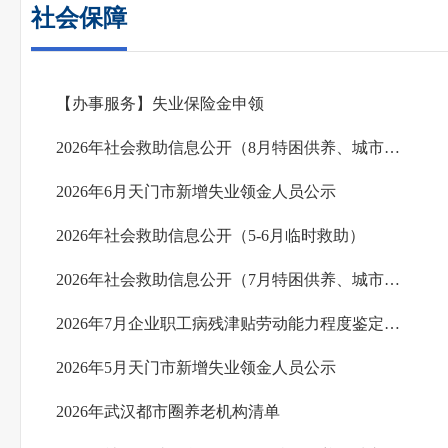
社会保障
【办事服务】失业保险金申领
2026年社会救助信息公开（8月特困供养、城市农村低保）
2026年6月天门市新增失业领金人员公示
2026年社会救助信息公开（5-6月临时救助）
2026年社会救助信息公开（7月特困供养、城市农村低保）
2026年7月企业职工病残津贴劳动能力程度鉴定通过人员名单公示
2026年5月天门市新增失业领金人员公示
2026年武汉都市圈养老机构清单