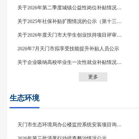
关于2026年第二季度城镇公益性岗位补贴情况的公示
关于2025年社保补贴扩围情况的公示（第十三批）
关于2026年度天门市大学生创业扶持项目评审结果的公示
2026年7月天门市拟享受技能提升补贴人员公示
关于企业吸纳高校毕业生一次性就业补贴情况的公示（第三批）
更多
生态环境
天门市生态环境局办公楼监控系统安装项目询价公告
2026年第三批清废行动排查整治情况公示