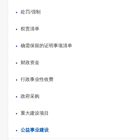
处罚/强制
权责清单
确需保留的证明事项清单
财政资金
行政事业性收费
政府采购
重大建设项目
公益事业建设