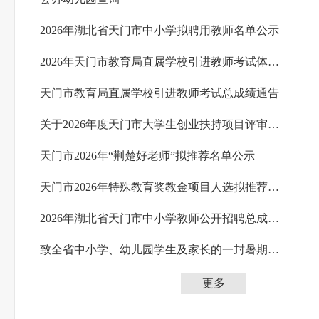
2026年湖北省天门市中小学拟聘用教师名单公示
2026年天门市教育局直属学校引进教师考试体检考察通知
天门市教育局直属学校引进教师考试总成绩通告
关于2026年度天门市大学生创业扶持项目评审结果的公示
天门市2026年“荆楚好老师”拟推荐名单公示
天门市2026年特殊教育奖教金项目人选拟推荐名单公示
2026年湖北省天门市中小学教师公开招聘总成绩通告
致全省中小学、幼儿园学生及家长的一封暑期消防安全信
更多