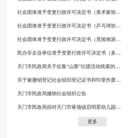
社会团体准予变更行政许可决定书（美术家协会）
社会团体准予变更行政许可决定书（乒乓球协会）
社会团体准予变更行政许可决定书（竟陵画派研究会）
民办非企业单位准予变更行政许可决定书（多祥镇文化服务中心）
天门市民政局关于征集“山寨”社团活动线索的公告
关于被撤销登记社会组织登记证书和印章作废的公告
天门市民政局撤销社会组织公告
天门市民政局拟对天门市蒋场镇启明星幼儿园等7家社会组织作出撤销登记行政处罚的公告
更多