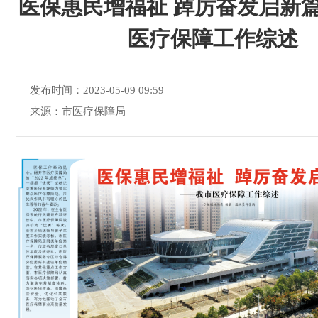
医保惠民增福祉 踔厉奋发启新
医疗保障工作综述
发布时间：2023-05-09 09:59
来源：市医疗保障局