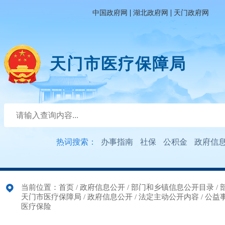
|
|
中国政府网
湖北政府网
天门政府网
天门市医疗保障局
热词搜索：
办事指南
社保
公积金
政府信
当前位置：
首页
/
政府信息公开
/
部门和乡镇信息公开目录
/
天门市医疗保障局
/
政府信息公开
/
法定主动公开内容
/
公益
医疗保险