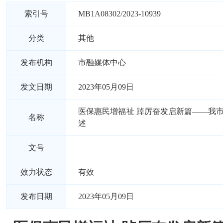
索引号
MB1A08302/2023-10939
分类
其他
发布机构
市融媒体中心
发文日期
2023年05月09日
医保惠民增福祉 踔厉奋发启新篇——我
名称
述
文号
效力状态
有效
发布日期
2023年05月09日