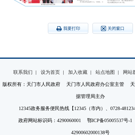
我要打印
关闭窗口
联系我们
|
设为首页
|
加入收藏
|
站点地图
|
网站
版权所有：天门市人民政府 天门市人民政府办公室主管 天
据管理局主办
12345政务服务便民热线【12345（市内）、0728-4812
政府网站标识码：4290060001 鄂ICP备05005537号
42900602000138号