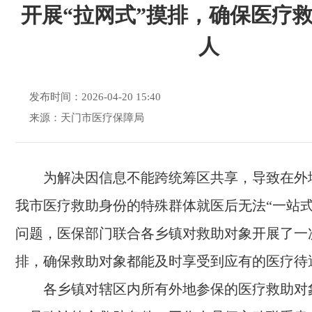
开展“拉网式”摸排，确保医疗
人
发布时间：2026-04-20 15:40
来源：天门市医疗保障局
为解决因信息不能跨统筹区共享，导致在外
我市医疗救助身份的特殊群体就医后无法“一站式
问题，医保部门联合各乡镇对救助对象开展了一次
排，确保救助对象都能及时享受到应有的医疗待
各乡镇对辖区内所有外地参保的医疗救助对