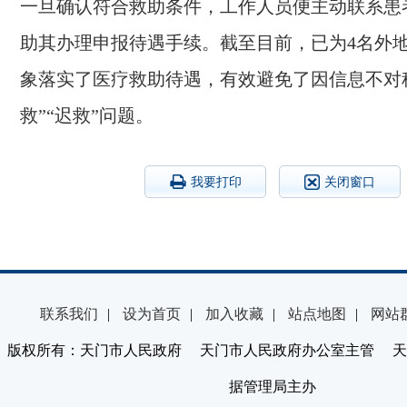
一旦确认符合救助条件，工作人员便主动联系患
助其办理申报待遇手续。截至目前，已为4名外
象落实了医疗救助待遇，有效避免了因信息不对
救”“迟救”问题。
我要打印
关闭窗口
联系我们
|
设为首页
|
加入收藏
|
站点地图
|
网站
版权所有：天门市人民政府 天门市人民政府办公室主管 天
据管理局主办