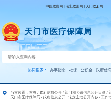
|
|
中国政府网
湖北政府网
天门政府网
天门市医疗保障局
热词搜索：
办事指南
社保
公积金
政府信
当前位置：
首页
/
政府信息公开
/
部门和乡镇信息公开目录
/
天门市医疗保障局
/
政府信息公开
/
法定主动公开内容
/
工作