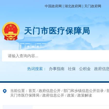
|
|
中国政府网
湖北政府网
天门政府网
天门市医疗保障局
热词搜索：
办事指南
社保
公积金
政府信
当前位置：
首页
/
政府信息公开
/
部门和乡镇信息公开目录
/
天门市医疗保障局
/
政府信息公开
/
政策
/
政策解读