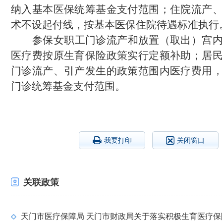
纳入基本医保统筹基金支付范围；住院流产
术不设起付线，按基本医保住院待遇标准执行
参保女职工门诊流产和放置（取出）宫
医疗费按原生育保险政策实行定额补助；居
门诊流产、引产发生的政策范围内医疗费用
门诊
统筹基金支付范围。
我要打印
关闭窗口
关联政策
天门市医疗保障局 天门市财政局关于落实积极生育医疗