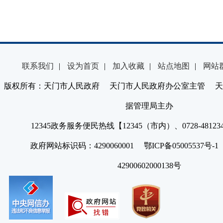
联系我们
|
设为首页
|
加入收藏
|
站点地图
|
网站
版权所有：天门市人民政府 天门市人民政府办公室主管 天
据管理局主办
12345政务服务便民热线【12345（市内）、0728-4812
政府网站标识码：4290060001 鄂ICP备05005537号
42900602000138号