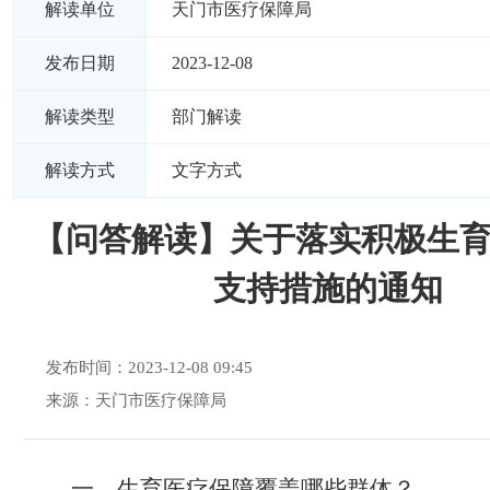
解读单位
天门市医疗保障局
发布日期
2023-12-08
解读类型
部门解读
解读方式
文字方式
【问答解读】关于落实积极生
支持措施的通知
发布时间：2023-12-08 09:45
来源：天门市医疗保障局
一、
生育医疗保障覆盖
哪些群体？