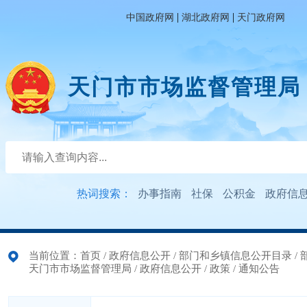
|
|
中国政府网
湖北政府网
天门政府网
天门市市场监督管理局
热词搜索：
办事指南
社保
公积金
政府信
当前位置：
首页
/
政府信息公开
/
部门和乡镇信息公开目录
/
天门市市场监督管理局
/
政府信息公开
/
政策
/
通知公告