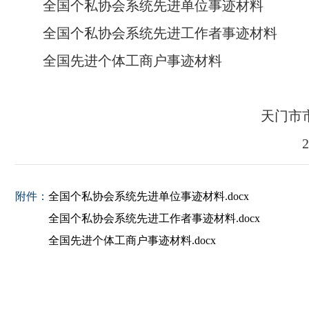
全国个私协会系统先进单位事迹材料
全国个私协会系统先进工作者事迹材料
全国先进个体工商户事迹材料
天门市
附件：
全国个私协会系统先进单位事迹材料.docx
全国个私协会系统先进工作者事迹材料.docx
全国先进个体工商户事迹材料.docx