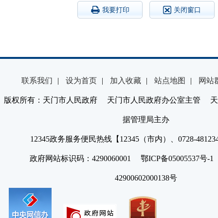
我要打印
关闭窗口
联系我们
|
设为首页
|
加入收藏
|
站点地图
|
网站
版权所有：天门市人民政府 天门市人民政府办公室主管 天
据管理局主办
12345政务服务便民热线【12345（市内）、0728-4812
政府网站标识码：4290060001 鄂ICP备05005537号
42900602000138号