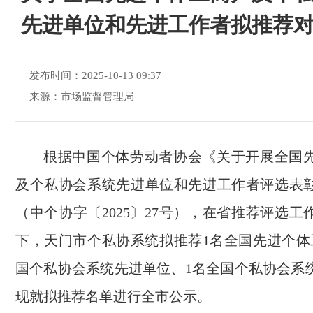
先进单位和先进工作者拟推荐
发布时间：2025-10-13 09:37
来源：市场监督管理局
根据中国个体劳动者协会《关于开展全国
及个私协会系统先进单位和先进工作者评选表
（中个协字〔
2025〕27号），在省推荐评选
下，天门市个私协系统拟推荐1名全国先进个体
国个私协会系统先进单位、1名全国个私协会系
现就拟推荐名单进行全市公示。