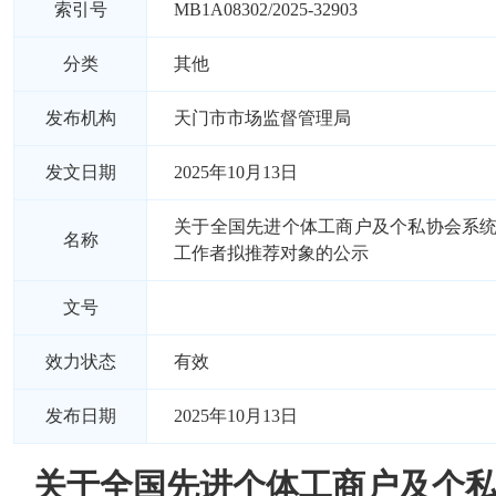
索引号
MB1A08302/2025-32903
分类
其他
发布机构
天门市市场监督管理局
发文日期
2025年10月13日
关于全国先进个体工商户及个私协会系
名称
工作者拟推荐对象的公示
文号
效力状态
有效
发布日期
2025年10月13日
关于全国先进个体工商户及个