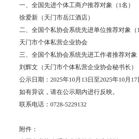
一、全国先进个体工商户推荐对象（
1名）
徐爱新（天门市岳江酒店）
二、全国个私协会系统先进单位推荐对象（
天门市个体私营企业协会
三、全国个私协会系统先进工作者推荐对象
刘辉文（天门市个体私营企业协会秘书长）
公示日期：
2025年10月13日至2025年10月1
如有异议，请在公示期内进行反映。
联系电话：
0728-5229132
附件：