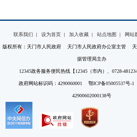
联系我们
|
设为首页
|
加入收藏
|
站点地图
|
网站
版权所有：天门市人民政府 天门市人民政府办公室主管 天
据管理局主办
12345政务服务便民热线【12345（市内）、0728-4812
政府网站标识码：4290060001 鄂ICP备05005537号
42900602000138号