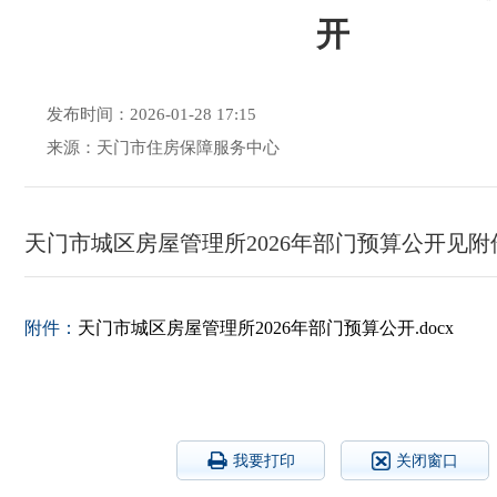
开
发布时间：2026-01-28 17:15
来源：天门市住房保障服务中心
天门市城区房屋管理所2026年部门预算公开见附
附件：
天门市城区房屋管理所2026年部门预算公开.docx
我要打印
关闭窗口