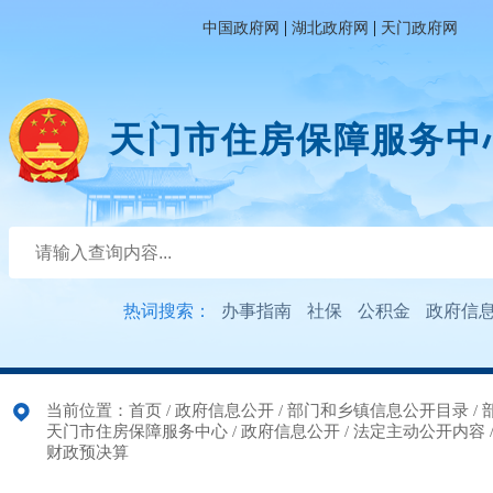
|
|
中国政府网
湖北政府网
天门政府网
天门市住房保障服务中
热词搜索：
办事指南
社保
公积金
政府信
当前位置：
首页
/
政府信息公开
/
部门和乡镇信息公开目录
/
天门市住房保障服务中心
/
政府信息公开
/
法定主动公开内容
财政预决算