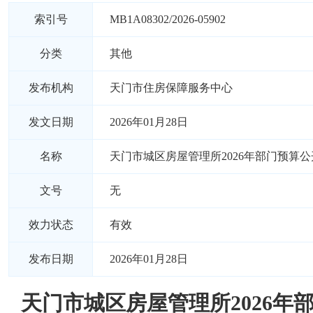
索引号
MB1A08302/2026-05902
分类
其他
发布机构
天门市住房保障服务中心
发文日期
2026年01月28日
名称
天门市城区房屋管理所2026年部门预算公
文号
无
效力状态
有效
发布日期
2026年01月28日
天门市城区房屋管理所2026年